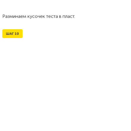
Разминаем кусочек теста в пласт.
ШАГ
10