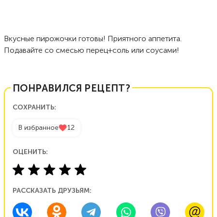
Вкусные пирожочки готовы! Приятного аппетита.
Подавайте со смесью перец+соль или соусами!
ПОНРАВИЛСЯ РЕЦЕПТ?
СОХРАНИТЬ:
В избранное
12
ОЦЕНИТЬ:
РАССКАЗАТЬ ДРУЗЬЯМ: