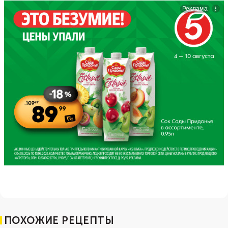
ПОХОЖИЕ РЕЦЕПТЫ