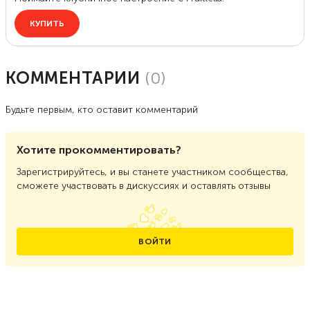
КОММЕНТАРИИ
(
0
)
Будьте первым, кто оставит комментарий
Хотите прокомментировать?
Зарегистрируйтесь, и вы станете участником сообщества,
сможете участвовать в дискуссиях и оставлять отзывы
ВОЙТИ