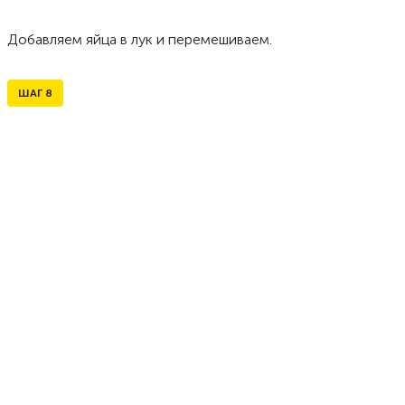
Добавляем яйца в лук и перемешиваем.
ШАГ
8