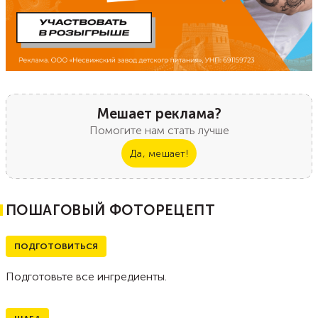
Мешает реклама?
Помогите нам стать лучше
Да, мешает!
ПОШАГОВЫЙ ФОТОРЕЦЕПТ
ПОДГОТОВИТЬСЯ
Подготовьте все ингредиенты.