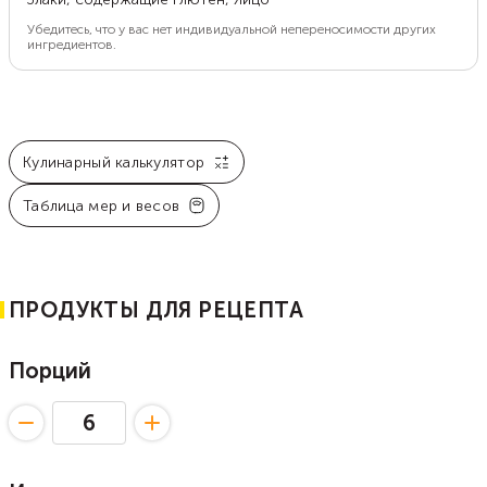
Убедитесь, что у вас нет индивидуальной непереносимости других
ингредиентов.
Кулинарный калькулятор
Таблица мер и весов
ПРОДУКТЫ ДЛЯ РЕЦЕПТА
Порций