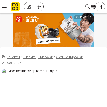
Рецепты
Выпечка
Пирожки
Сытные пирожки
24 мая 2024