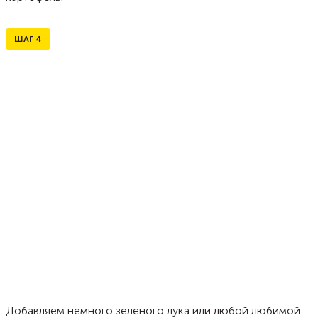
ШАГ
4
Добавляем немного зелёного лука или любой любимой