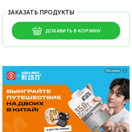
ЗАКАЗАТЬ ПРОДУКТЫ
ДОБАВИТЬ В КОРЗИНУ