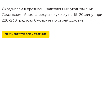
Складываем в противень залепленным уголком вниз.
Смазываем яйцом сверху и в духовку на 15-20 минут при
220-230 градусах Смотрите по своей духовке.
ПРОИЗВЕСТИ ВПЕЧАТЛЕНИЕ