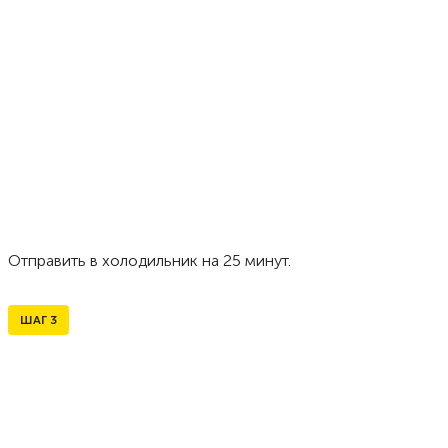
Отправить в холодильник на 25 минут.
ШАГ
3