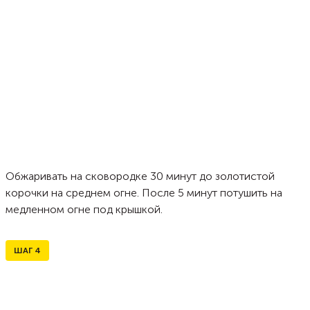
Обжаривать на сковородке 30 минут до золотистой
корочки на среднем огне. После 5 минут потушить на
медленном огне под крышкой.
ШАГ
4