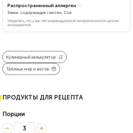
Распространенный аллерген
Злаки, содержащие глютен, Соя
Убедитесь, что у вас нет индивидуальной непереносимости других
ингредиентов.
Кулинарный калькулятор
Таблица мер и весов
ПРОДУКТЫ ДЛЯ РЕЦЕПТА
Порции