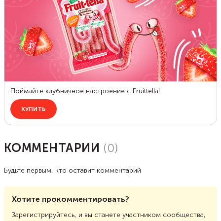
КОММЕНТАРИИ
(
0
)
Будьте первым, кто оставит комментарий
Хотите прокомментировать?
Зарегистрируйтесь, и вы станете участником сообщества,