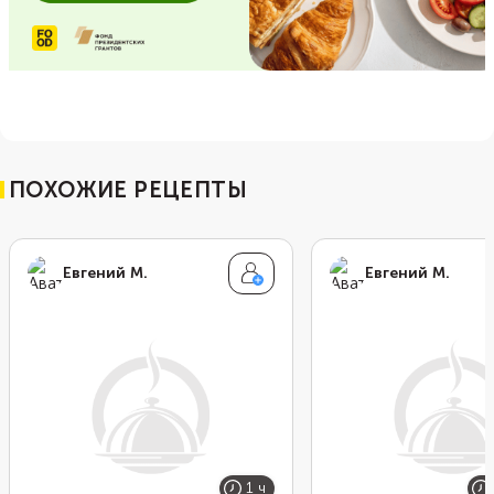
ПОХОЖИЕ РЕЦЕПТЫ
Евгений М.
Евгений М.
1 ч