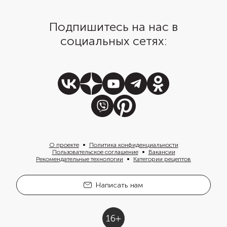
Подпишитесь на нас в
социальных сетях:
О проекте
Политика конфиденциальности
Пользовательское соглашение
Вакансии
Рекомендательные технологии
Категории рецептов
Написать нам