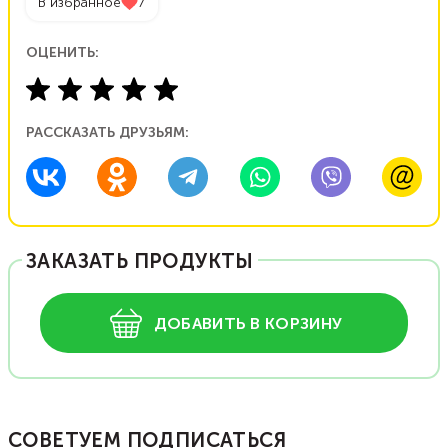
В избранное
7
ОЦЕНИТЬ:
РАССКАЗАТЬ ДРУЗЬЯМ:
ЗАКАЗАТЬ ПРОДУКТЫ
ДОБАВИТЬ В КОРЗИНУ
СОВЕТУЕМ ПОДПИСАТЬСЯ