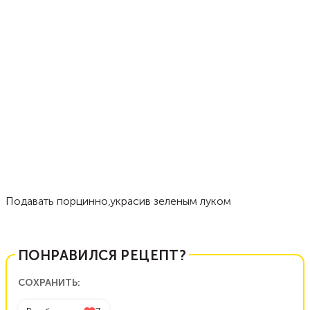
Подавать порцинно,украсив зеленым луком
ПОНРАВИЛСЯ РЕЦЕПТ?
СОХРАНИТЬ: