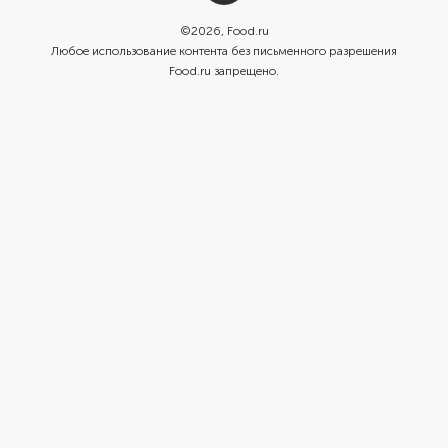
©
2026
, Food.ru
Любое использование контента без письменного разрешения
Food.ru запрещено.