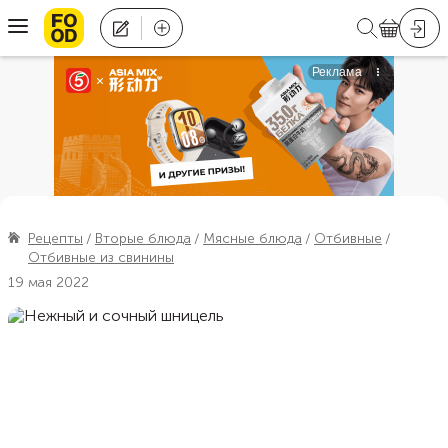
Рецепты
Вторые блюда
Мясные блюда
Отбивные
Отбивные из свинины
19 мая 2022