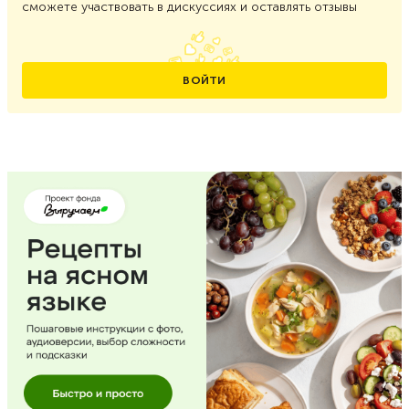
сможете участвовать в дискуссиях и оставлять отзывы
ВОЙТИ