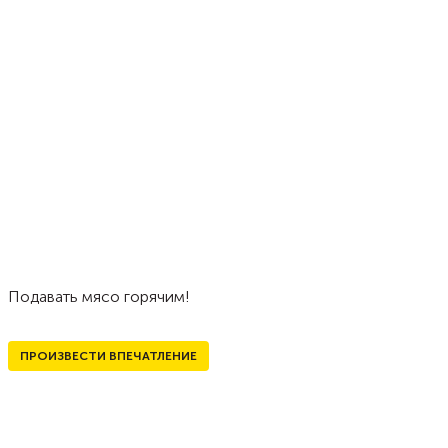
Подавать мясо горячим!
ПРОИЗВЕСТИ ВПЕЧАТЛЕНИЕ