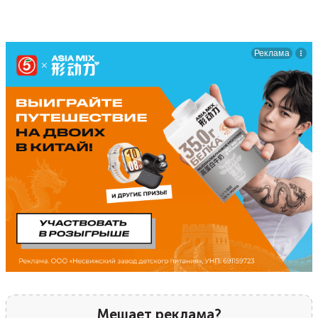
Мешает реклама?