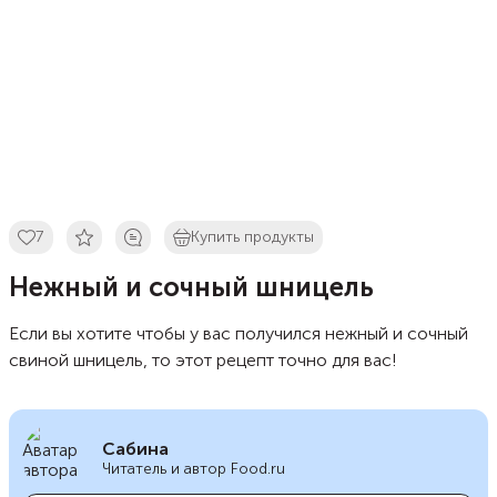
7
Купить продукты
Нежный и сочный шницель
Если вы хотите чтобы у вас получился нежный и сочный
свиной шницель, то этот рецепт точно для вас!
Сабина
Читатель и автор Food.ru