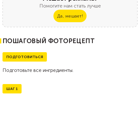
Помогите нам стать лучше
Да, мешает!
ПОШАГОВЫЙ ФОТОРЕЦЕПТ
ПОДГОТОВИТЬСЯ
Подготовьте все ингредиенты.
ШАГ
1