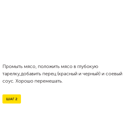
Промыть мясо, положить мясо в глубокую
тарелку,добавить перец (красный и черный) и соевый
соус. Хорошо перемешать.
ШАГ
2