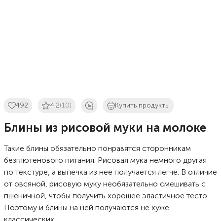
492
4.2
(10)
Купить продукты
Блины из рисовой муки на молоке
Такие блины обязательно понравятся сторонникам
безглютенового питания. Рисовая мука немного другая
по текстуре, а выпечка из нее получается легче. В отличие
от овсяной, рисовую муку необязательно смешивать с
пшеничной, чтобы получить хорошее эластичное тесто.
Поэтому и блины на ней получаются не хуже
классических.