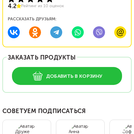
4.2
Рейтинг из
10
оценок
РАССКАЗАТЬ ДРУЗЬЯМ:
ЗАКАЗАТЬ ПРОДУКТЫ
ДОБАВИТЬ В КОРЗИНУ
СОВЕТУЕМ ПОДПИСАТЬСЯ