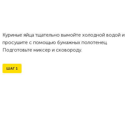
Куриные яйца тщательно вымойте холодной водой и
просушите с помощью бумажных полотенец.
Подготовьте миксер и сковороду.
ШАГ
1