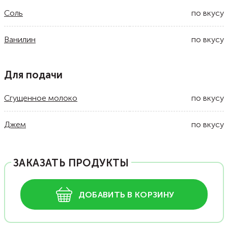
Соль
по вкусу
Ванилин
по вкусу
Для подачи
Сгущенное молоко
по вкусу
Джем
по вкусу
ЗАКАЗАТЬ ПРОДУКТЫ
ДОБАВИТЬ В КОРЗИНУ