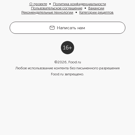
О проекте
Политика конфиденциальности
Пользовательское соглашение
Вакансии
Рекомендательные технологии
Категории рецептов
Написать нам
©
2026
, Food.ru
Любое использование контента без письменного разрешения
Food.ru запрещено.