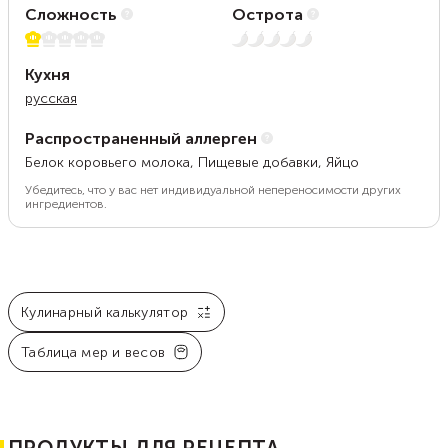
Сложность
Острота
1 из 5
Нет остроты
Кухня
русская
Распространенный аллерген
Белок коровьего молока, Пищевые добавки, Яйцо
Убедитесь, что у вас нет индивидуальной непереносимости других
ингредиентов.
Кулинарный калькулятор
Таблица мер и весов