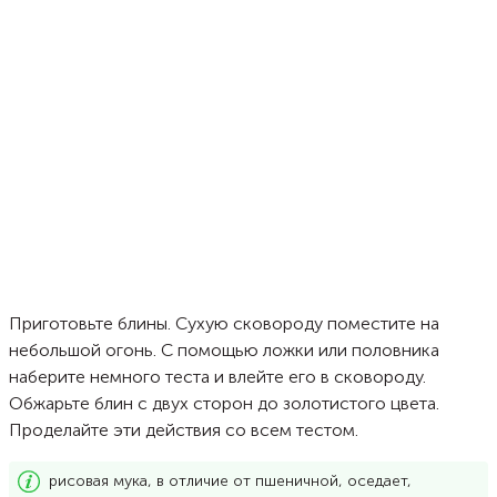
Приготовьте блины. Сухую сковороду поместите на
небольшой огонь. С помощью ложки или половника
наберите немного теста и влейте его в сковороду.
Обжарьте блин с двух сторон до золотистого цвета.
Проделайте эти действия со всем тестом.
рисовая мука, в отличие от пшеничной, оседает,