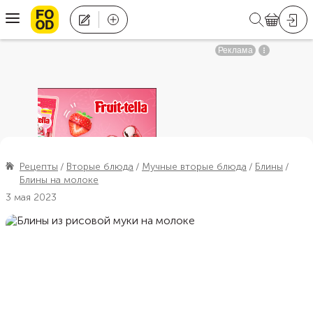
Рецепты
Вторые блюда
Мучные вторые блюда
Блины
Блины на молоке
3 мая 2023