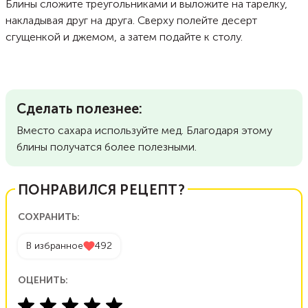
Блины сложите треугольниками и выложите на тарелку,
накладывая друг на друга. Сверху полейте десерт
сгущенкой и джемом, а затем подайте к столу.
Сделать полезнее:
Вместо сахара используйте мед. Благодаря этому
блины получатся более полезными.
ПОНРАВИЛСЯ РЕЦЕПТ?
СОХРАНИТЬ:
В избранное
492
ОЦЕНИТЬ: