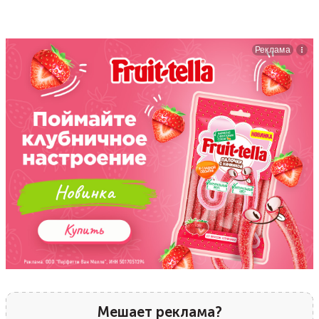
Мешает реклама?