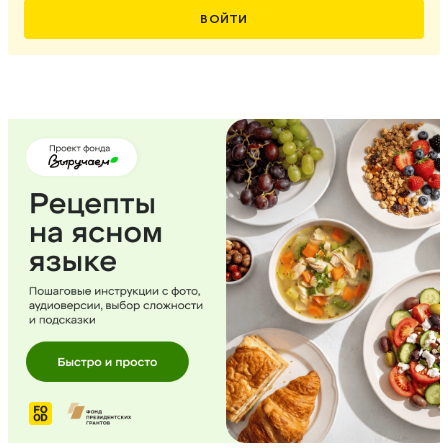
ВОЙТИ