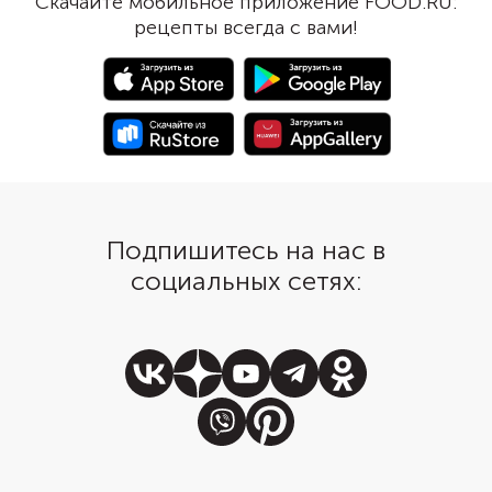
Скачайте мобильное приложение FOOD.RU:
рецепты всегда с вами!
Подпишитесь на нас в
социальных сетях: