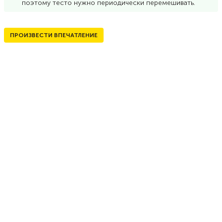
поэтому тесто нужно периодически перемешивать.
ПРОИЗВЕСТИ ВПЕЧАТЛЕНИЕ