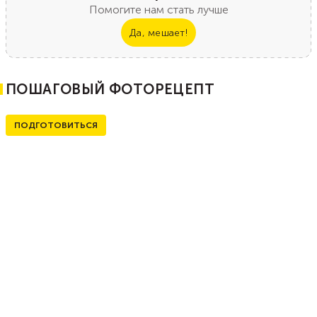
Помогите нам стать лучше
Да, мешает!
ПОШАГОВЫЙ ФОТОРЕЦЕПТ
ПОДГОТОВИТЬСЯ