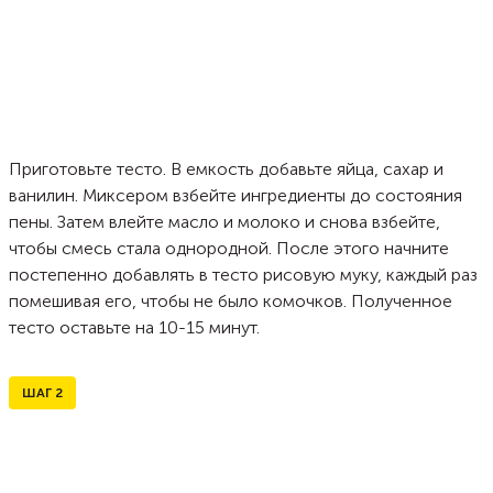
Приготовьте тесто. В емкость добавьте яйца, сахар и
ванилин. Миксером взбейте ингредиенты до состояния
пены. Затем влейте масло и молоко и снова взбейте,
чтобы смесь стала однородной. После этого начните
постепенно добавлять в тесто рисовую муку, каждый раз
помешивая его, чтобы не было комочков. Полученное
тесто оставьте на 10-15 минут.
ШАГ
2