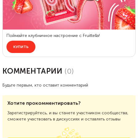
КОММЕНТАРИИ
(
0
)
Будьте первым, кто оставит комментарий
Хотите прокомментировать?
Зарегистрируйтесь, и вы станете участником сообщества,
сможете участвовать в дискуссиях и оставлять отзывы