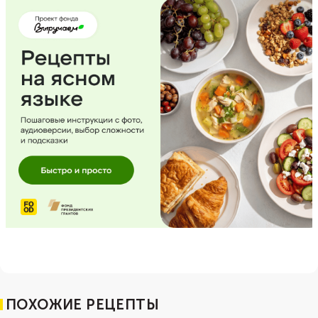
ПОХОЖИЕ РЕЦЕПТЫ