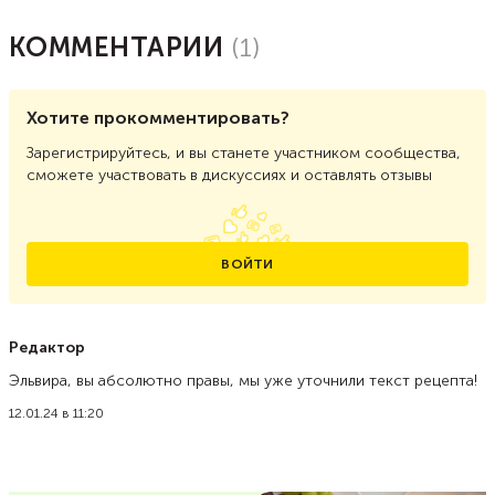
КОММЕНТАРИИ
(
1
)
Хотите прокомментировать?
Зарегистрируйтесь, и вы станете участником сообщества,
сможете участвовать в дискуссиях и оставлять отзывы
ВОЙТИ
Редактор
Эльвира, вы абсолютно правы, мы уже уточнили текст рецепта!
12.01.24 в 11:20