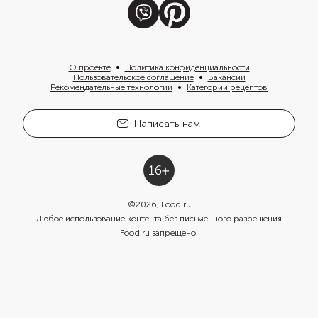
О проекте
Политика конфиденциальности
Пользовательское соглашение
Вакансии
Рекомендательные технологии
Категории рецептов
Написать нам
©
2026
, Food.ru
Любое использование контента без письменного разрешения
Food.ru запрещено.