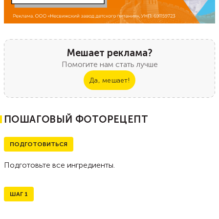
Мешает реклама?
Помогите нам стать лучше
Да, мешает!
ПОШАГОВЫЙ ФОТОРЕЦЕПТ
ПОДГОТОВИТЬСЯ
Подготовьте все ингредиенты.
ШАГ
1