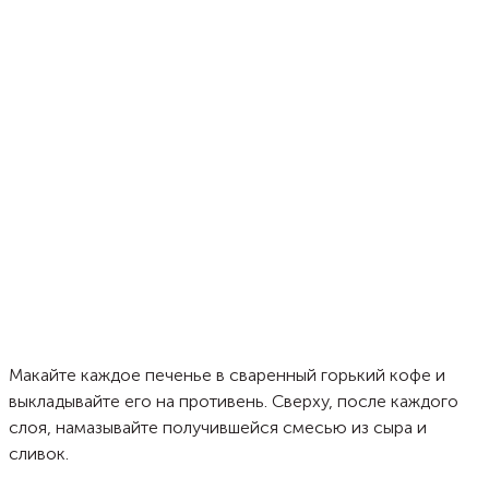
Макайте каждое печенье в сваренный горький кофе и
выкладывайте его на противень. Сверху, после каждого
слоя, намазывайте получившейся смесью из сыра и
сливок.