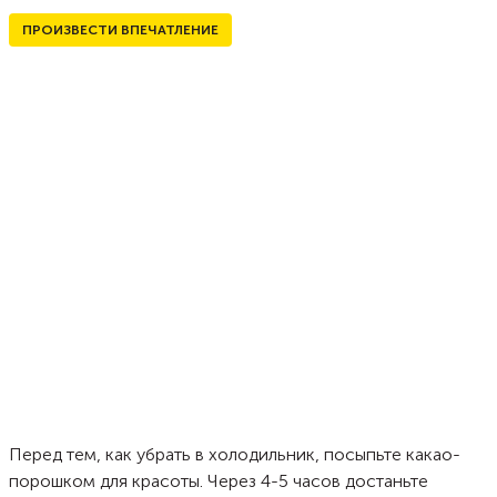
ПРОИЗВЕСТИ ВПЕЧАТЛЕНИЕ
Перед тем, как убрать в холодильник, посыпьте какао-
порошком для красоты. Через 4-5 часов достаньте