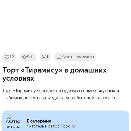
12
5
(1)
1
Купить продукты
Торт «Тирамису» в домашних
условиях
Торт «Тирамису» считается одним из самых вкусных и
любимых рецептов среди всех любителей сладкого.
Екатерина
Читатель и автор Food.ru