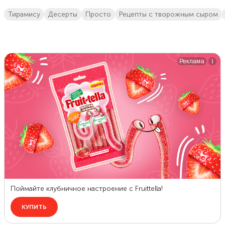
тирамису
десерты
просто
рецепты с творожным сыром