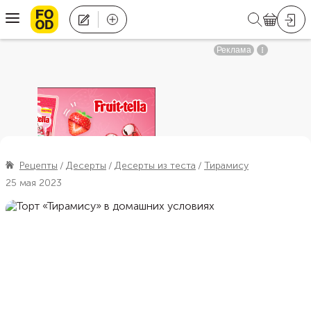
Рецепты
Десерты
Десерты из теста
Тирамису
25 мая 2023