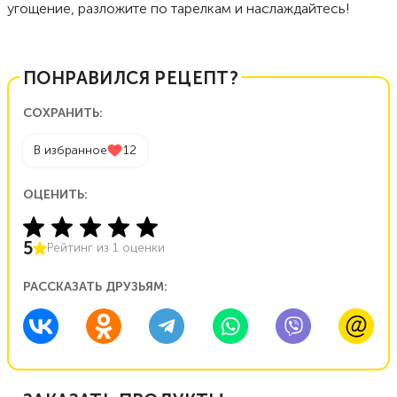
угощение, разложите по тарелкам и наслаждайтесь!
ПОНРАВИЛСЯ РЕЦЕПТ?
СОХРАНИТЬ:
В избранное
12
ОЦЕНИТЬ:
5
Рейтинг из
1
оценки
РАССКАЗАТЬ ДРУЗЬЯМ: