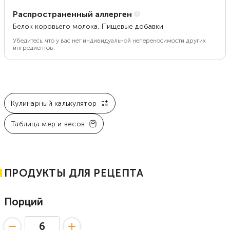
Распространенный аллерген
Белок коровьего молока, Пищевые добавки
Убедитесь, что у вас нет индивидуальной непереносимости других
ингредиентов.
Кулинарный калькулятор
Таблица мер и весов
ПРОДУКТЫ ДЛЯ РЕЦЕПТА
Порций