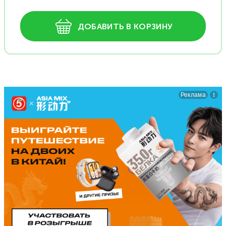
ДОБАВИТЬ В КОРЗИНУ