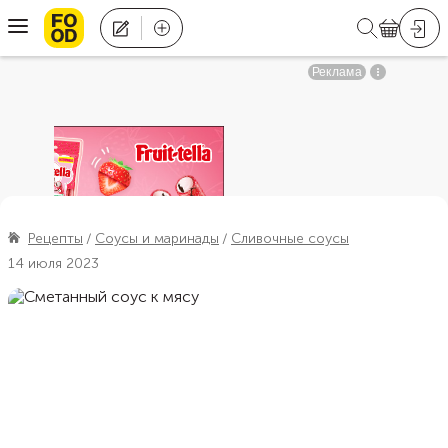
Рецепты
Соусы и маринады
Сливочные соусы
14 июля 2023