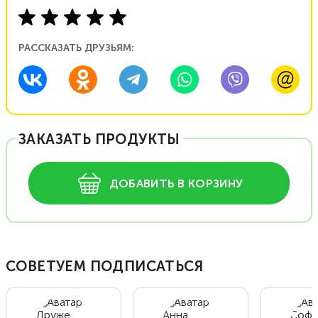
РАССКАЗАТЬ ДРУЗЬЯМ:
ЗАКАЗАТЬ ПРОДУКТЫ
ДОБАВИТЬ В КОРЗИНУ
СОВЕТУЕМ ПОДПИСАТЬСЯ