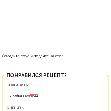
Охладите соус и подайте на стол.
ПОНРАВИЛСЯ РЕЦЕПТ?
СОХРАНИТЬ:
В избранное
22
ОЦЕНИТЬ: