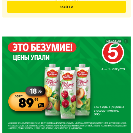
ВОЙТИ