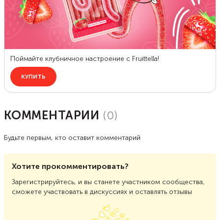
КОММЕНТАРИИ
(
0
)
Будьте первым, кто оставит комментарий
Хотите прокомментировать?
Зарегистрируйтесь, и вы станете участником сообщества,
сможете участвовать в дискуссиях и оставлять отзывы