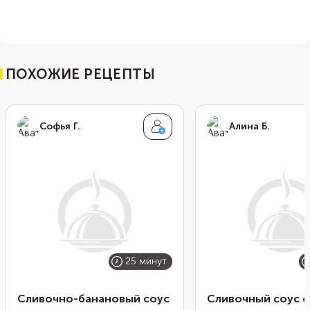
ПОХОЖИЕ РЕЦЕПТЫ
Софья Г.
Алина Б.
25 минут
Сливочно-банановый соус
Сливочный соус с