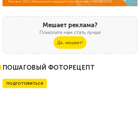
Мешает реклама?
Помогите нам стать лучше
Да, мешает!
ПОШАГОВЫЙ ФОТОРЕЦЕПТ
ПОДГОТОВИТЬСЯ