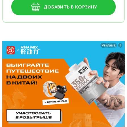
ДОБАВИТЬ В КОРЗИНУ