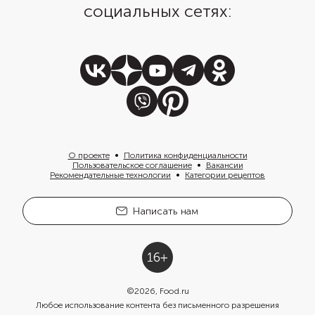
социальных сетях:
О проекте
Политика конфиденциальности
Пользовательское соглашение
Вакансии
Рекомендательные технологии
Категории рецептов
Написать нам
©
2026
, Food.ru
Любое использование контента без письменного разрешения