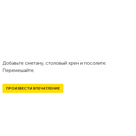
Добавьте сметану, столовый хрен и посолите.
Перемешайте.
ПРОИЗВЕСТИ ВПЕЧАТЛЕНИЕ