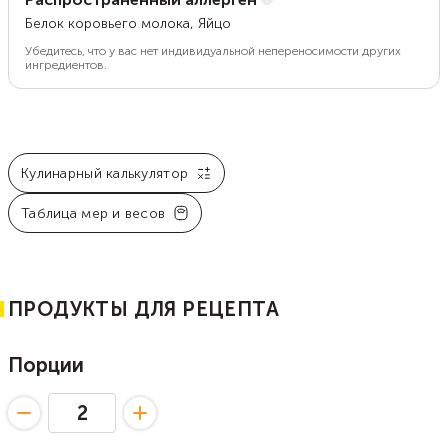
Белок коровьего молока, Яйцо
Убедитесь, что у вас нет индивидуальной непереносимости других
ингредиентов.
Кулинарный калькулятор
Таблица мер и весов
ПРОДУКТЫ ДЛЯ РЕЦЕПТА
Порции