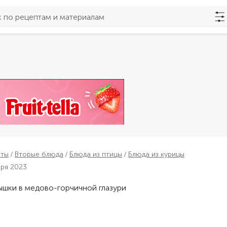
пты
Вторые блюда
Блюда из птицы
Блюда из курицы
бря 2023