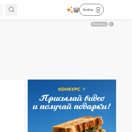
Войти