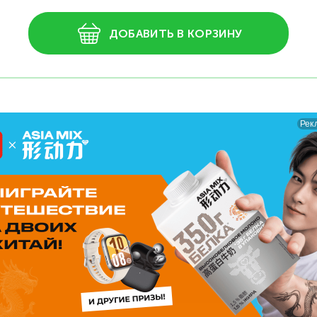
ДОБАВИТЬ В КОРЗИНУ