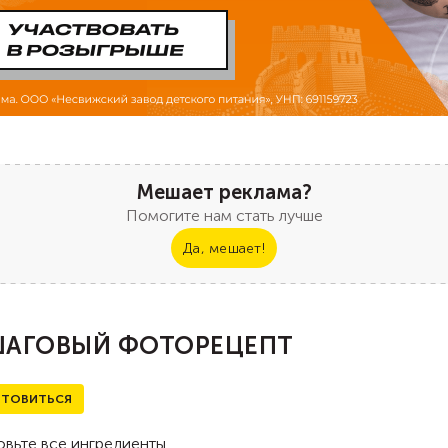
Мешает реклама?
Помогите нам стать лучше
Да, мешает!
АГОВЫЙ ФОТОРЕЦЕПТ
ТОВИТЬСЯ
вьте все ингредиенты.