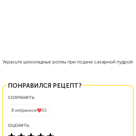
Украсьте шоколадные роллы при подаче сахарной пудрой.
ПОНРАВИЛСЯ РЕЦЕПТ?
СОХРАНИТЬ:
В избранное
55
ОЦЕНИТЬ: