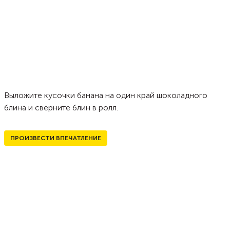
Выложите кусочки банана на один край шоколадного
блина и сверните блин в ролл.
ПРОИЗВЕСТИ ВПЕЧАТЛЕНИЕ