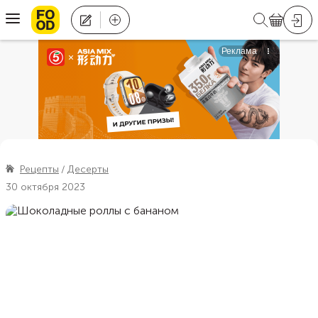
Рецепты
Десерты
30 октября 2023