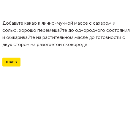
Добавьте какао к яично-мучной массе с сахаром и
солью, хорошо перемешайте до однородного состояния
и обжаривайте на растительном масле до готовности с
двух сторон на разогретой сковороде.
ШАГ
3