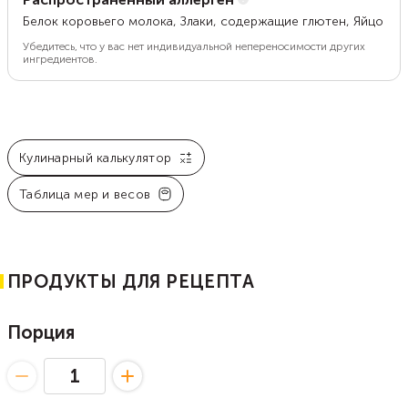
Белок коровьего молока, Злаки, содержащие глютен, Яйцо
Убедитесь, что у вас нет индивидуальной непереносимости других
ингредиентов.
Кулинарный калькулятор
Таблица мер и весов
ПРОДУКТЫ ДЛЯ РЕЦЕПТА
Порция