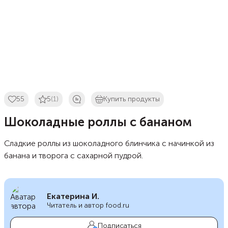
55
5
(1)
Купить продукты
Шоколадные роллы с бананом
Сладкие роллы из шоколадного блинчика с начинкой из
банана и творога с сахарной пудрой.
Екатерина И.
Читатель и автор food.ru
Подписаться