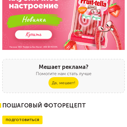
Мешает реклама?
Помогите нам стать лучше
Да, мешает!
ПОШАГОВЫЙ ФОТОРЕЦЕПТ
ПОДГОТОВИТЬСЯ