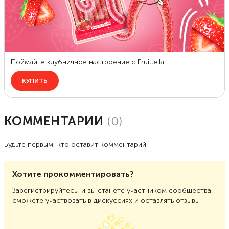
КОММЕНТАРИИ
(
0
)
Будьте первым, кто оставит комментарий
Хотите прокомментировать?
Зарегистрируйтесь, и вы станете участником сообщества,
сможете участвовать в дискуссиях и оставлять отзывы