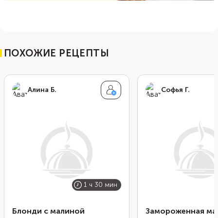
ПОХОЖИЕ РЕЦЕПТЫ
Алина Б.
Софья Г.
1 ч 30 мин
Блонди с малиной
Замороженная ма