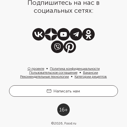
Подпишитесь на нас в
социальных сетях:
О проекте
Политика конфиденциальности
Пользовательское соглашение
Вакансии
Рекомендательные технологии
Категории рецептов
Написать нам
©
2026
, Food.ru