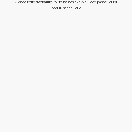
Любое использование контента без письменного разрешения
Food.ru запрещено.