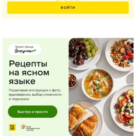
ВОЙТИ