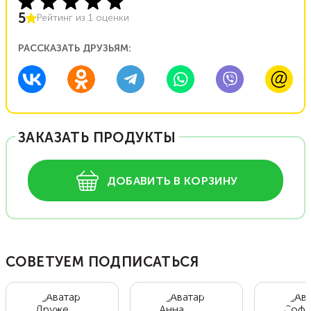
5
Рейтинг из
1
оценки
РАССКАЗАТЬ ДРУЗЬЯМ:
ЗАКАЗАТЬ ПРОДУКТЫ
ДОБАВИТЬ В КОРЗИНУ
СОВЕТУЕМ ПОДПИСАТЬСЯ