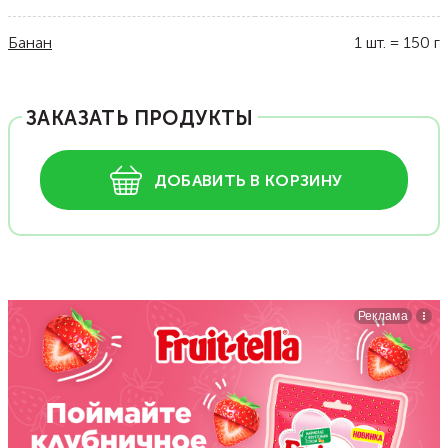
Банан
1
шт.
=
150
г
ЗАКАЗАТЬ ПРОДУКТЫ
ДОБАВИТЬ В КОРЗИНУ