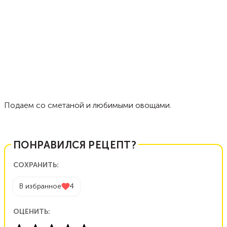
Подаем со сметаной и любимыми овощами.
ПОНРАВИЛСЯ РЕЦЕПТ?
СОХРАНИТЬ:
В избранное
4
ОЦЕНИТЬ: