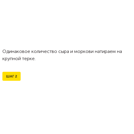
Одинаковое количество сыра и моркови натираем на
крупной терке.
ШАГ
2