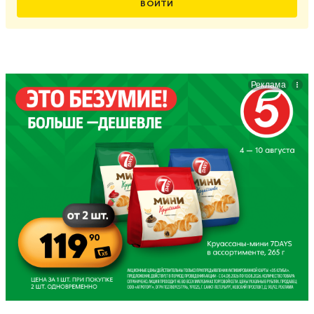
ВОЙТИ