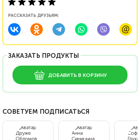
РАССКАЗАТЬ ДРУЗЬЯМ:
ЗАКАЗАТЬ ПРОДУКТЫ
ДОБАВИТЬ В КОРЗИНУ
СОВЕТУЕМ ПОДПИСАТЬСЯ