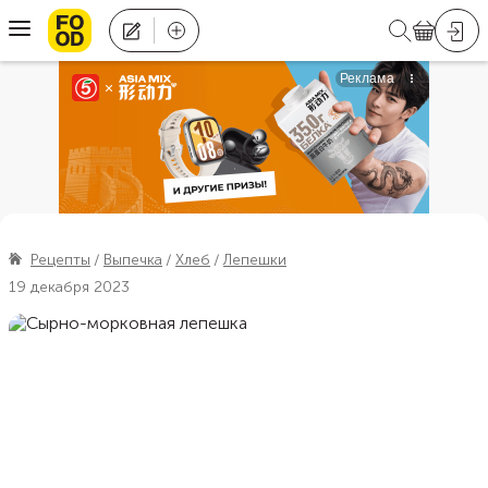
Рецепты
Выпечка
Хлеб
Лепешки
19 декабря 2023