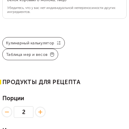
Убедитесь, что у вас нет индивидуальной непереносимости других
ингредиентов.
Кулинарный калькулятор
Таблица мер и весов
ПРОДУКТЫ ДЛЯ РЕЦЕПТА
Порции