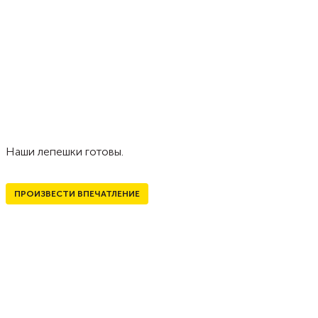
Наши лепешки готовы.
ПРОИЗВЕСТИ ВПЕЧАТЛЕНИЕ