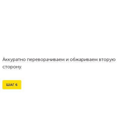
Аккуратно переворачиваем и обжариваем вторую
сторону.
ШАГ
6