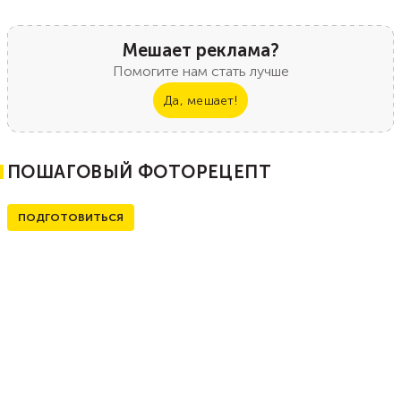
Мешает реклама?
Помогите нам стать лучше
Да, мешает!
ПОШАГОВЫЙ ФОТОРЕЦЕПТ
ПОДГОТОВИТЬСЯ