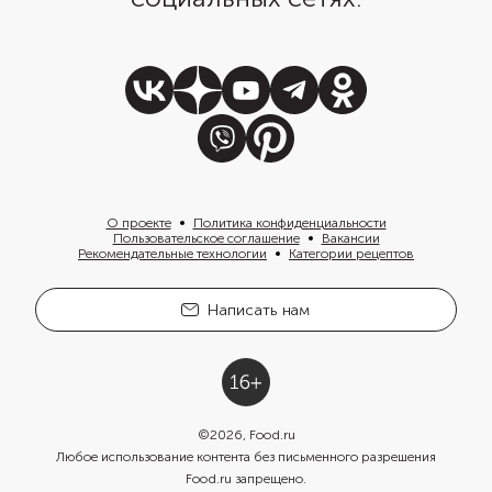
О проекте
Политика конфиденциальности
Пользовательское соглашение
Вакансии
Рекомендательные технологии
Категории рецептов
Написать нам
©
2026
, Food.ru
Любое использование контента без письменного разрешения
Food.ru запрещено.