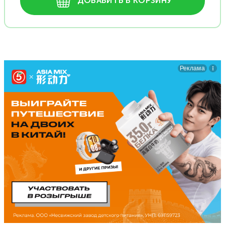
ДОБАВИТЬ В КОРЗИНУ