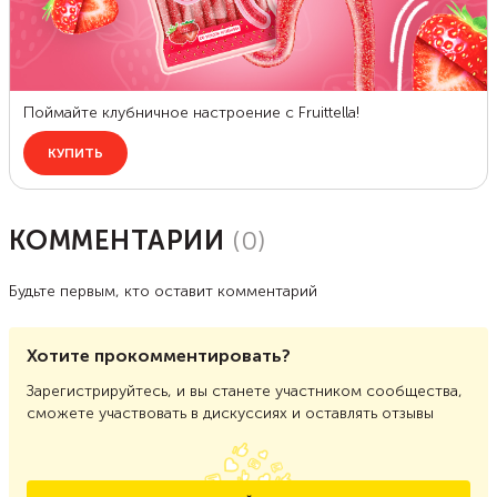
КОММЕНТАРИИ
(
0
)
Будьте первым, кто оставит комментарий
Хотите прокомментировать?
Зарегистрируйтесь, и вы станете участником сообщества,
сможете участвовать в дискуссиях и оставлять отзывы