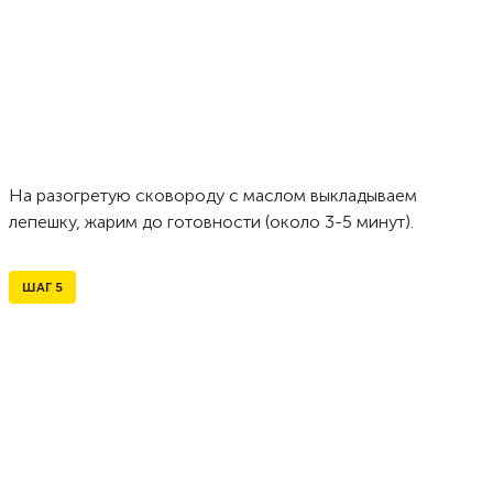
На разогретую сковороду с маслом выкладываем
лепешку, жарим до готовности (около 3-5 минут).
ШАГ
5