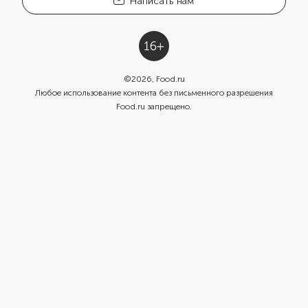
Написать нам
©
2026
, Food.ru
Любое использование контента без письменного разрешения
Food.ru запрещено.