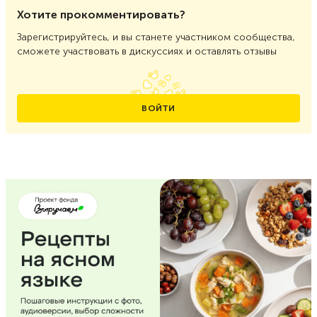
Хотите прокомментировать?
Зарегистрируйтесь, и вы станете участником сообщества,
сможете участвовать в дискуссиях и оставлять отзывы
ВОЙТИ