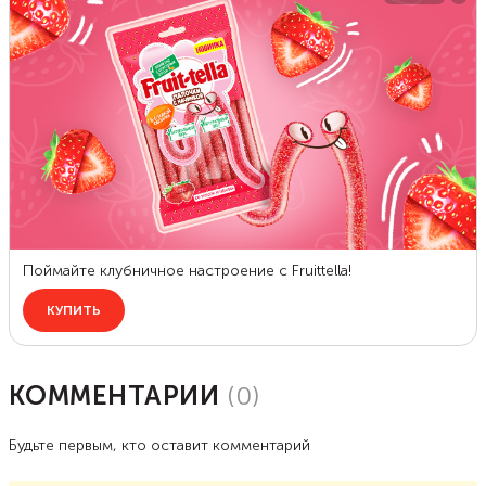
КОММЕНТАРИИ
(
0
)
Будьте первым, кто оставит комментарий