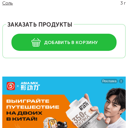
Соль
3
г
ЗАКАЗАТЬ ПРОДУКТЫ
ДОБАВИТЬ В КОРЗИНУ