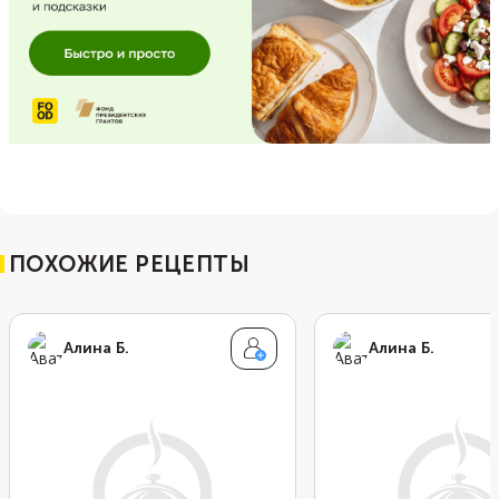
ПОХОЖИЕ РЕЦЕПТЫ
Алина Б.
Алина Б.