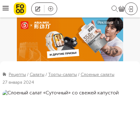
Рецепты
Салаты
Торты-салаты
Слоеные салаты
27 января 2024