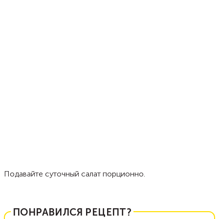
Подавайте суточный салат порционно.
ПОНРАВИЛСЯ РЕЦЕПТ?