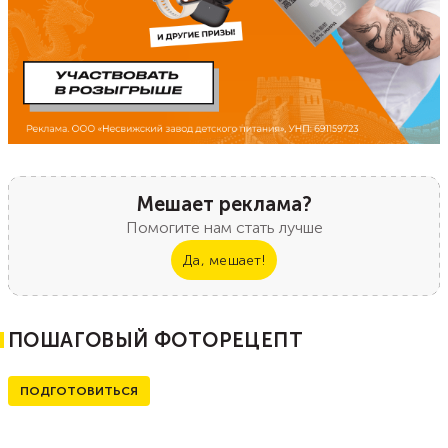
Мешает реклама?
Помогите нам стать лучше
Да, мешает!
ПОШАГОВЫЙ ФОТОРЕЦЕПТ
ПОДГОТОВИТЬСЯ