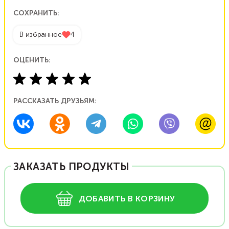
СОХРАНИТЬ:
В избранное
4
ОЦЕНИТЬ:
РАССКАЗАТЬ ДРУЗЬЯМ:
ЗАКАЗАТЬ ПРОДУКТЫ
ДОБАВИТЬ В КОРЗИНУ