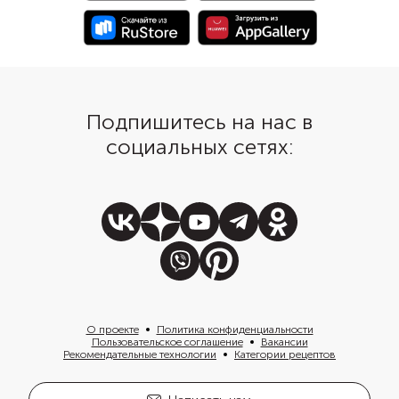
корейски: в этом случ
будет еще и с острин
Подпишитесь на нас в
социальных сетях:
О проекте
Политика конфиденциальности
Пользовательское соглашение
Вакансии
Рекомендательные технологии
Категории рецептов