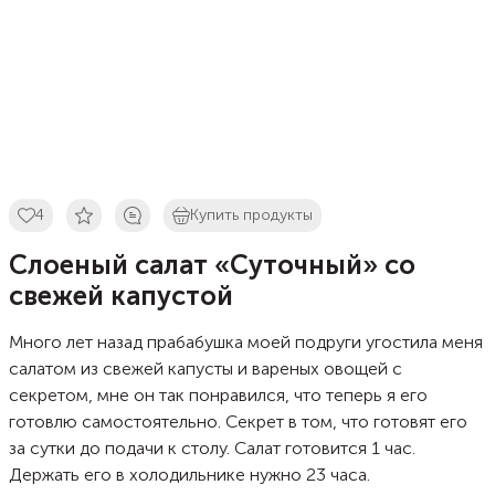
4
Купить продукты
Слоеный салат «Cуточный» со
свежей капустой
Много лет назад прабабушка моей подруги угостила меня
салатом из свежей капусты и вареных овощей с
секретом, мне он так понравился, что теперь я его
готовлю самостоятельно. Секрет в том, что готовят его
за сутки до подачи к столу. Салат готовится 1 час.
Держать его в холодильнике нужно 23 часа.