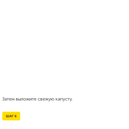
Затем выложите свежую капусту.
ШАГ
6