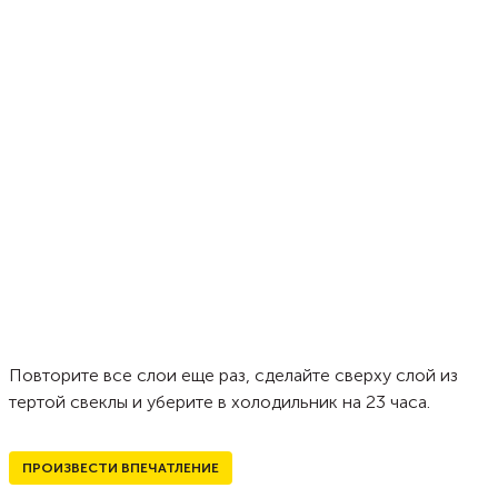
Повторите все слои еще раз, сделайте сверху слой из
тертой свеклы и уберите в холодильник на 23 часа.
ПРОИЗВЕСТИ ВПЕЧАТЛЕНИЕ