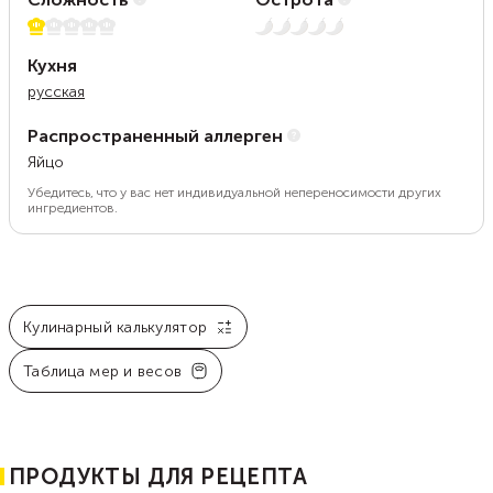
1 из 5
Нет остроты
Кухня
русская
Распространенный аллерген
Яйцо
Убедитесь, что у вас нет индивидуальной непереносимости других
ингредиентов.
Кулинарный калькулятор
Таблица мер и весов
ПРОДУКТЫ ДЛЯ РЕЦЕПТА