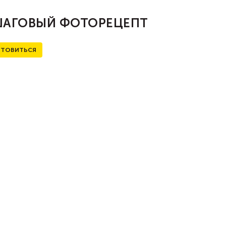
АГОВЫЙ ФОТОРЕЦЕПТ
ТОВИТЬСЯ