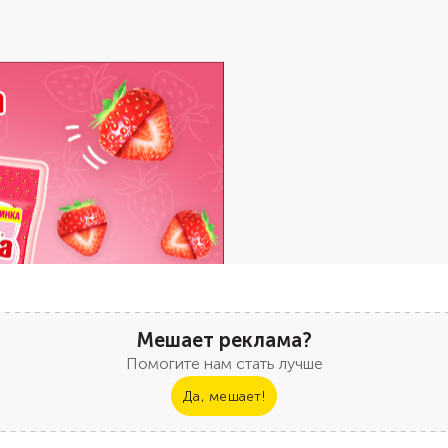
Мешает реклама?
Помогите нам стать лучше
Да, мешает!