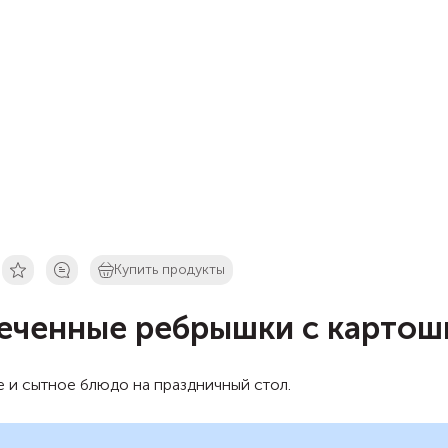
Купить продукты
еченные ребрышки с картош
 и сытное блюдо на праздничный стол.