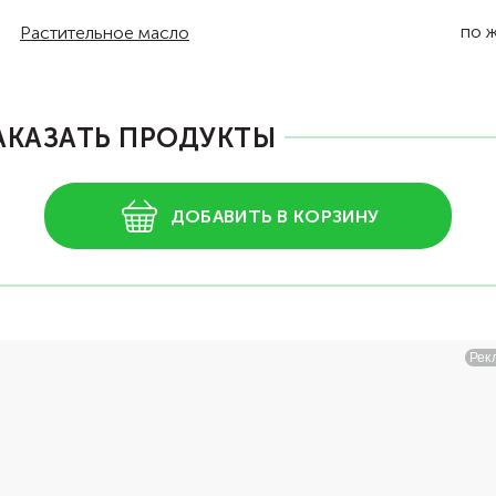
по 
Растительное масло
АКАЗАТЬ ПРОДУКТЫ
ДОБАВИТЬ В КОРЗИНУ