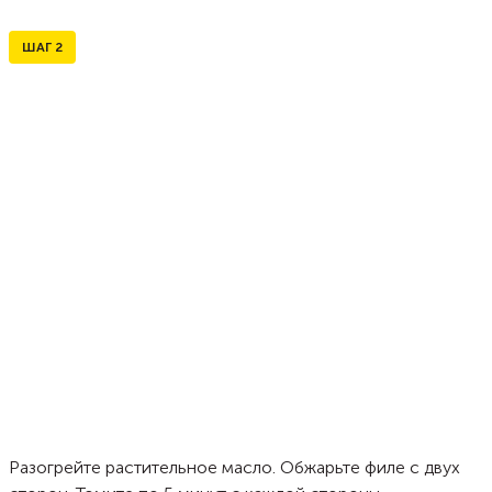
ШАГ
2
Разогрейте растительное масло. Обжарьте филе с двух