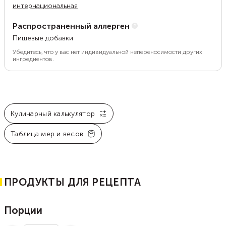
интернациональная
Распространенный аллерген
Пищевые добавки
Убедитесь, что у вас нет индивидуальной непереносимости других
ингредиентов.
Кулинарный калькулятор
Таблица мер и весов
ПРОДУКТЫ ДЛЯ РЕЦЕПТА
Порции