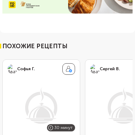
ПОХОЖИЕ РЕЦЕПТЫ
Софья Г.
Сергей В.
30 минут