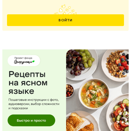
ВОЙТИ