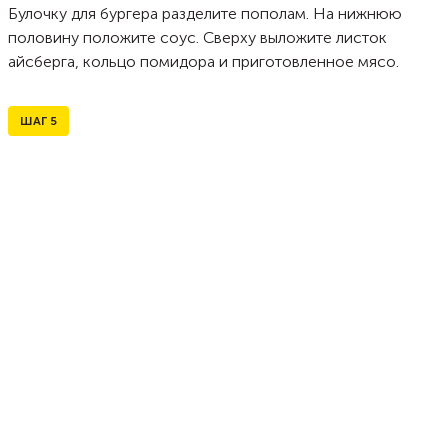
Булочку для бургера разделите пополам. На нижнюю
половину положите соус. Сверху выложите листок
айсберга, кольцо помидора и приготовленное мясо.
ШАГ
5