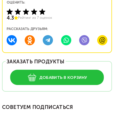
ОЦЕНИТЬ:
4.3
Рейтинг из
7
оценок
РАССКАЗАТЬ ДРУЗЬЯМ:
ЗАКАЗАТЬ ПРОДУКТЫ
ДОБАВИТЬ В КОРЗИНУ
СОВЕТУЕМ ПОДПИСАТЬСЯ