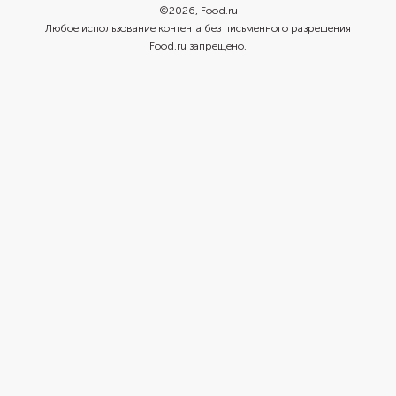
©
2026
, Food.ru
Любое использование контента без письменного разрешения
Food.ru запрещено.