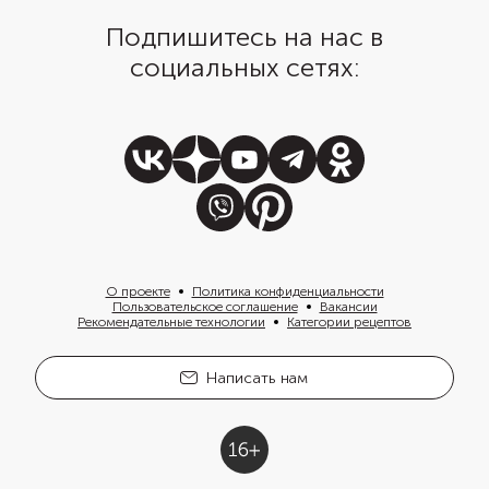
Подпишитесь на нас в
социальных сетях:
О проекте
Политика конфиденциальности
Пользовательское соглашение
Вакансии
Рекомендательные технологии
Категории рецептов
Написать нам