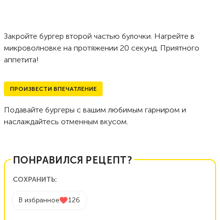
Закройте бургер второй частью булочки. Нагрейте в
микроволновке на протяжении 20 секунд. Приятного
аппетита!
ПРОИЗВЕСТИ ВПЕЧАТЛЕНИЕ
Подавайте бургеры с вашим любимым гарниром и
наслаждайтесь отменным вкусом.
ПОНРАВИЛСЯ РЕЦЕПТ?
СОХРАНИТЬ:
В избранное
126