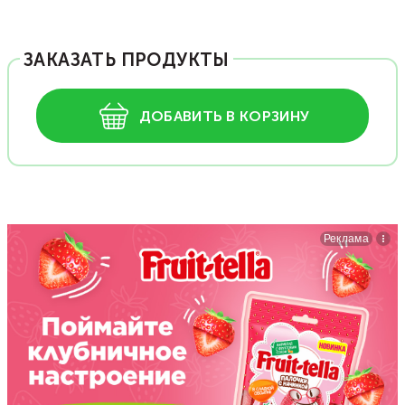
ЗАКАЗАТЬ ПРОДУКТЫ
ДОБАВИТЬ В КОРЗИНУ