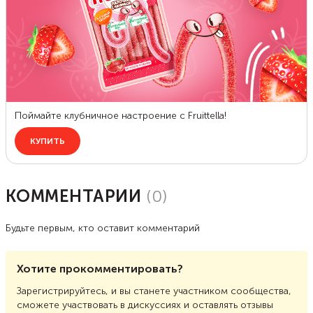
КОММЕНТАРИИ
(
0
)
Будьте первым, кто оставит комментарий
Хотите прокомментировать?
Зарегистрируйтесь, и вы станете участником сообщества,
сможете участвовать в дискуссиях и оставлять отзывы