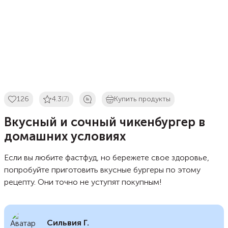
126
4.3
(7)
Купить продукты
Вкусный и сочный чикенбургер в
домашних условиях
Если вы любите фастфуд, но бережете свое здоровье,
попробуйте приготовить вкусные бургеры по этому
рецепту. Они точно не уступят покупным!
Сильвия Г.