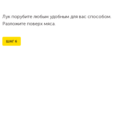
Лук порубите любым удобным для вас способом.
Разложите поверх мяса.
ШАГ
6