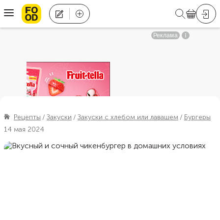
Рецепты
Закуски
Закуски с хлебом или лавашем
Бургеры
14 мая 2024