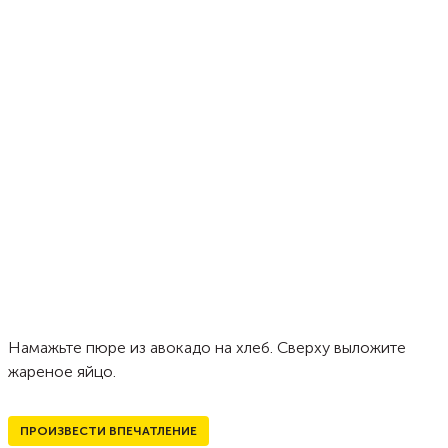
Намажьте пюре из авокадо на хлеб. Сверху выложите
жареное яйцо.
ПРОИЗВЕСТИ ВПЕЧАТЛЕНИЕ