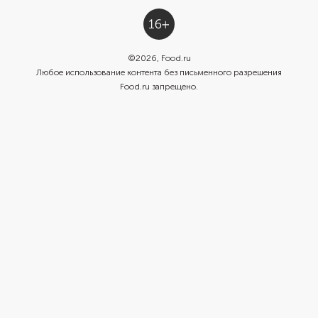
©
2026
, Food.ru
Любое использование контента без письменного разрешения
Food.ru запрещено.