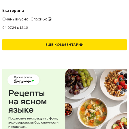
Екатерина
Очень вкусно. Спасибо😘
04.07.24 в 12:16
ЕЩЕ КОММЕНТАРИИ