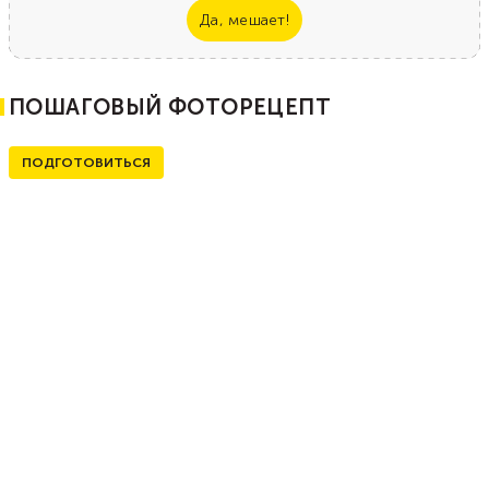
Да, мешает!
ПОШАГОВЫЙ ФОТОРЕЦЕПТ
ПОДГОТОВИТЬСЯ