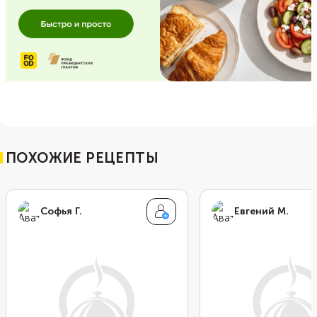
ПОХОЖИЕ РЕЦЕПТЫ
Софья Г.
Евгений М.