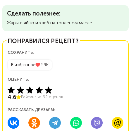
Сделать полезнее:
Жарьте яйцо и хлеб на топленом масле.
ПОНРАВИЛСЯ РЕЦЕПТ?
СОХРАНИТЬ:
В избранное
2.9K
ОЦЕНИТЬ:
4.6
Рейтинг из
92
оценок
РАССКАЗАТЬ ДРУЗЬЯМ: