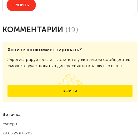
КОММЕНТАРИИ
(
19
)
Хотите прокомментировать?
Зарегистрируйтесь, и вы станете участником сообщества,
сможете участвовать в дискуссиях и оставлять отзывы
ВОЙТИ
Веточка
супер!)
29.05.25 в 03:02