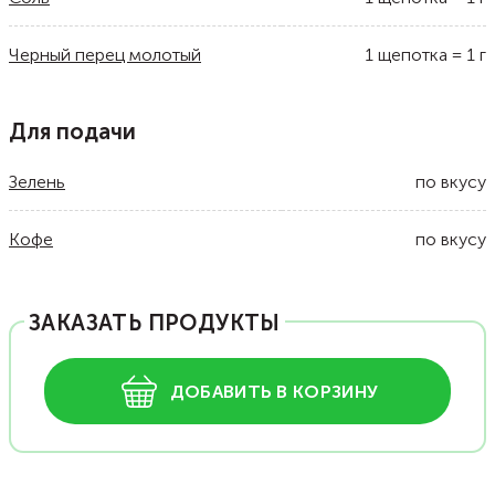
Черный перец молотый
1
щепотка
=
1
г
Для подачи
Зелень
по вкусу
Кофе
по вкусу
ЗАКАЗАТЬ ПРОДУКТЫ
ДОБАВИТЬ В КОРЗИНУ