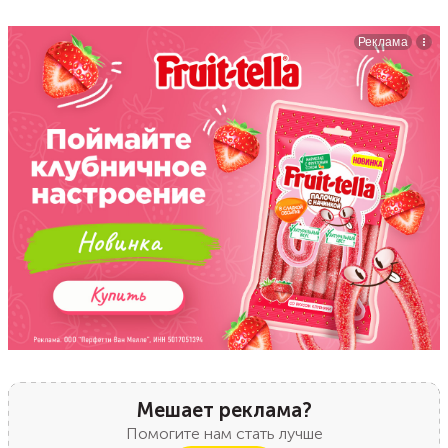
Мешает реклама?
Помогите нам стать лучше