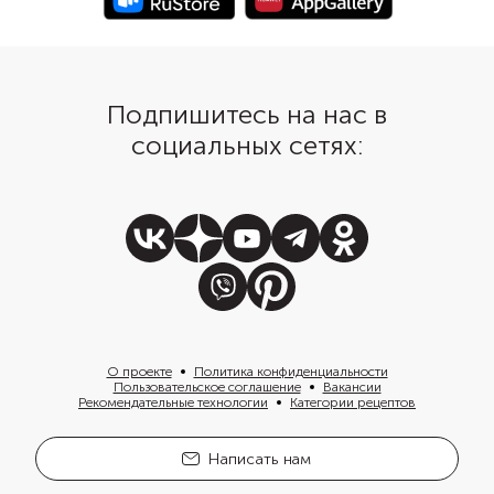
Подпишитесь на нас в
социальных сетях:
О проекте
Политика конфиденциальности
Пользовательское соглашение
Вакансии
Рекомендательные технологии
Категории рецептов
Написать нам