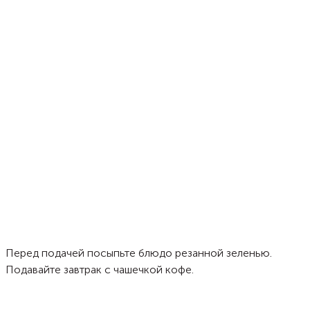
Перед подачей посыпьте блюдо резанной зеленью.
Подавайте завтрак с чашечкой кофе.