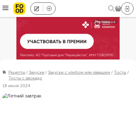
Рецепты
Закуски
Закуски с хлебом или лавашем
Тосты
Тосты с авокадо
18 июня 2024