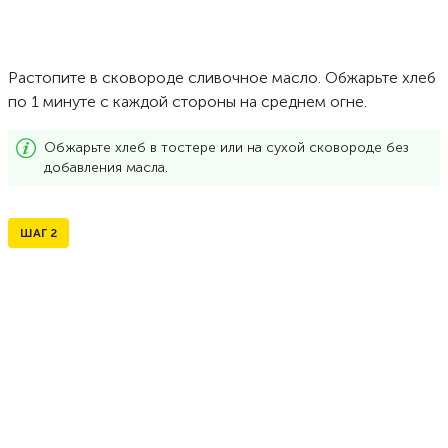
Растопите в сковороде сливочное масло. Обжарьте хлеб
по 1 минуте с каждой стороны на среднем огне.
Обжарьте хлеб в тостере или на сухой сковороде без
добавления масла.
ШАГ
2