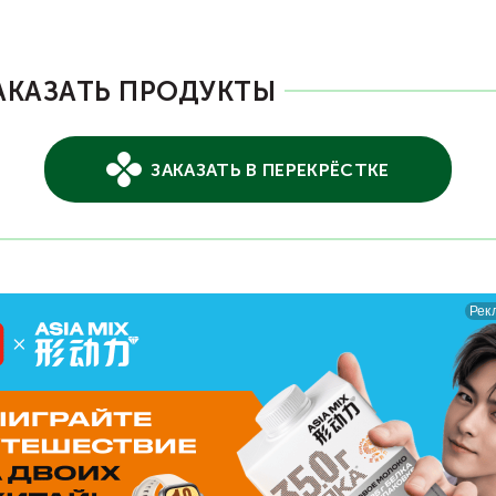
АКАЗАТЬ ПРОДУКТЫ
ЗАКАЗАТЬ В ПЕРЕКРЁСТКЕ