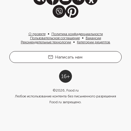
О проекте
Политика конфиденциальности
Пользовательское соглашение
Вакансии
Рекомендательные технологии
Категории рецептов
Написать нам
©
2026
, Food.ru
Любое использование контента без письменного разрешения
Food.ru запрещено.