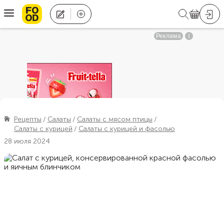
Рецепты
Салаты
Салаты с мясом птицы
Салаты с курицей
Салаты с курицей и фасолью
28 июля 2024