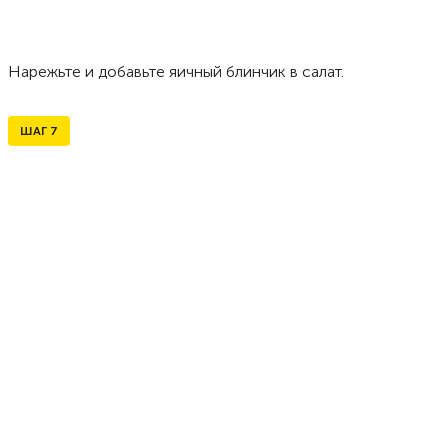
Нарежьте и добавьте яичный блинчик в салат.
ШАГ
7