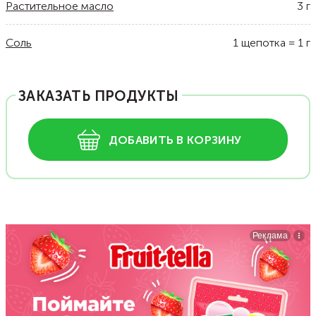
Растительное масло
3
г
Соль
1
щепотка
=
1
г
ЗАКАЗАТЬ ПРОДУКТЫ
ДОБАВИТЬ В КОРЗИНУ