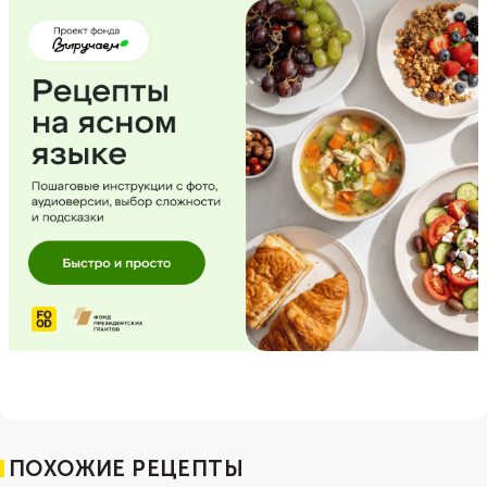
ПОХОЖИЕ РЕЦЕПТЫ