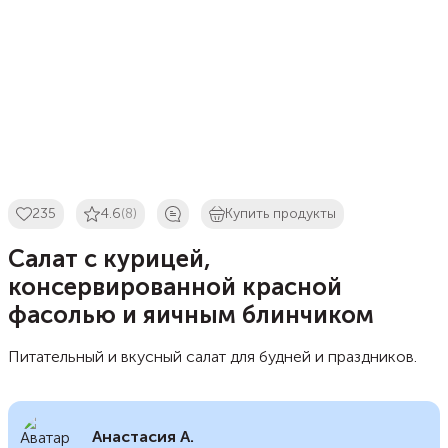
235
4.6
(8)
Купить продукты
Салат с курицей,
консервированной красной
фасолью и яичным блинчиком
Питательный и вкусный салат для будней и праздников.
Анастасия А.