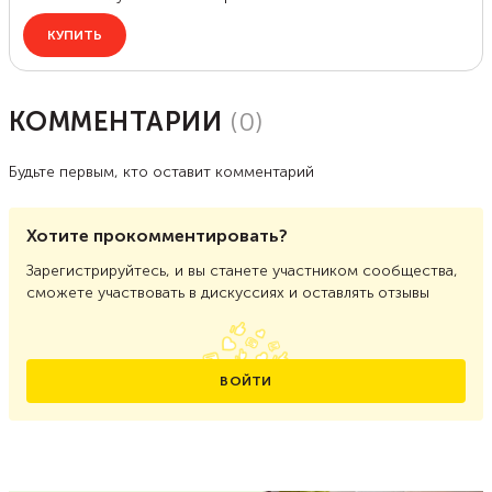
КОММЕНТАРИИ
(
0
)
Будьте первым, кто оставит комментарий
Хотите прокомментировать?
Зарегистрируйтесь, и вы станете участником сообщества,
сможете участвовать в дискуссиях и оставлять отзывы
ВОЙТИ