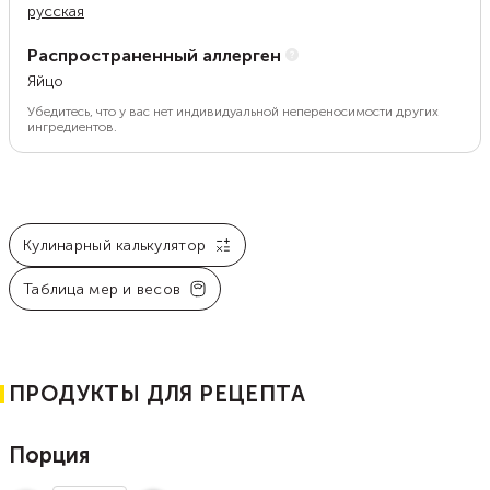
русская
Распространенный аллерген
Яйцо
Убедитесь, что у вас нет индивидуальной непереносимости других
ингредиентов.
Кулинарный калькулятор
Таблица мер и весов
ПРОДУКТЫ ДЛЯ РЕЦЕПТА
Порция