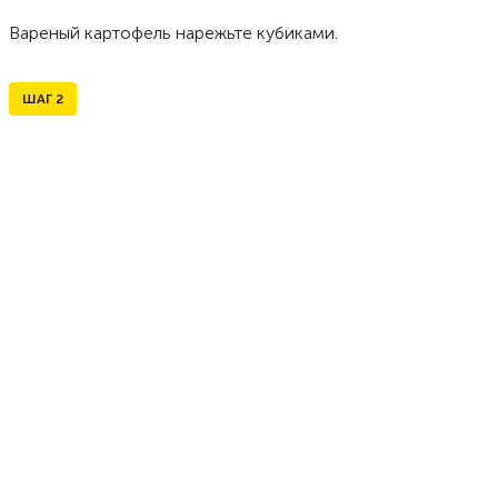
Вареный картофель нарежьте кубиками.
ШАГ
2