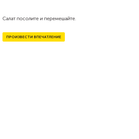
Салат посолите и перемешайте.
ПРОИЗВЕСТИ ВПЕЧАТЛЕНИЕ