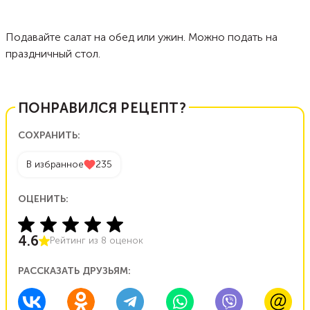
Подавайте салат на обед или ужин. Можно подать на
праздничный стол.
ПОНРАВИЛСЯ РЕЦЕПТ?
СОХРАНИТЬ:
В избранное
235
ОЦЕНИТЬ:
4.6
Рейтинг из
8
оценок
РАССКАЗАТЬ ДРУЗЬЯМ: