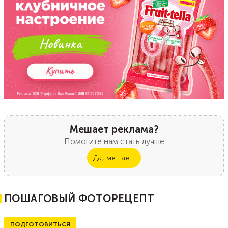
Мешает реклама?
Помогите нам стать лучше
Да, мешает!
ПОШАГОВЫЙ ФОТОРЕЦЕПТ
ПОДГОТОВИТЬСЯ