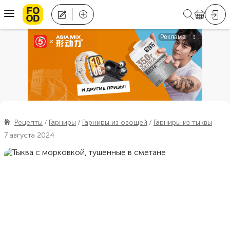
Рецепты
Гарниры
Гарниры из овощей
Гарниры из тыквы
7 августа 2024