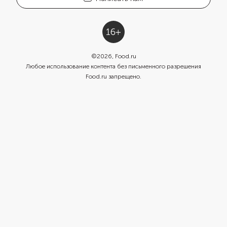
©
2026
, Food.ru
Любое использование контента без письменного разрешения
Food.ru запрещено.