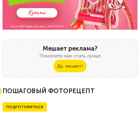
Мешает реклама?
Помогите нам стать лучше
Да, мешает!
ПОШАГОВЫЙ ФОТОРЕЦЕПТ
ПОДГОТОВИТЬСЯ