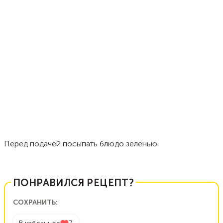
Перед подачей посыпать блюдо зеленью.
ПОНРАВИЛСЯ РЕЦЕПТ?
СОХРАНИТЬ: