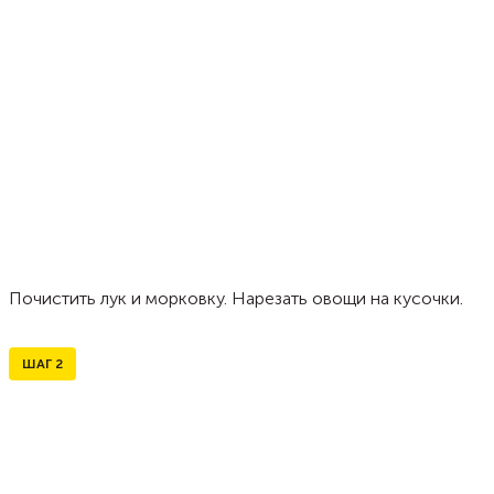
Почистить лук и морковку. Нарезать овощи на кусочки.
ШАГ
2