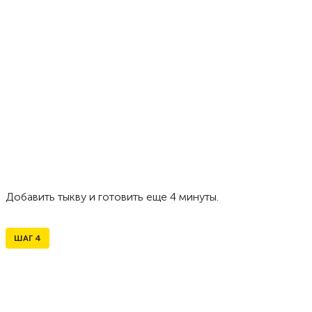
Добавить тыкву и готовить еще 4 минуты.
ШАГ
4