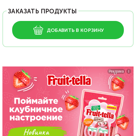
ЗАКАЗАТЬ ПРОДУКТЫ
ДОБАВИТЬ В КОРЗИНУ