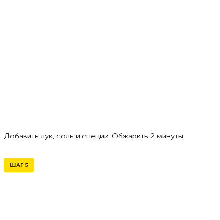
Добавить лук, соль и специи. Обжарить 2 минуты.
ШАГ
5