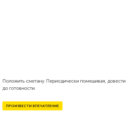
Положить сметану. Периодически помешивая, довести
до готовности.
ПРОИЗВЕСТИ ВПЕЧАТЛЕНИЕ