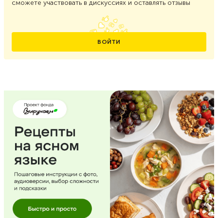
сможете участвовать в дискуссиях и оставлять отзывы
ВОЙТИ