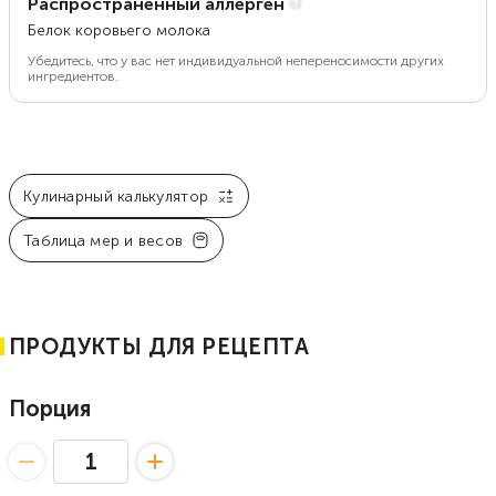
Распространенный аллерген
Белок коровьего молока
Убедитесь, что у вас нет индивидуальной непереносимости других
ингредиентов.
Кулинарный калькулятор
Таблица мер и весов
ПРОДУКТЫ ДЛЯ РЕЦЕПТА
Порция