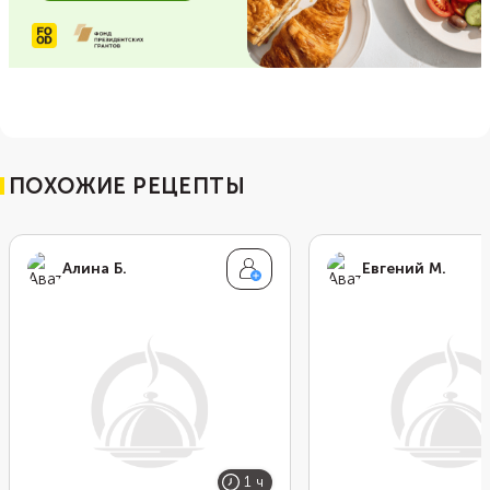
ПОХОЖИЕ РЕЦЕПТЫ
Алина Б.
Евгений М.
1 ч