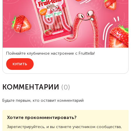
КОММЕНТАРИИ
(
0
)
Будьте первым, кто оставит комментарий
Хотите прокомментировать?
Зарегистрируйтесь, и вы станете участником сообщества,