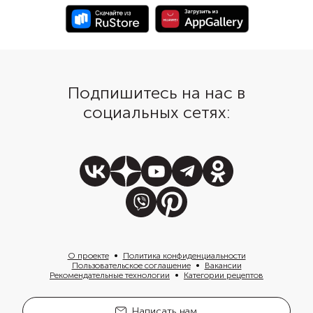
Подпишитесь на нас в
социальных сетях:
О проекте
Политика конфиденциальности
Пользовательское соглашение
Вакансии
Рекомендательные технологии
Категории рецептов
Написать нам