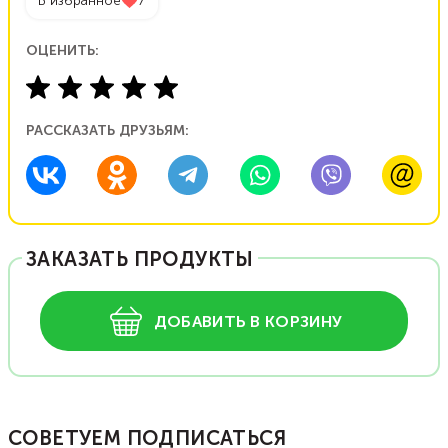
В избранное
7
ОЦЕНИТЬ:
РАССКАЗАТЬ ДРУЗЬЯМ:
ЗАКАЗАТЬ ПРОДУКТЫ
ДОБАВИТЬ В КОРЗИНУ
СОВЕТУЕМ ПОДПИСАТЬСЯ