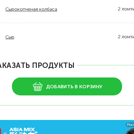
2
ломт
Сырокопченая колбаса
2
ломт
Сыр
АКАЗАТЬ ПРОДУКТЫ
ДОБАВИТЬ В КОРЗИНУ