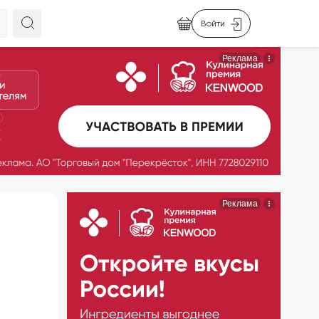
Войти