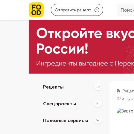
Отправить рецепт
Рецепты
Реце
27 авгус
Спецпроекты
Полезные сервисы