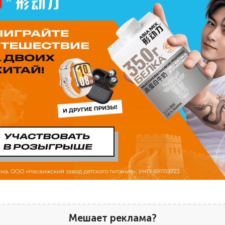
Мешает реклама?