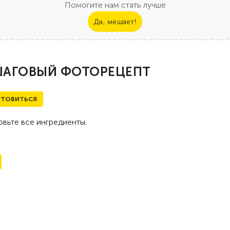
Помогите нам стать лучше
Да, мешает!
АГОВЫЙ ФОТОРЕЦЕПТ
ТОВИТЬСЯ
вьте все ингредиенты.