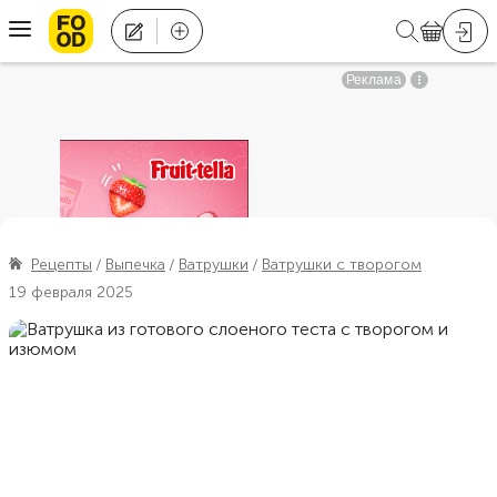
Рецепты
Выпечка
Ватрушки
Ватрушки с творогом
19 февраля 2025