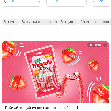
выпечка
ватрушки с творогом
ватрушки
Рецепты с творог