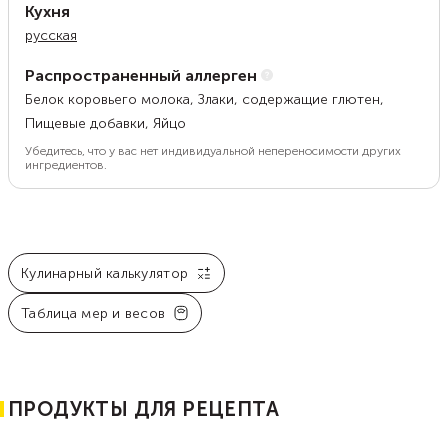
Кухня
русская
Распространенный аллерген
Белок коровьего молока, Злаки, содержащие глютен,
Пищевые добавки, Яйцо
Убедитесь, что у вас нет индивидуальной непереносимости других
ингредиентов.
Кулинарный калькулятор
Таблица мер и весов
ПРОДУКТЫ ДЛЯ РЕЦЕПТА