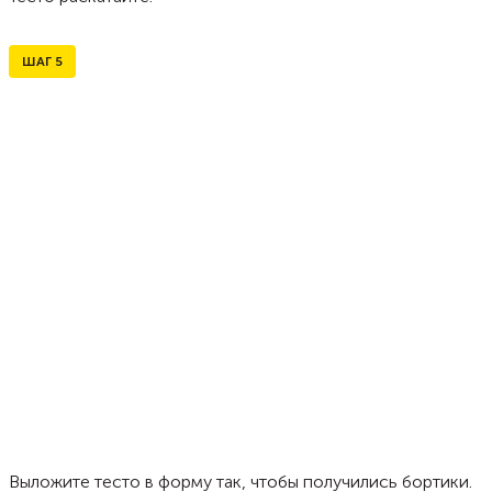
ШАГ
5
Выложите тесто в форму так, чтобы получились бортики.