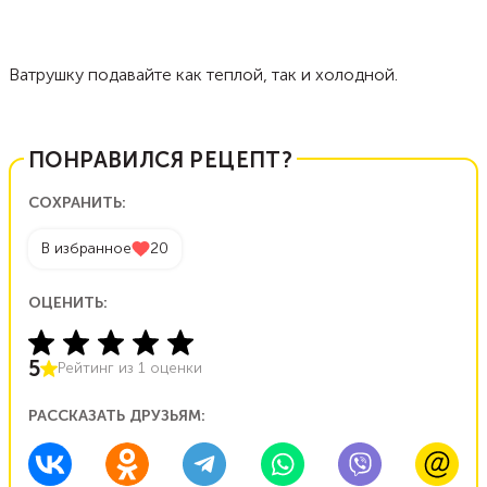
Ватрушку подавайте как теплой, так и холодной.
ПОНРАВИЛСЯ РЕЦЕПТ?
СОХРАНИТЬ:
В избранное
20
ОЦЕНИТЬ:
5
Рейтинг из
1
оценки
РАССКАЗАТЬ ДРУЗЬЯМ: