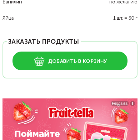
Ванилин
по желанию
Яйца
1
шт.
=
60
г
ЗАКАЗАТЬ ПРОДУКТЫ
ДОБАВИТЬ В КОРЗИНУ