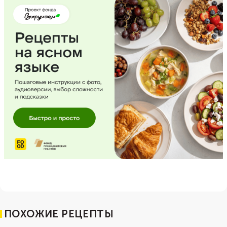
ПОХОЖИЕ РЕЦЕПТЫ