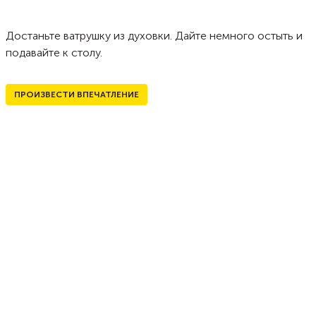
Достаньте ватрушку из духовки. Дайте немного остыть и
подавайте к столу.
ПРОИЗВЕСТИ ВПЕЧАТЛЕНИЕ