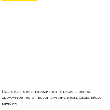
Подготовьте все ингредиенты: готовое слоеное
дрожжевое тесто, творог, сметану, изюм, сахар, яйцо,
ванилин.