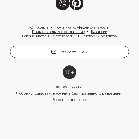
О проекте
Политика конфиденциальности
Пользовательское соглашение
Вакансии
Рекомендательные технологии
Категории рецептов
Написать нам
©
2026
, Food.ru
Любое использование контента без письменного разрешения
Food.ru запрещено.