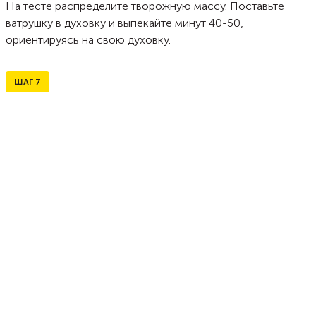
На тесте распределите творожную массу. Поставьте
ватрушку в духовку и выпекайте минут 40-50,
ориентируясь на свою духовку.
ШАГ
7