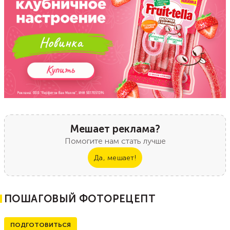
Мешает реклама?
Помогите нам стать лучше
Да, мешает!
ПОШАГОВЫЙ ФОТОРЕЦЕПТ
ПОДГОТОВИТЬСЯ