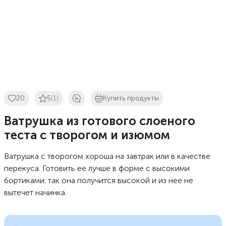
20
5
(1)
Купить продукты
Ватрушка из готового слоеного
теста с творогом и изюмом
Ватрушка с творогом хороша на завтрак или в качестве
перекуса. Готовить ее лучше в форме с высокими
бортиками: так она получится высокой и из нее не
вытечет начинка.