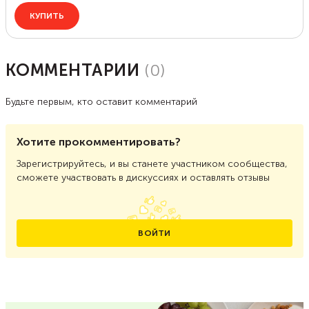
КОММЕНТАРИИ
(
0
)
Будьте первым, кто оставит комментарий
Хотите прокомментировать?
Зарегистрируйтесь, и вы станете участником сообщества,
сможете участвовать в дискуссиях и оставлять отзывы
ВОЙТИ