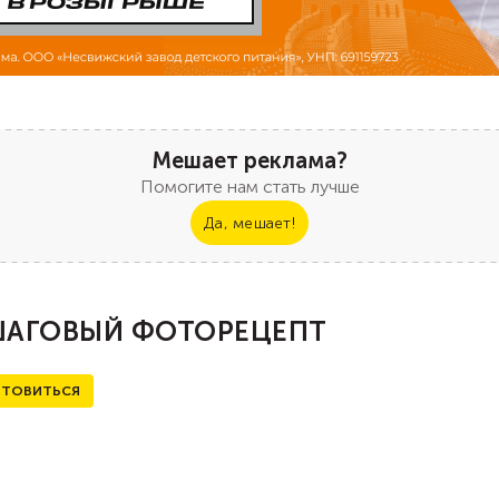
Мешает реклама?
Помогите нам стать лучше
Да, мешает!
АГОВЫЙ ФОТОРЕЦЕПТ
ТОВИТЬСЯ