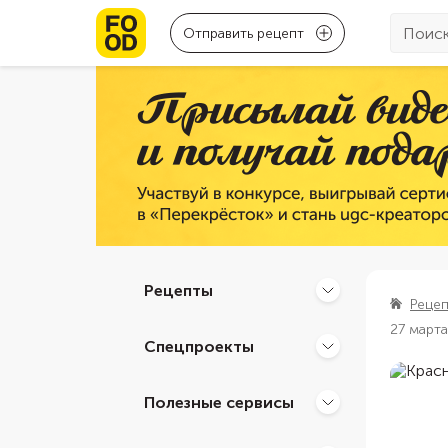
Отправить рецепт
Рецепты
Реце
27 март
Спецпроекты
Полезные сервисы