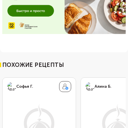
ПОХОЖИЕ РЕЦЕПТЫ
Софья Г.
Алина Б.