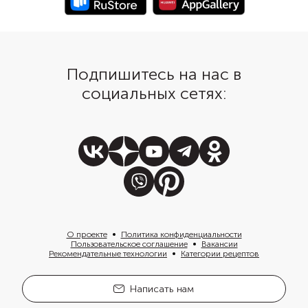
сэкономить время на
приготовление свеклы, возьмите
уже готовый и очищенный овощ.
Подпишитесь на нас в
социальных сетях:
О проекте
Политика конфиденциальности
Пользовательское соглашение
Вакансии
Рекомендательные технологии
Категории рецептов
Написать нам