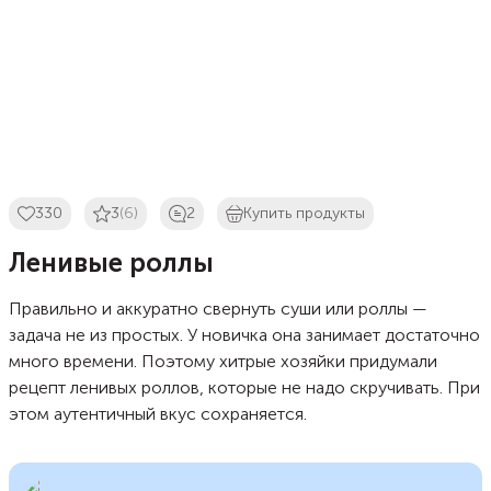
330
3
(6)
2
Купить продукты
Ленивые роллы
Правильно и аккуратно свернуть суши или роллы —
задача не из простых. У новичка она занимает достаточно
много времени. Поэтому хитрые хозяйки придумали
рецепт ленивых роллов, которые не надо скручивать. При
этом аутентичный вкус сохраняется.