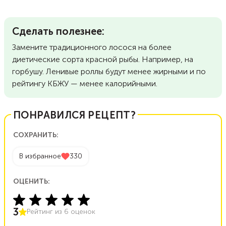
Сделать полезнее:
Замените традиционного лосося на более
диетические сорта красной рыбы. Например, на
горбушу. Ленивые роллы будут менее жирными и по
рейтингу КБЖУ — менее калорийными.
ПОНРАВИЛСЯ РЕЦЕПТ?
СОХРАНИТЬ:
В избранное
330
ОЦЕНИТЬ:
3
Рейтинг из
6
оценок