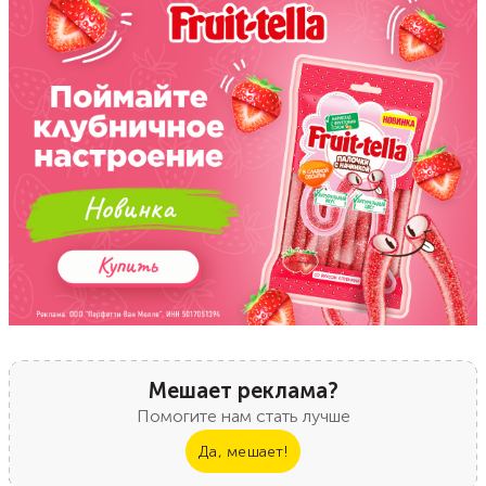
Мешает реклама?
Помогите нам стать лучше
Да, мешает!