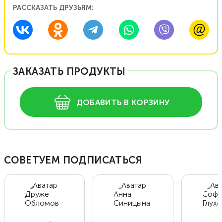
РАССКАЗАТЬ ДРУЗЬЯМ:
ЗАКАЗАТЬ ПРОДУКТЫ
ДОБАВИТЬ В КОРЗИНУ
СОВЕТУЕМ ПОДПИСАТЬСЯ