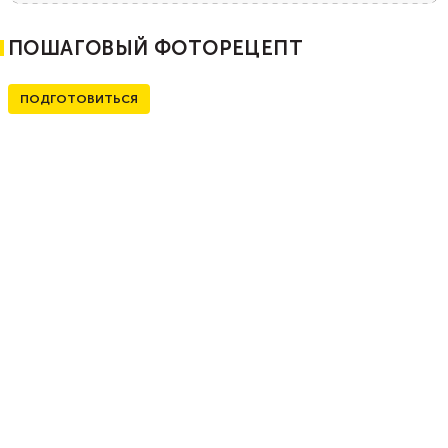
ПОШАГОВЫЙ ФОТОРЕЦЕПТ
ПОДГОТОВИТЬСЯ