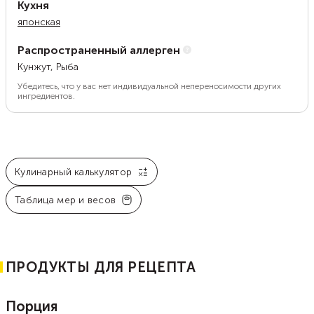
Кухня
японская
Распространенный аллерген
Кунжут, Рыба
Убедитесь, что у вас нет индивидуальной непереносимости других
ингредиентов.
Кулинарный калькулятор
Таблица мер и весов
ПРОДУКТЫ ДЛЯ РЕЦЕПТА
Порция