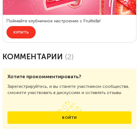
КОММЕНТАРИИ
(
2
)
Хотите прокомментировать?
Зарегистрируйтесь, и вы станете участником сообщества,
сможете участвовать в дискуссиях и оставлять отзывы
ВОЙТИ