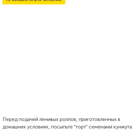
Перед подачей ленивых роллов, приготовленных в
домашних условиях, посыпьте "торт" семенами кунжута.