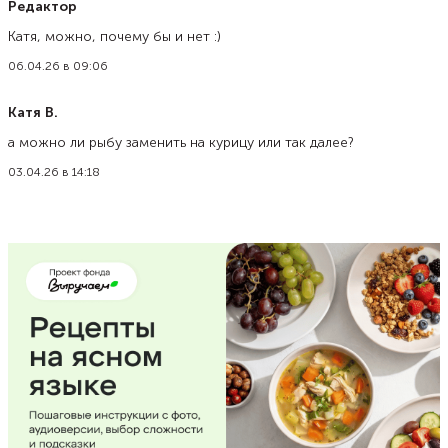
Редактор
Катя, можно, почему бы и нет :)
06.04.26 в 09:06
Катя В.
а можно ли рыбу заменить на курицу или так далее?
03.04.26 в 14:18