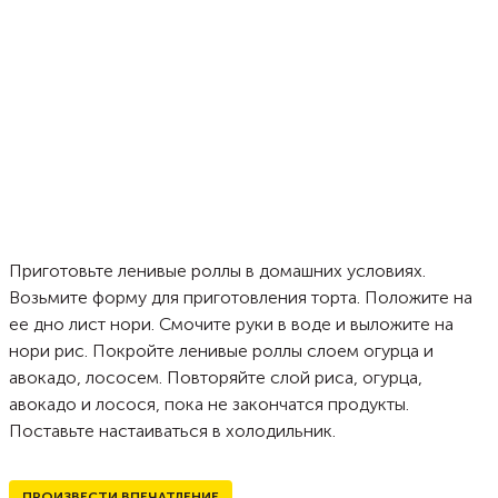
Приготовьте ленивые роллы в домашних условиях.
Возьмите форму для приготовления торта. Положите на
ее дно лист нори. Смочите руки в воде и выложите на
нори рис. Покройте ленивые роллы слоем огурца и
авокадо, лососем. Повторяйте слой риса, огурца,
авокадо и лосося, пока не закончатся продукты.
Поставьте настаиваться в холодильник.
ПРОИЗВЕСТИ ВПЕЧАТЛЕНИЕ