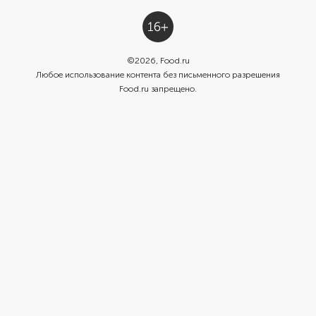
©
2026
, Food.ru
Любое использование контента без письменного разрешения
Food.ru запрещено.