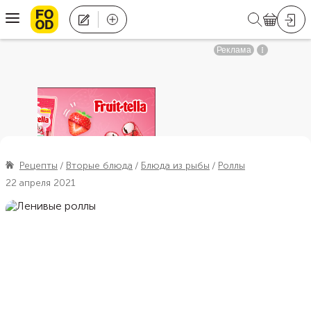
Рецепты
Вторые блюда
Блюда из рыбы
Роллы
22 апреля 2021