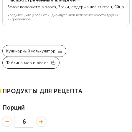
Белок коровьего молока, Злаки, содержащие глютен, Яйцо
Убедитесь, что у вас нет индивидуальной непереносимости других
ингредиентов.
Кулинарный калькулятор
Таблица мер и весов
ПРОДУКТЫ ДЛЯ РЕЦЕПТА
Порций