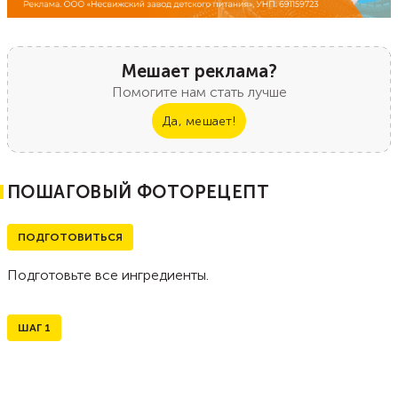
Мешает реклама?
Помогите нам стать лучше
Да, мешает!
ПОШАГОВЫЙ ФОТОРЕЦЕПТ
ПОДГОТОВИТЬСЯ
Подготовьте все ингредиенты.
ШАГ
1