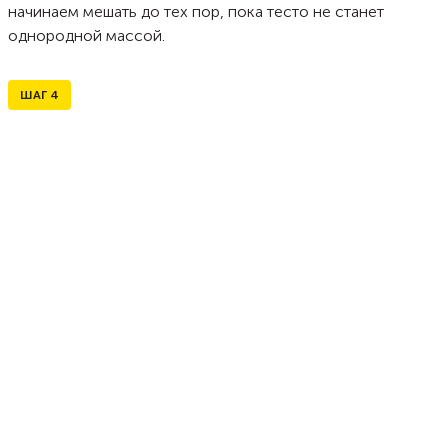
начинаем мешать до тех пор, пока тесто не станет
однородной массой.
ШАГ
4