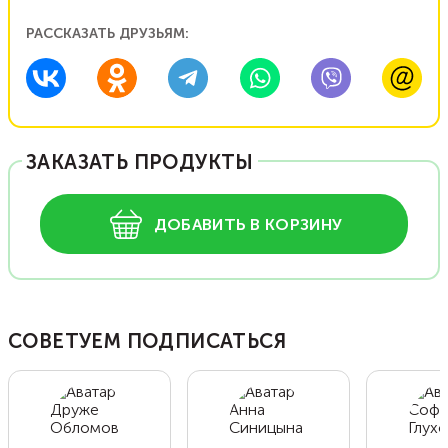
РАССКАЗАТЬ ДРУЗЬЯМ:
ЗАКАЗАТЬ ПРОДУКТЫ
ДОБАВИТЬ В КОРЗИНУ
СОВЕТУЕМ ПОДПИСАТЬСЯ