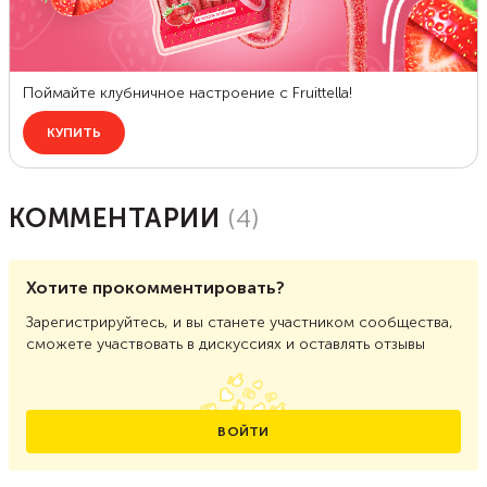
КОММЕНТАРИИ
(
4
)
Хотите прокомментировать?
Зарегистрируйтесь, и вы станете участником сообщества,
сможете участвовать в дискуссиях и оставлять отзывы
ВОЙТИ