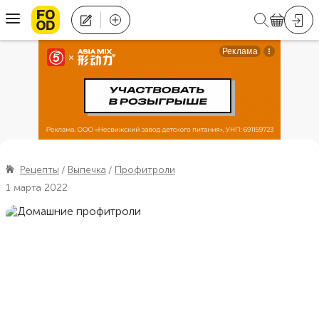
Рецепты
Выпечка
Профитроли
1 марта 2022