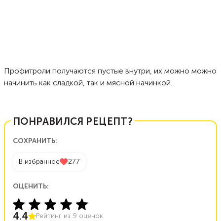
Профитроли получаются пустые внутри, их можно можно
начинить как сладкой, так и мясной начинкой.
ПОНРАВИЛСЯ РЕЦЕПТ?
СОХРАНИТЬ:
В избранное
277
ОЦЕНИТЬ:
4.4
Рейтинг из
9
оценок