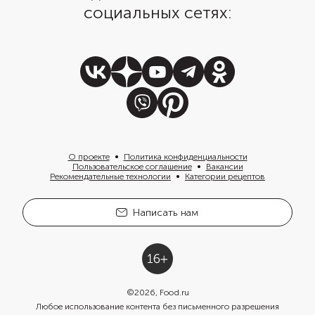
социальных сетях:
О проекте
Политика конфиденциальности
Пользовательское соглашение
Вакансии
Рекомендательные технологии
Категории рецептов
Написать нам
©
2026
, Food.ru
Любое использование контента без письменного разрешения