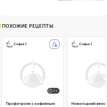
ПОХОЖИЕ РЕЦЕПТЫ
Софья Г.
Софья Г.
2 ч
Профитроли с кофейным
Новогодний венок