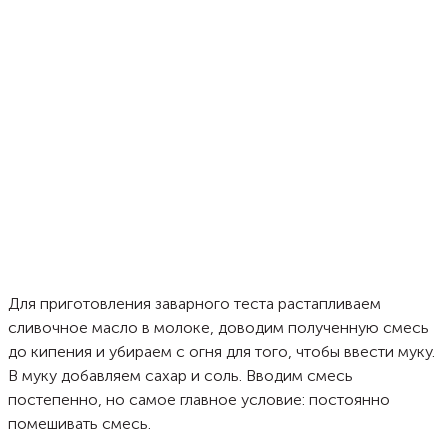
Для приготовления заварного теста растапливаем
сливочное масло в молоке, доводим полученную смесь
до кипения и убираем с огня для того, чтобы ввести муку.
В муку добавляем сахар и соль. Вводим смесь
постепенно, но самое главное условие: постоянно
помешивать смесь.