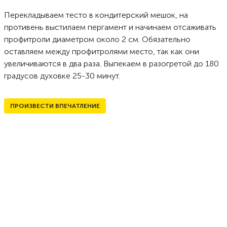
Перекладываем тесто в кондитерский мешок, на
противень выстилаем пергамент и начинаем отсаживать
профитроли диаметром около 2 см. Обязательно
оставляем между профитролями место, так как они
увеличиваются в два раза. Выпекаем в разогретой до 180
градусов духовке 25-30 минут.
ПРОИЗВЕСТИ ВПЕЧАТЛЕНИЕ