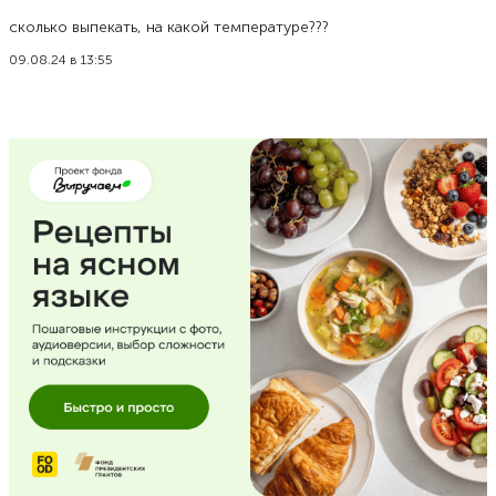
сколько выпекать, на какой температуре???
09.08.24 в 13:55