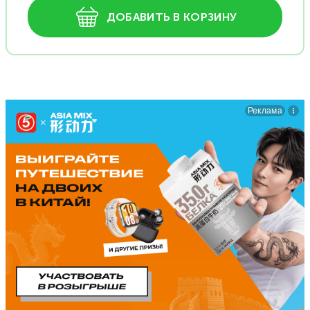
ДОБАВИТЬ В КОРЗИНУ