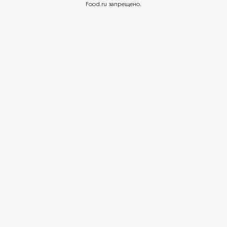
Food.ru запрещено.