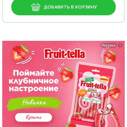
ДОБАВИТЬ В КОРЗИНУ