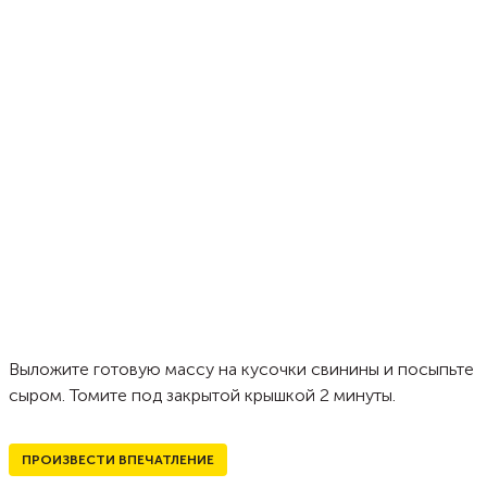
Выложите готовую массу на кусочки свинины и посыпьте
сыром. Томите под закрытой крышкой 2 минуты.
ПРОИЗВЕСТИ ВПЕЧАТЛЕНИЕ