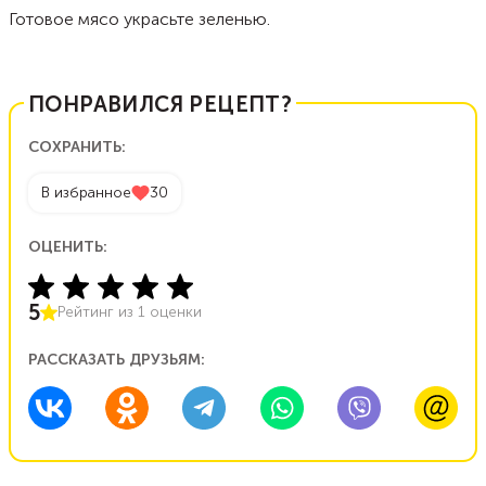
Готовое мясо украсьте зеленью.
ПОНРАВИЛСЯ РЕЦЕПТ?
СОХРАНИТЬ:
В избранное
30
ОЦЕНИТЬ:
5
Рейтинг из
1
оценки
РАССКАЗАТЬ ДРУЗЬЯМ: