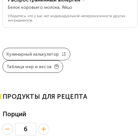
Белок коровьего молока, Яйцо
Убедитесь, что у вас нет индивидуальной непереносимости других
ингредиентов.
Кулинарный калькулятор
Таблица мер и весов
ПРОДУКТЫ ДЛЯ РЕЦЕПТА
Порций