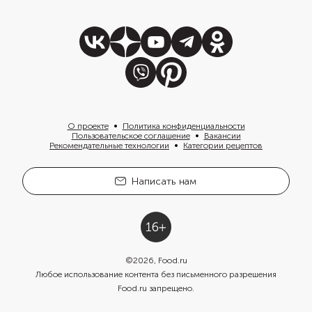
О проекте
Политика конфиденциальности
Пользовательское соглашение
Вакансии
Рекомендательные технологии
Категории рецептов
Написать нам
©
2026
, Food.ru
Любое использование контента без письменного разрешения
Food.ru запрещено.