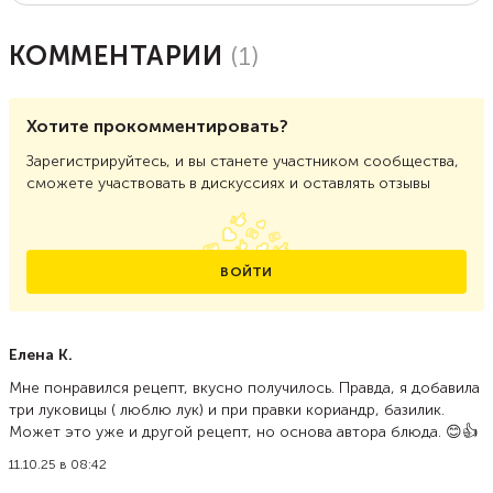
КОММЕНТАРИИ
(
1
)
Хотите прокомментировать?
Зарегистрируйтесь, и вы станете участником сообщества,
сможете участвовать в дискуссиях и оставлять отзывы
ВОЙТИ
Елена К.
Мне понравился рецепт, вкусно получилось. Правда, я добавила
три луковицы ( люблю лук) и при правки кориандр, базилик.
Может это уже и другой рецепт, но основа автора блюда. 😊👍
11.10.25 в 08:42