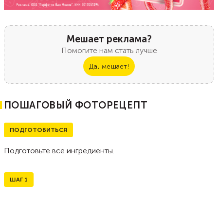
Мешает реклама?
Помогите нам стать лучше
Да, мешает!
ПОШАГОВЫЙ ФОТОРЕЦЕПТ
ПОДГОТОВИТЬСЯ
Подготовьте все ингредиенты.
ШАГ
1