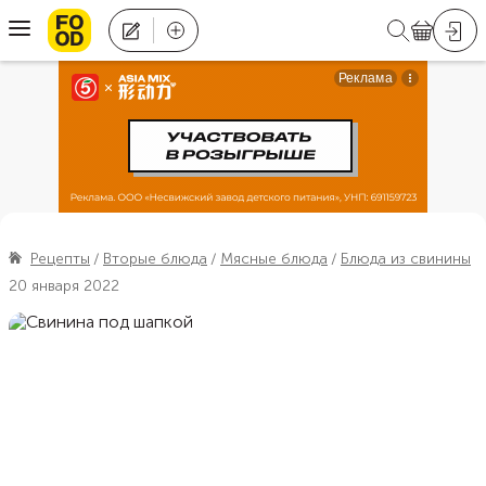
Рецепты
Вторые блюда
Мясные блюда
Блюда из свинины
20 января 2022