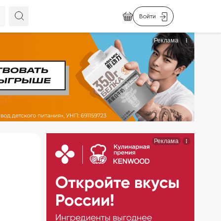
Войти