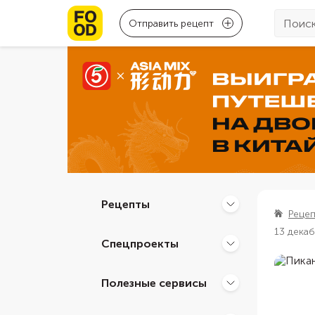
Отправить рецепт
Рецепты
Реце
13 дека
Спецпроекты
Полезные сервисы