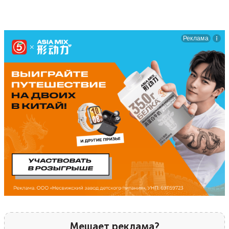
Мешает реклама?