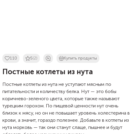
110
5
(2)
Купить продукты
Постные котлеты из нута
Постные котлеты из нута не уступают мясным по
питательности и количеству белка. Нут — это бобы
коричнево-зеленого цвета, которые также называют
турецким горохом. По пищевой ценности нут очень
близок к мясу, но он не повышает уровень холестерина в
крови, а значит, гораздо полезнее. Добавьте в котлеты из
нута морковь — так они станут слаще, пышнее и будут