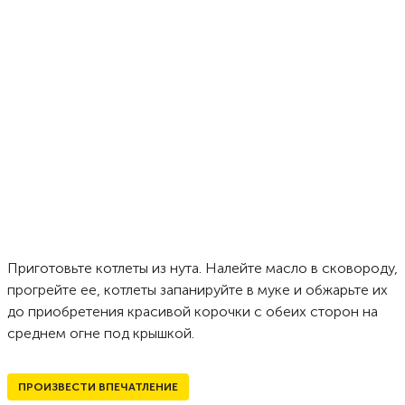
Приготовьте котлеты из нута. Налейте масло в сковороду,
прогрейте ее, котлеты запанируйте в муке и обжарьте их
до приобретения красивой корочки с обеих сторон на
среднем огне под крышкой.
ПРОИЗВЕСТИ ВПЕЧАТЛЕНИЕ