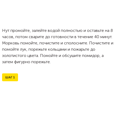
Нут промойте, залейте водой полностью и оставьте на 8
часов, потом сварите до готовности в течение 40 минут.
Морковь помойте, почистите и сполосните. Почистите и
помойте лук, порежьте кольцами и пожарьте до
золотистого цвета. Помойте и обсушите помидор, а
затем фигурно порежьте.
ШАГ
1