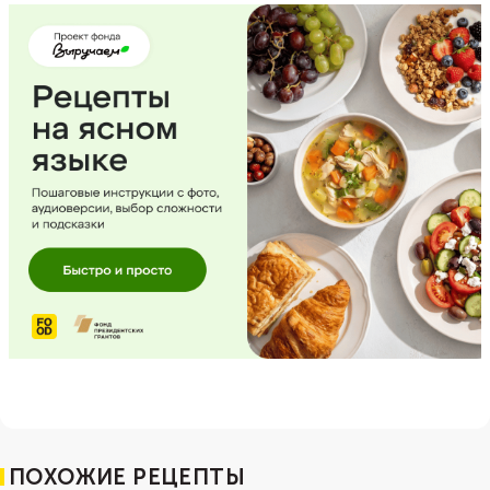
ПОХОЖИЕ РЕЦЕПТЫ