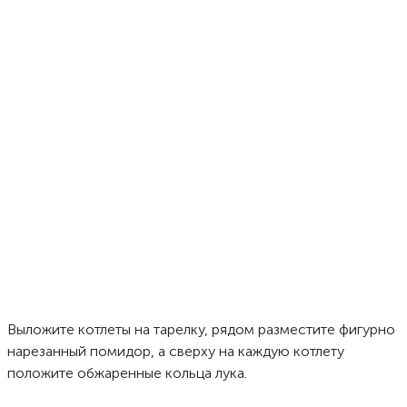
Выложите котлеты на тарелку, рядом разместите фигурно
нарезанный помидор, а сверху на каждую котлету
положите обжаренные кольца лука.