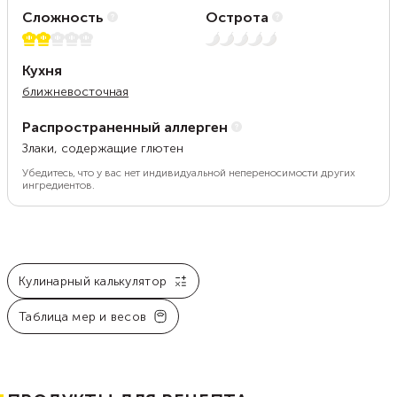
Сложность
Острота
2 из 5
Нет остроты
Кухня
ближневосточная
Распространенный аллерген
Злаки, содержащие глютен
Убедитесь, что у вас нет индивидуальной непереносимости других
ингредиентов.
Кулинарный калькулятор
Таблица мер и весов