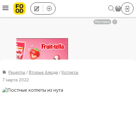
Рецепты
Вторые блюда
Котлеты
7 марта 2022