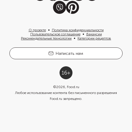
О проекте
Политика конфиденциальности
Пользовательское соглашение
Вакансии
Рекомендательные технологии
Категории рецептов
Написать нам
©
2026
, Food.ru
Любое использование контента без письменного разрешения
Food.ru запрещено.