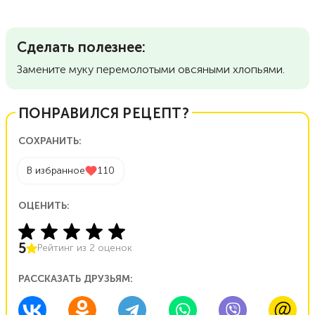
Сделать полезнее:
Замените муку перемолотыми овсяными хлопьями.
ПОНРАВИЛСЯ РЕЦЕПТ?
СОХРАНИТЬ:
В избранное
110
ОЦЕНИТЬ:
5
Рейтинг из
2
оценок
РАССКАЗАТЬ ДРУЗЬЯМ: