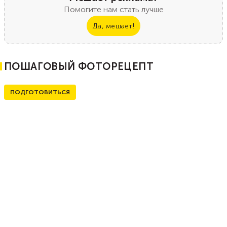
Помогите нам стать лучше
Да, мешает!
ПОШАГОВЫЙ ФОТОРЕЦЕПТ
ПОДГОТОВИТЬСЯ