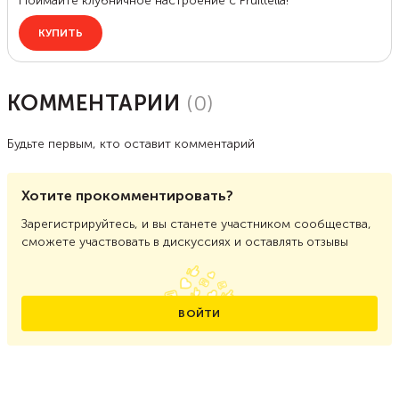
КОММЕНТАРИИ
(
0
)
Будьте первым, кто оставит комментарий
Хотите прокомментировать?
Зарегистрируйтесь, и вы станете участником сообщества,
сможете участвовать в дискуссиях и оставлять отзывы
ВОЙТИ