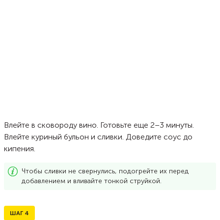
Влейте в сковороду вино. Готовьте еще 2–3 минуты.
Влейте куриный бульон и сливки. Доведите соус до
кипения.
Чтобы сливки не свернулись, подогрейте их перед
добавлением и вливайте тонкой струйкой.
ШАГ
4