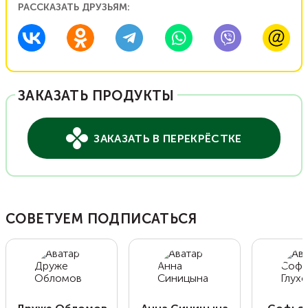
РАССКАЗАТЬ ДРУЗЬЯМ:
ЗАКАЗАТЬ ПРОДУКТЫ
ЗАКАЗАТЬ В ПЕРЕКРЁСТКЕ
СОВЕТУЕМ ПОДПИСАТЬСЯ