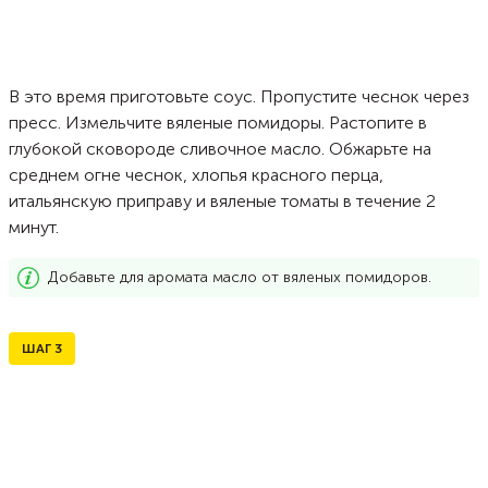
В это время приготовьте соус. Пропустите чеснок через
пресс. Измельчите вяленые помидоры. Растопите в
глубокой сковороде сливочное масло. Обжарьте на
среднем огне чеснок, хлопья красного перца,
итальянскую приправу и вяленые томаты в течение 2
минут.
Добавьте для аромата масло от вяленых помидоров.
ШАГ
3