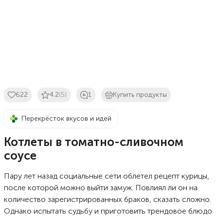
622
4.2
(5)
1
Купить продукты
Перекрёсток вкусов и идей
Котлеты в томатно-сливочном
соусе
Пару лет назад социальные сети облетел рецепт курицы,
после которой можно выйти замуж. Повлиял ли он на
количество зарегистрированных браков, сказать сложно.
Однако испытать судьбу и приготовить трендовое блюдо