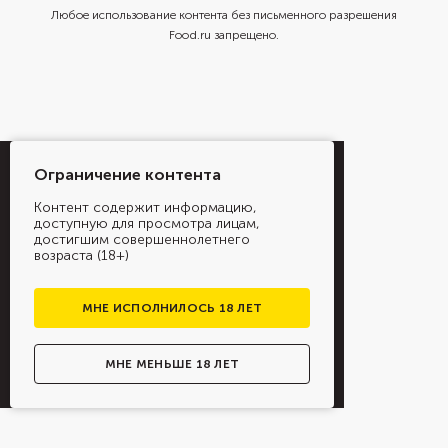
Любое использование контента без письменного разрешения
Food.ru запрещено.
Ограничение контента
Контент содержит информацию,
доступную для просмотра лицам,
достигшим совершеннолетнего
возраста (18+)
МНЕ ИСПОЛНИЛОСЬ 18 ЛЕТ
МНЕ МЕНЬШЕ 18 ЛЕТ