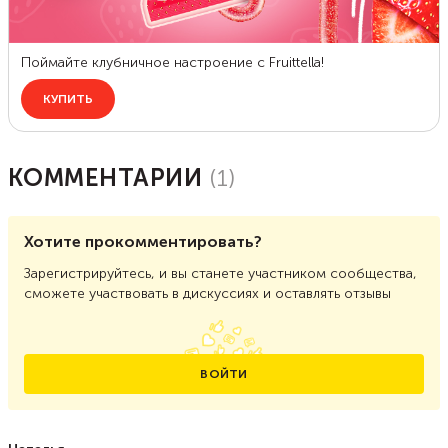
КОММЕНТАРИИ
(
1
)
Хотите прокомментировать?
Зарегистрируйтесь, и вы станете участником сообщества,
сможете участвовать в дискуссиях и оставлять отзывы
ВОЙТИ