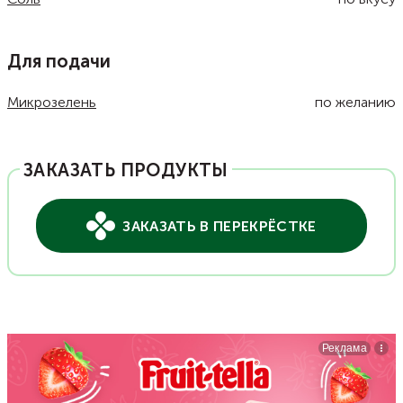
Для подачи
Микрозелень
по желанию
ЗАКАЗАТЬ ПРОДУКТЫ
ЗАКАЗАТЬ В ПЕРЕКРЁСТКЕ