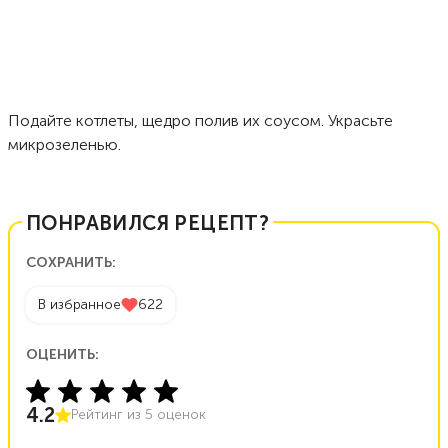
Подайте котлеты, щедро полив их соусом. Украсьте
микрозеленью.
ПОНРАВИЛСЯ РЕЦЕПТ?
СОХРАНИТЬ:
В избранное
622
ОЦЕНИТЬ:
4.2
Рейтинг из
5
оценок