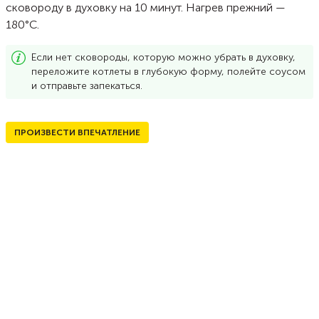
сковороду в духовку на 10 минут. Нагрев прежний —
180°С.
Если нет сковороды, которую можно убрать в духовку,
переложите котлеты в глубокую форму, полейте соусом
и отправьте запекаться.
ПРОИЗВЕСТИ ВПЕЧАТЛЕНИЕ