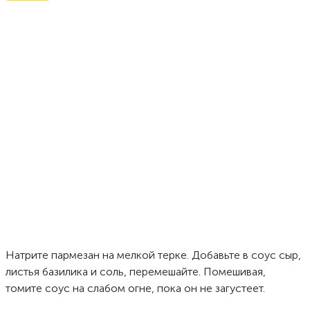
Натрите пармезан на мелкой терке. Добавьте в соус сыр,
листья базилика и соль, перемешайте. Помешивая,
томите соус на слабом огне, пока он не загустеет.