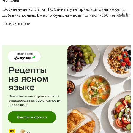
Наталья
Обалденные котлетки!!! Обычные уже приелись. Вина не было,
добавила коньяк. Вместо бульона - вода. Сливки -250 мл. 👍👍👍
20.05.25 в 09:16