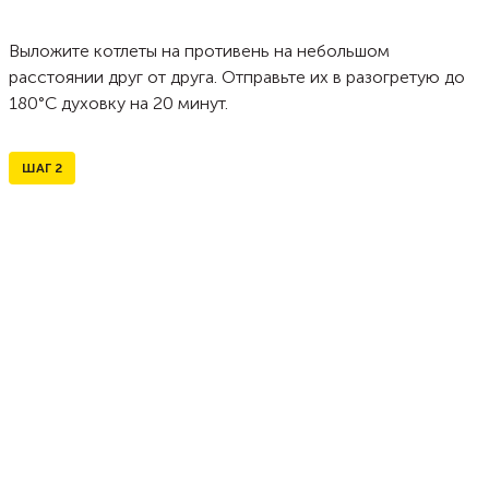
Выложите котлеты на противень на небольшом
расстоянии друг от друга. Отправьте их в разогретую до
180°С духовку на 20 минут.
ШАГ
2