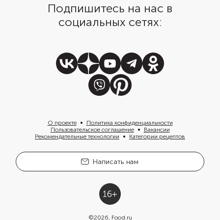
Подпишитесь на нас в
социальных сетях:
О проекте
Политика конфиденциальности
Пользовательское соглашение
Вакансии
Рекомендательные технологии
Категории рецептов
Написать нам
©
2026
, Food.ru