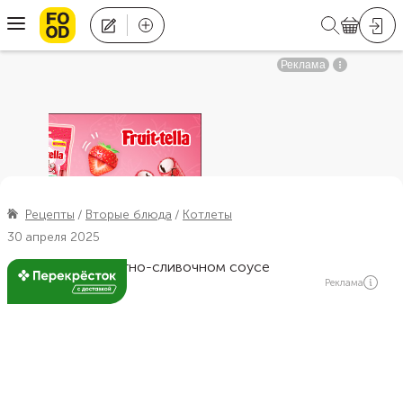
Рецепты
Вторые блюда
Котлеты
30 апреля 2025
Реклама