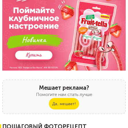
Мешает реклама?
Помогите нам стать лучше
Да, мешает!
ПОШАГОВЫЙ ФОТОРЕЦЕПТ