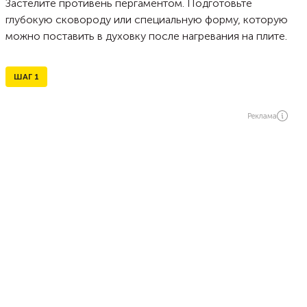
Застелите противень пергаментом. Подготовьте
глубокую сковороду или специальную форму, которую
можно поставить в духовку после нагревания на плите.
ШАГ
1
Реклама