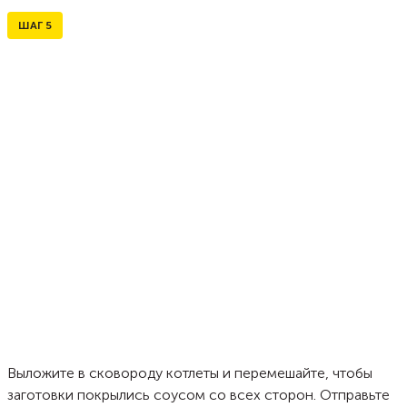
ШАГ
5
Выложите в сковороду котлеты и перемешайте, чтобы
заготовки покрылись соусом со всех сторон. Отправьте