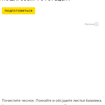
ПОДГОТОВИТЬСЯ
Реклама
Почистите чеснок. Помойте и обсушите листья базилика.