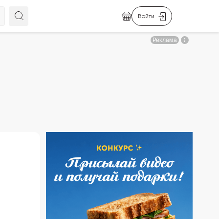
Войти