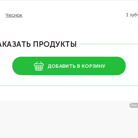
1
зуб
Чеснок
АКАЗАТЬ ПРОДУКТЫ
ДОБАВИТЬ В КОРЗИНУ