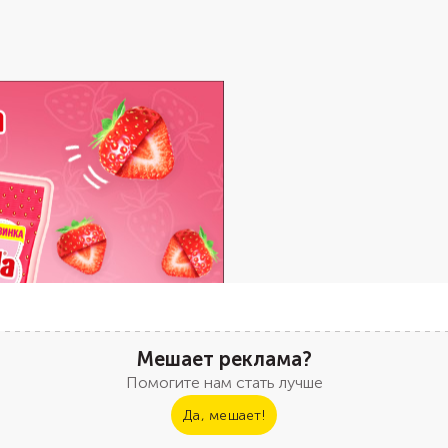
Мешает реклама?
Помогите нам стать лучше
Да, мешает!