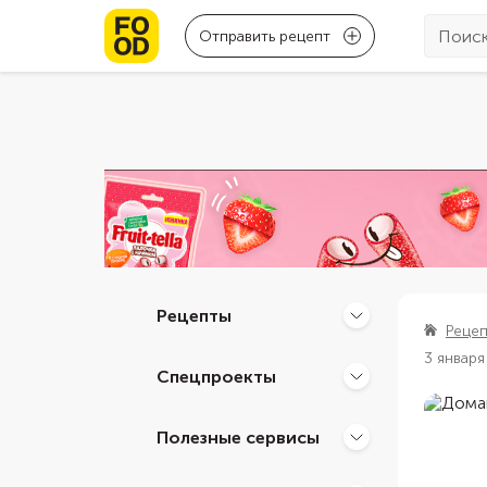
Отправить рецепт
Рецепты
Реце
3 января
Спецпроекты
Полезные сервисы