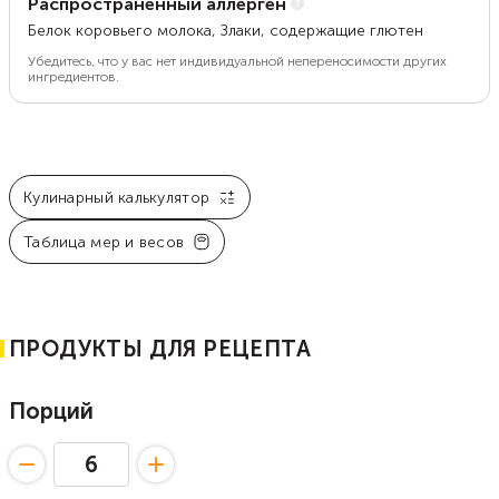
Распространенный аллерген
Белок коровьего молока, Злаки, содержащие глютен
Убедитесь, что у вас нет индивидуальной непереносимости других
ингредиентов.
Кулинарный калькулятор
Таблица мер и весов
ПРОДУКТЫ ДЛЯ РЕЦЕПТА
Порций