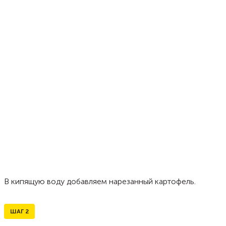
В кипящую воду добавляем нарезанный картофель.
ШАГ
2