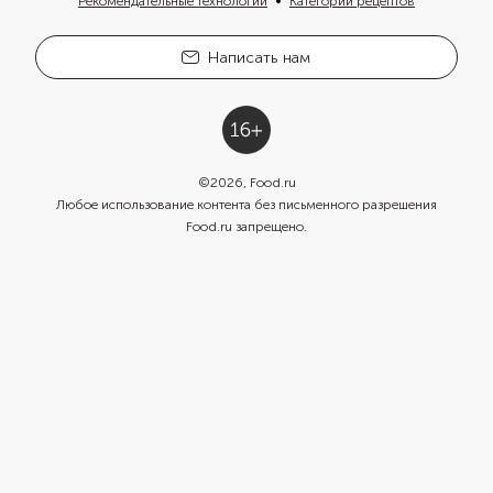
Рекомендательные технологии
Категории рецептов
Написать нам
©
2026
, Food.ru
Любое использование контента без письменного разрешения
Food.ru запрещено.