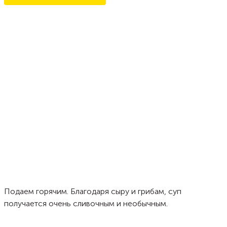
Подаем горячим. Благодаря сыру и грибам, суп
получается очень сливочным и необычным.