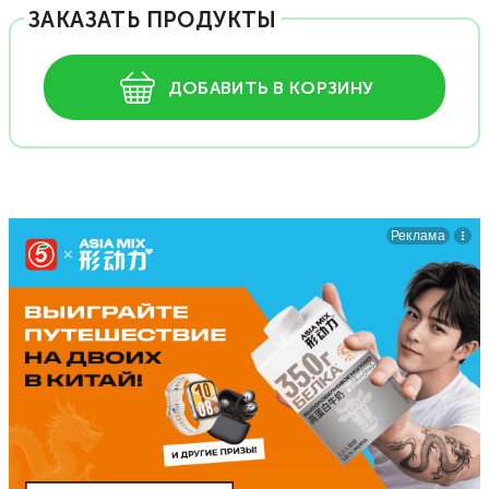
ЗАКАЗАТЬ ПРОДУКТЫ
ДОБАВИТЬ В КОРЗИНУ