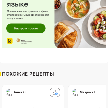
ПОХОЖИЕ РЕЦЕПТЫ
Анна С.
Мадина Г.