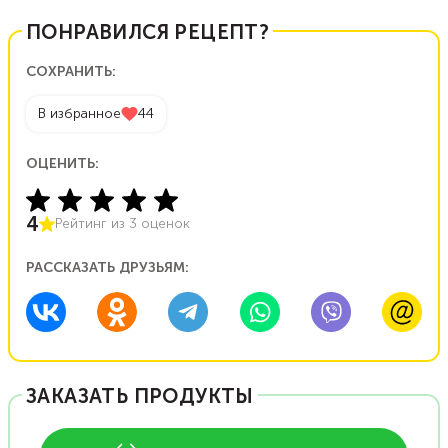
ПОНРАВИЛСЯ РЕЦЕПТ?
СОХРАНИТЬ:
В избранное
44
ОЦЕНИТЬ:
4
Рейтинг из
3
оценок
РАССКАЗАТЬ ДРУЗЬЯМ:
ЗАКАЗАТЬ ПРОДУКТЫ