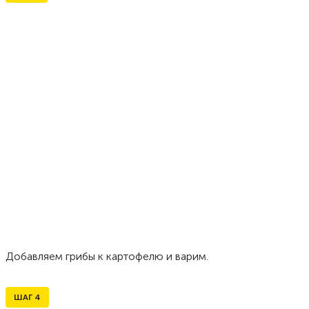
Добавляем грибы к картофелю и варим.
ШАГ
4