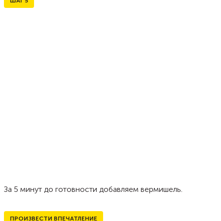
ШАГ
5
За 5 минут до готовности добавляем вермишель.
ПРОИЗВЕСТИ ВПЕЧАТЛЕНИЕ