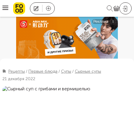
Рецепты
Первые блюда
Супы
Сырные супы
21 декабря 2022