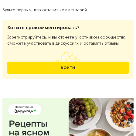
Будьте первым, кто оставит комментарий
Хотите прокомментировать?
Зарегистрируйтесь, и вы станете участником сообщества,
сможете участвовать в дискуссиях и оставлять отзывы
ВОЙТИ