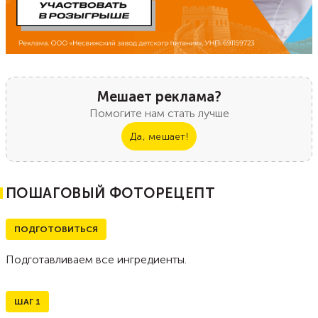
Мешает реклама?
Помогите нам стать лучше
Да, мешает!
ПОШАГОВЫЙ ФОТОРЕЦЕПТ
ПОДГОТОВИТЬСЯ
Подготавливаем все ингредиенты.
ШАГ
1