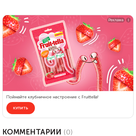
КОММЕНТАРИИ
(
0
)