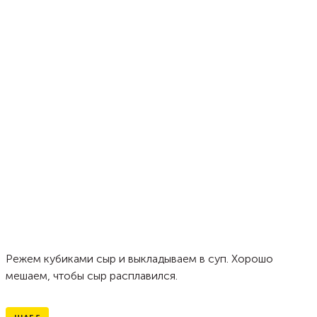
Режем кубиками сыр и выкладываем в суп. Хорошо
мешаем, чтобы сыр расплавился.