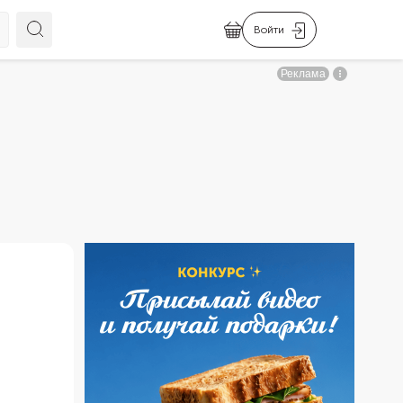
Войти