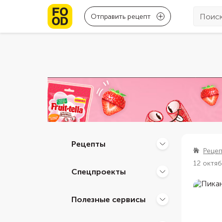
Отправить рецепт
Рецепты
Реце
12 октя
Спецпроекты
Полезные сервисы