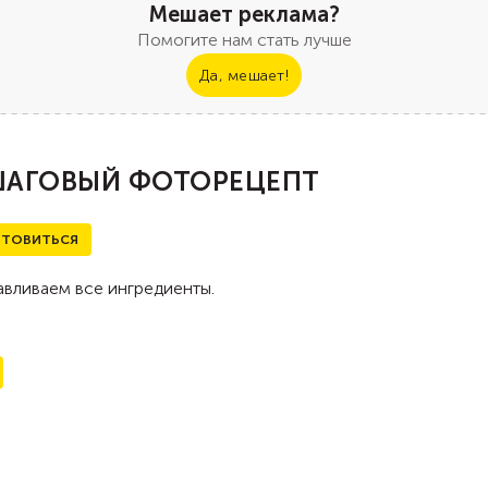
Мешает реклама?
Помогите нам стать лучше
Да, мешает!
АГОВЫЙ ФОТОРЕЦЕПТ
ТОВИТЬСЯ
вливаем все ингредиенты.