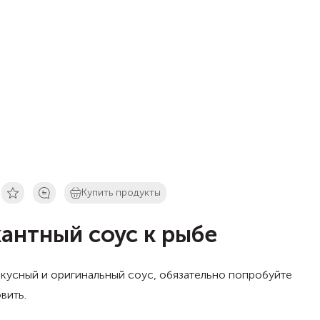
Купить продукты
антный соус к рыбе
кусный и оригинальный соус, обязательно попробуйте
вить.