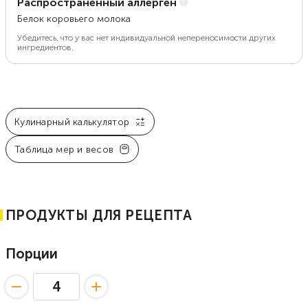
Распространенный аллерген
Белок коровьего молока
Убедитесь, что у вас нет индивидуальной непереносимости других
ингредиентов.
Кулинарный калькулятор
Таблица мер и весов
ПРОДУКТЫ ДЛЯ РЕЦЕПТА
Порции