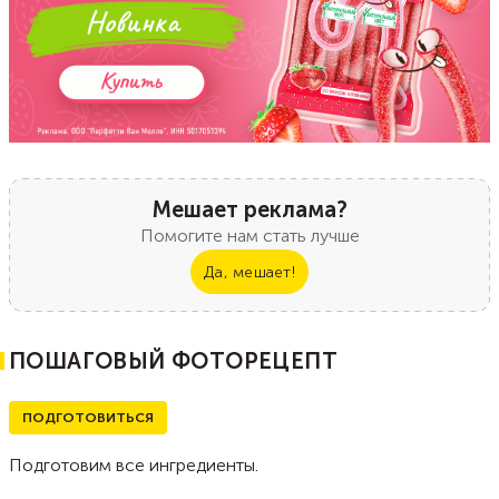
Мешает реклама?
Помогите нам стать лучше
Да, мешает!
ПОШАГОВЫЙ ФОТОРЕЦЕПТ
ПОДГОТОВИТЬСЯ
Подготовим все ингредиенты.