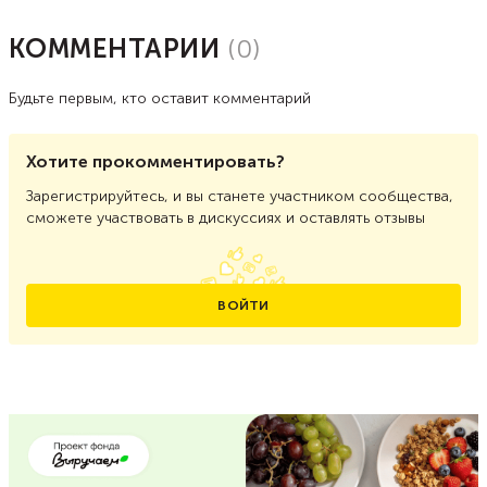
КОММЕНТАРИИ
(
0
)
Будьте первым, кто оставит комментарий
Хотите прокомментировать?
Зарегистрируйтесь, и вы станете участником сообщества,
сможете участвовать в дискуссиях и оставлять отзывы
ВОЙТИ