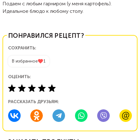
Подаем с любым гарниром (у меня картофель).
Идеальное блюдо к любому столу.
ПОНРАВИЛСЯ РЕЦЕПТ?
СОХРАНИТЬ:
В избранное
1
ОЦЕНИТЬ:
РАССКАЗАТЬ ДРУЗЬЯМ: