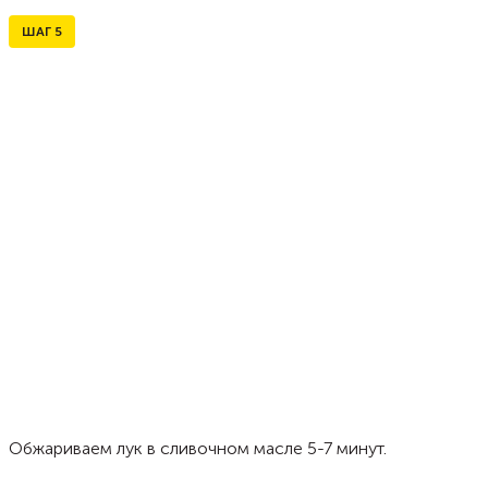
ШАГ
5
Обжариваем лук в сливочном масле 5-7 минут.