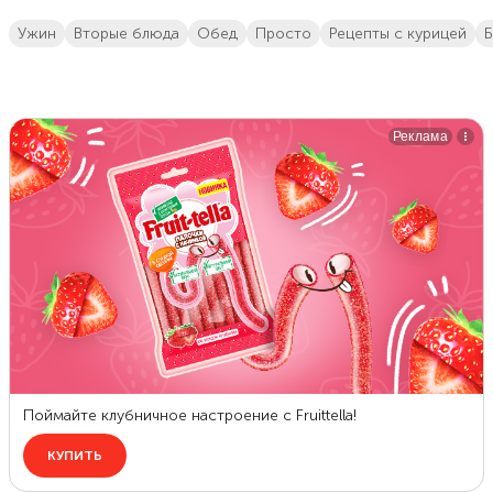
ужин
вторые блюда
обед
просто
Рецепты с курицей