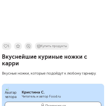
1
Купить продукты
Вкуснейшие куриные ножки с
карри
Вкусные ножки, которые подойдут к любому гарниру.
Кристина С.
Читатель и автор Food.ru
Подписаться