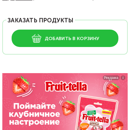
ЗАКАЗАТЬ ПРОДУКТЫ
ДОБАВИТЬ В КОРЗИНУ