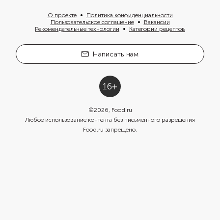
О проекте
Политика конфиденциальности
Пользовательское соглашение
Вакансии
Рекомендательные технологии
Категории рецептов
Написать нам
©
2026
, Food.ru
Любое использование контента без письменного разрешения
Food.ru запрещено.