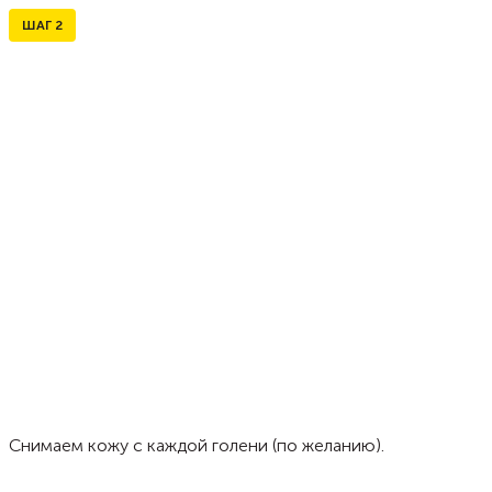
ШАГ
2
Снимаем кожу с каждой голени (по желанию).