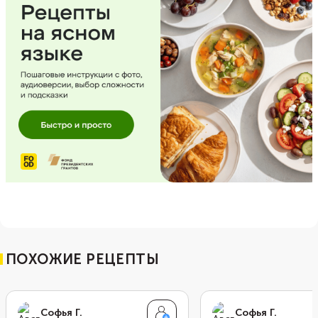
ПОХОЖИЕ РЕЦЕПТЫ
Софья Г.
Софья Г.