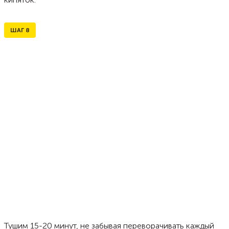
ШАГ
8
Тушим 15-20 минут, не забывая переворачивать каждый