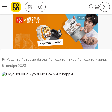
Рецепты
Вторые блюда
Блюда из птицы
Блюда из курицы
8 ноября 2023