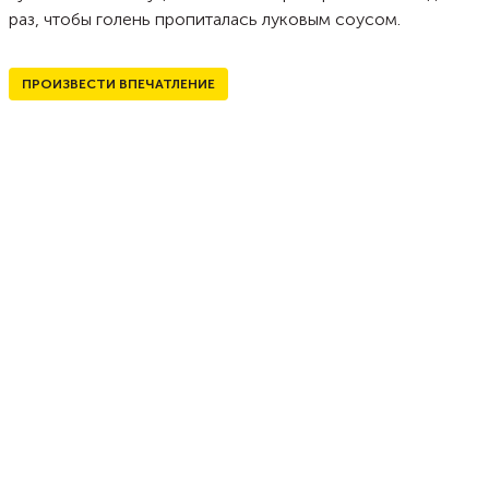
раз, чтобы голень пропиталась луковым соусом.
ПРОИЗВЕСТИ ВПЕЧАТЛЕНИЕ