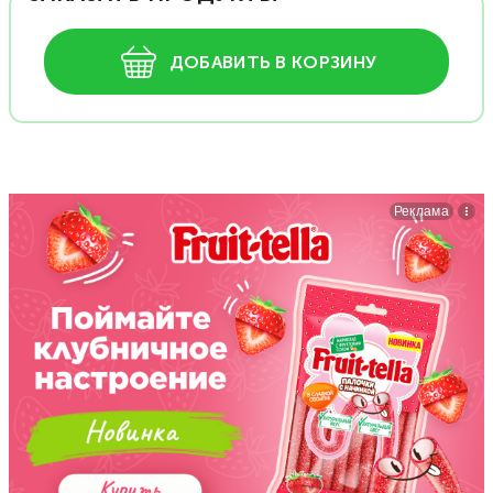
ДОБАВИТЬ В КОРЗИНУ