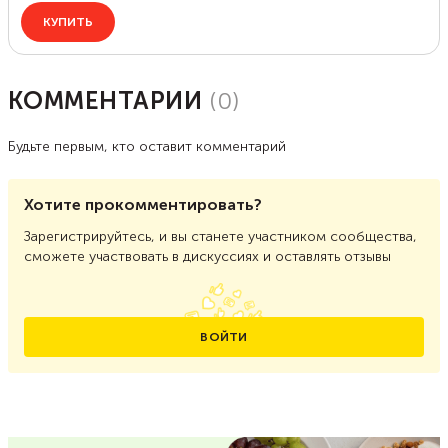
КОММЕНТАРИИ
(
0
)
Будьте первым, кто оставит комментарий
Хотите прокомментировать?
Зарегистрируйтесь, и вы станете участником сообщества,
сможете участвовать в дискуссиях и оставлять отзывы
ВОЙТИ