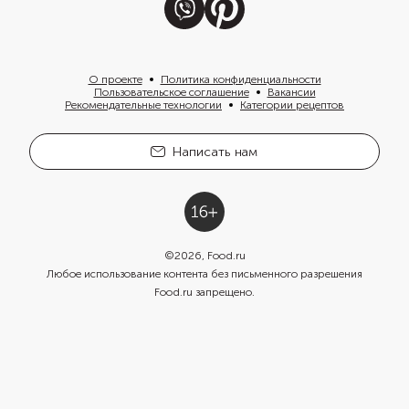
О проекте
Политика конфиденциальности
Пользовательское соглашение
Вакансии
Рекомендательные технологии
Категории рецептов
Написать нам
©
2026
, Food.ru
Любое использование контента без письменного разрешения
Food.ru запрещено.