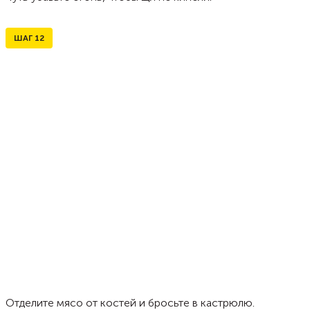
ШАГ
12
Отделите мясо от костей и бросьте в кастрюлю.