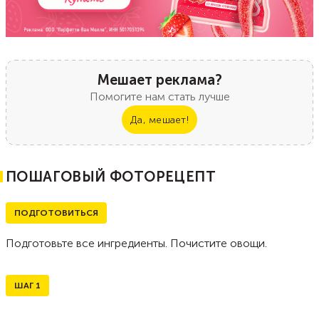
Мешает реклама?
Помогите нам стать лучше
Да, мешает!
ПОШАГОВЫЙ ФОТОРЕЦЕПТ
ПОДГОТОВИТЬСЯ
Подготовьте все ингредиенты. Почистите овощи.
ШАГ
1