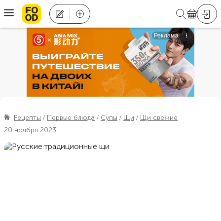
Рецепты
Первые блюда
Супы
Щи
Щи свежие
20 ноября 2023