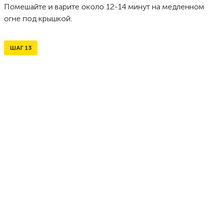
Помешайте и варите около 12-14 минут на медленном
огне под крышкой.
ШАГ
13