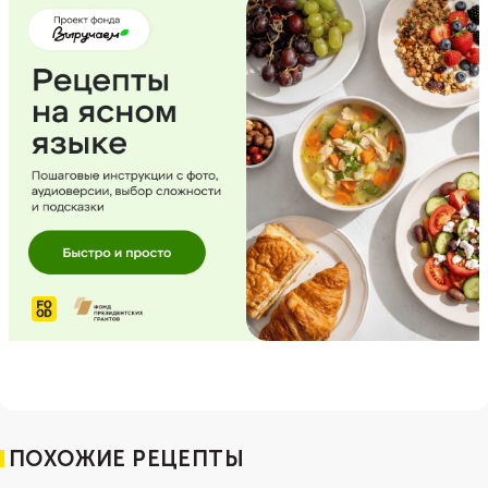
ПОХОЖИЕ РЕЦЕПТЫ