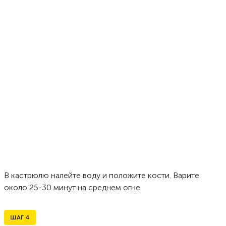
В кастрюлю налейте воду и положите кости. Варите
около 25-30 минут на среднем огне.
ШАГ
4