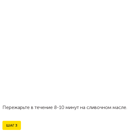
Пережарьте в течение 8-10 минут на сливочном масле.
ШАГ
3