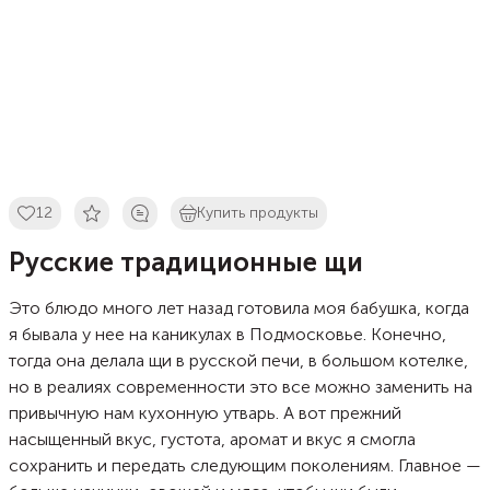
12
Купить продукты
Русские традиционные щи
Это блюдо много лет назад готовила моя бабушка, когда
я бывала у нее на каникулах в Подмосковье. Конечно,
тогда она делала щи в русской печи, в большом котелке,
но в реалиях современности это все можно заменить на
привычную нам кухонную утварь. А вот прежний
насыщенный вкус, густота, аромат и вкус я смогла
сохранить и передать следующим поколениям. Главное —