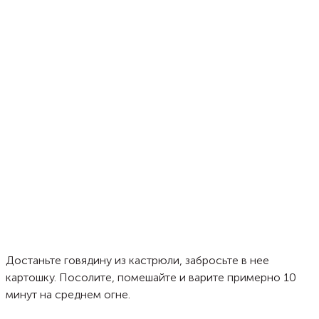
Достаньте говядину из кастрюли, забросьте в нее
картошку. Посолите, помешайте и варите примерно 10
минут на среднем огне.