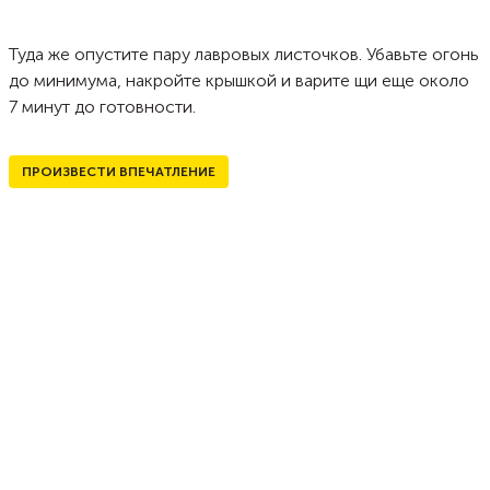
Туда же опустите пару лавровых листочков. Убавьте огонь
до минимума, накройте крышкой и варите щи еще около
7 минут до готовности.
ПРОИЗВЕСТИ ВПЕЧАТЛЕНИЕ