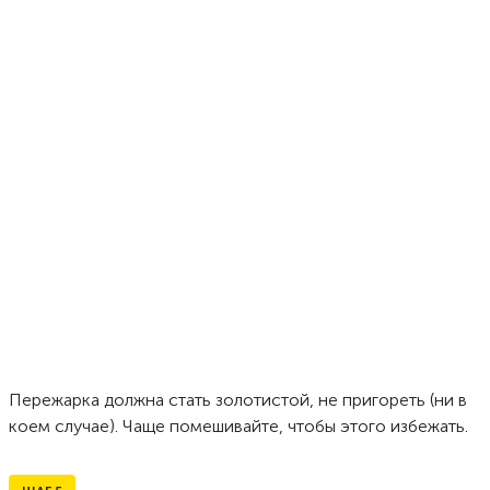
Пережарка должна стать золотистой, не пригореть (ни в
коем случае). Чаще помешивайте, чтобы этого избежать.