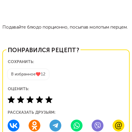
Подавайте блюдо порционно, посыпав молотым перцем.
ПОНРАВИЛСЯ РЕЦЕПТ?
СОХРАНИТЬ:
В избранное
12
ОЦЕНИТЬ:
РАССКАЗАТЬ ДРУЗЬЯМ: