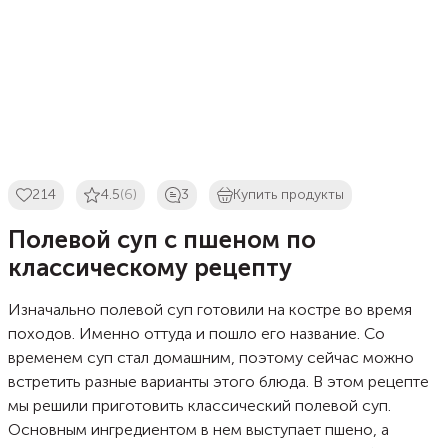
214
4.5
(6)
3
Купить продукты
Полевой суп с пшеном по
классическому рецепту
Изначально полевой суп готовили на костре во время
походов. Именно оттуда и пошло его название. Со
временем суп стал домашним, поэтому сейчас можно
встретить разные варианты этого блюда. В этом рецепте
мы решили приготовить классический полевой суп.
Основным ингредиентом в нем выступает пшено, а