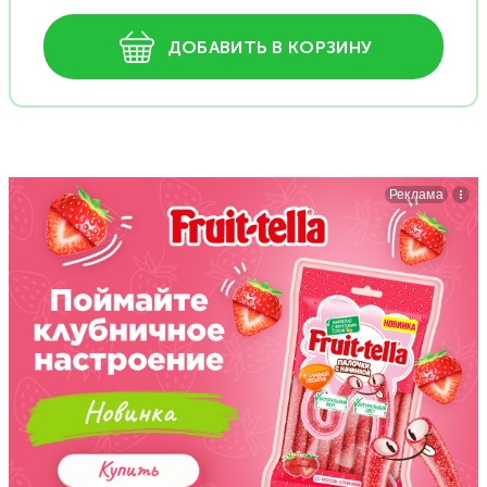
ДОБАВИТЬ В КОРЗИНУ