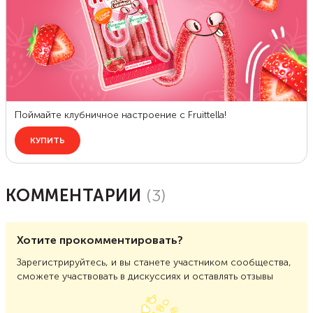
КОММЕНТАРИИ
(
3
)
Хотите прокомментировать?
Зарегистрируйтесь, и вы станете участником сообщества,
сможете участвовать в дискуссиях и оставлять отзывы