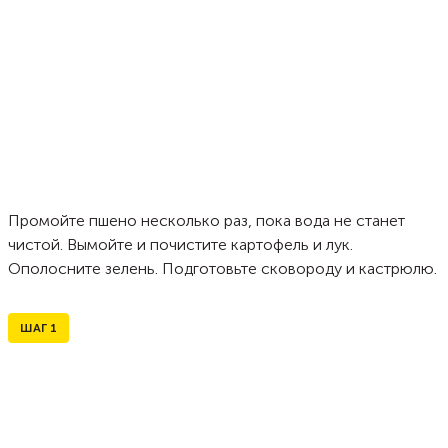
Промойте пшено несколько раз, пока вода не станет
чистой. Вымойте и почистите картофель и лук.
Ополосните зелень. Подготовьте сковороду и кастрюлю.
ШАГ
1