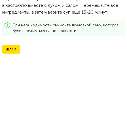
в кастрюлю вместе с луком и салом. Перемешайте все
ингредиенты, а затем варите суп еще 15-20 минут.
При необходимости снимайте шумовкой пену, которая
будет появляться на поверхности.
ШАГ
4