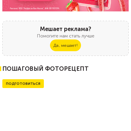
Мешает реклама?
Помогите нам стать лучше
Да, мешает!
ПОШАГОВЫЙ ФОТОРЕЦЕПТ
ПОДГОТОВИТЬСЯ