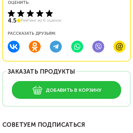
ОЦЕНИТЬ:
4.5
Рейтинг из
6
оценок
РАССКАЗАТЬ ДРУЗЬЯМ:
ЗАКАЗАТЬ ПРОДУКТЫ
ДОБАВИТЬ В КОРЗИНУ
СОВЕТУЕМ ПОДПИСАТЬСЯ