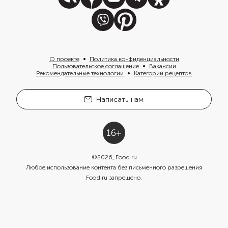
О проекте
Политика конфиденциальности
Пользовательское соглашение
Вакансии
Рекомендательные технологии
Категории рецептов
Написать нам
©
2026
, Food.ru
Любое использование контента без письменного разрешения
Food.ru запрещено.