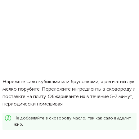
Нарежьте сало кубиками или брусочками, а репчатый лук
мелко порубите. Переложите ингредиенты в сковороду и
поставьте на плиту. Обжаривайте их в течение 5-7 минут,
периодически помешивая.
Не добавляйте в сковороду масло, так как сало выделит
жир.