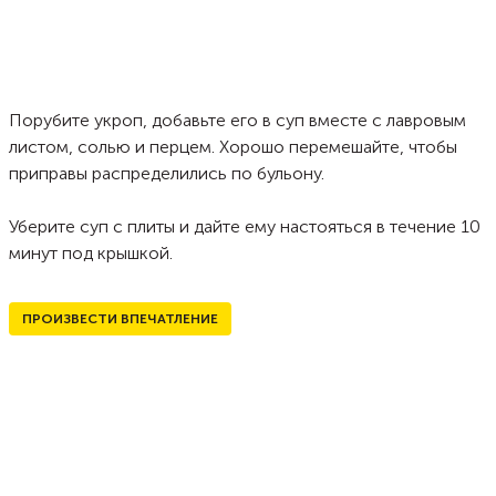
Порубите укроп, добавьте его в суп вместе с лавровым
листом, солью и перцем. Хорошо перемешайте, чтобы
приправы распределились по бульону.
Уберите суп с плиты и дайте ему настояться в течение 10
минут под крышкой.
ПРОИЗВЕСТИ ВПЕЧАТЛЕНИЕ