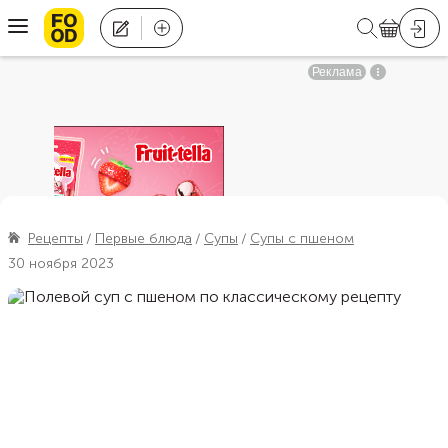
Рецепты
Первые блюда
Супы
Супы с пшеном
30 ноября 2023