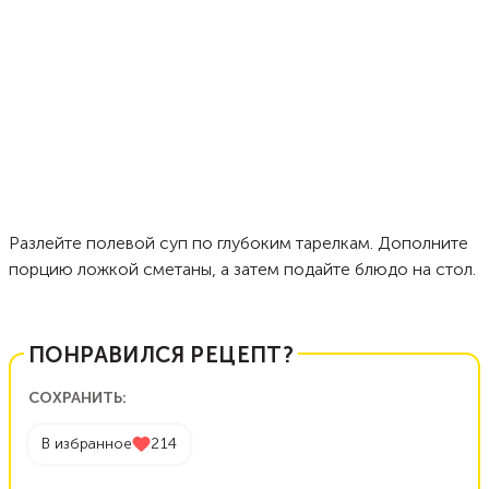
Разлейте полевой суп по глубоким тарелкам. Дополните
порцию ложкой сметаны, а затем подайте блюдо на стол.
ПОНРАВИЛСЯ РЕЦЕПТ?
СОХРАНИТЬ:
В избранное
214