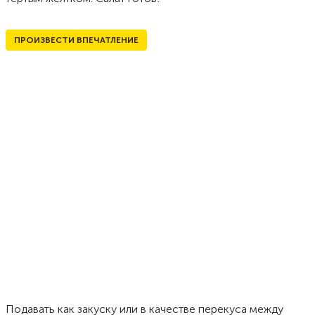
ПРОИЗВЕСТИ ВПЕЧАТЛЕНИЕ
Подавать как закуску или в качестве перекуса между