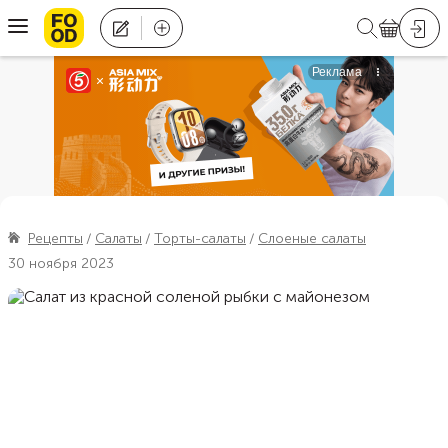
Рецепты
Салаты
Торты-салаты
Слоеные салаты
30 ноября 2023