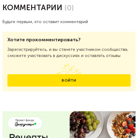
КОММЕНТАРИИ
(
0
)
Будьте первым, кто оставит комментарий
Хотите прокомментировать?
Зарегистрируйтесь, и вы станете участником сообщества,
сможете участвовать в дискуссиях и оставлять отзывы
ВОЙТИ