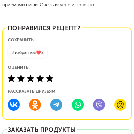
приемами пищи. Очень вкусно и полезно.
ПОНРАВИЛСЯ РЕЦЕПТ?
СОХРАНИТЬ:
В избранное
2
ОЦЕНИТЬ:
РАССКАЗАТЬ ДРУЗЬЯМ:
ЗАКАЗАТЬ ПРОДУКТЫ