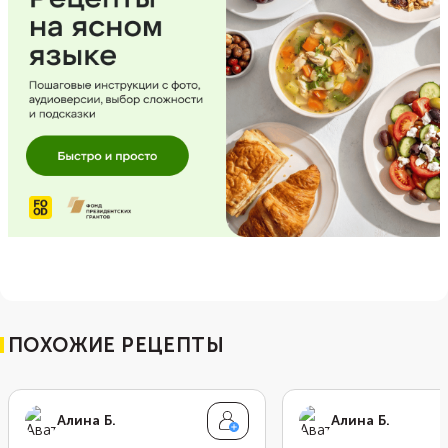
ПОХОЖИЕ РЕЦЕПТЫ
Алина Б.
Алина Б.