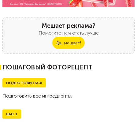
Мешает реклама?
Помогите нам стать лучше
Да, мешает!
ПОШАГОВЫЙ ФОТОРЕЦЕПТ
ПОДГОТОВИТЬСЯ
Подготовить все ингредиенты.
ШАГ
1