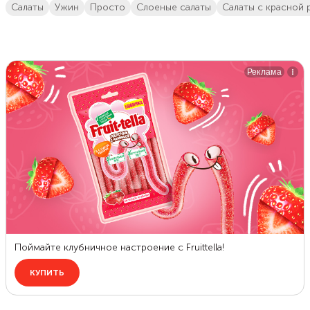
салаты
ужин
просто
слоеные салаты
салаты с красной