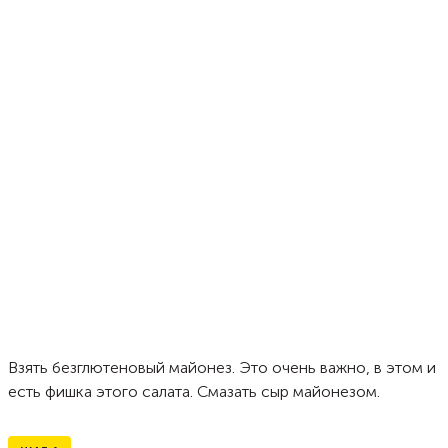
Взять безглютеновый майонез. Это очень важно, в этом и
есть фишка этого салата. Смазать сыр майонезом.