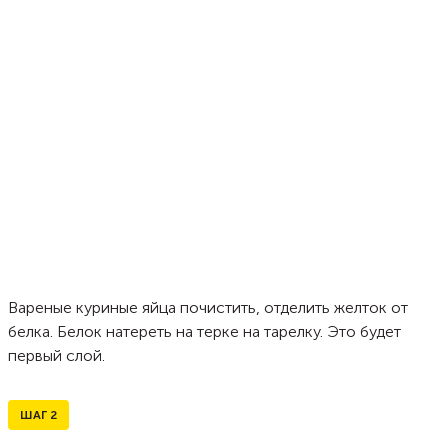
Вареные куриные яйца почистить, отделить желток от
белка. Белок натереть на терке на тарелку. Это будет
первый слой.
ШАГ
2