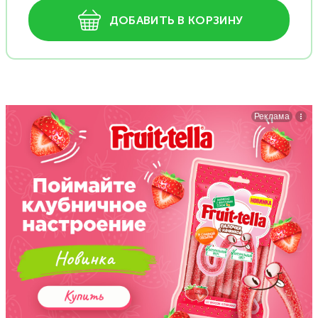
ДОБАВИТЬ В КОРЗИНУ