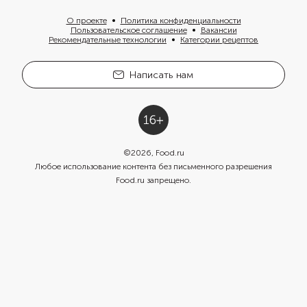
О проекте
Политика конфиденциальности
Пользовательское соглашение
Вакансии
Рекомендательные технологии
Категории рецептов
Написать нам
©
2026
, Food.ru
Любое использование контента без письменного разрешения
Food.ru запрещено.