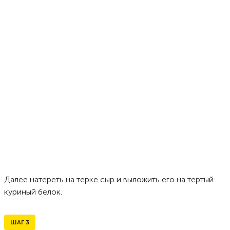
Далее натереть на терке сыр и выложить его на тертый
куриный белок.
ШАГ
3