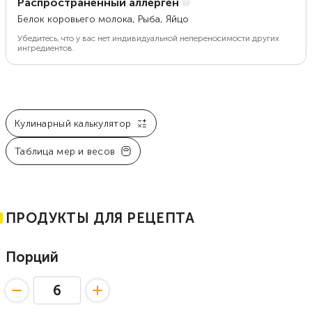
Распространенный аллерген
Белок коровьего молока, Рыба, Яйцо
Убедитесь, что у вас нет индивидуальной непереносимости других
ингредиентов.
Кулинарный калькулятор
Таблица мер и весов
ПРОДУКТЫ ДЛЯ РЕЦЕПТА
Порций