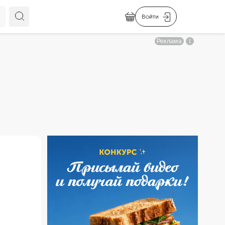
Войти