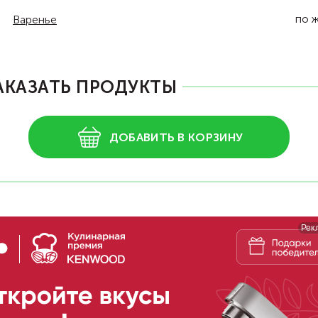
по 
Варенье
АКАЗАТЬ ПРОДУКТЫ
ДОБАВИТЬ В КОРЗИНУ