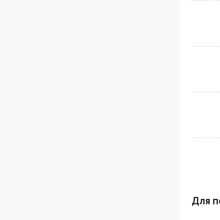
Для п