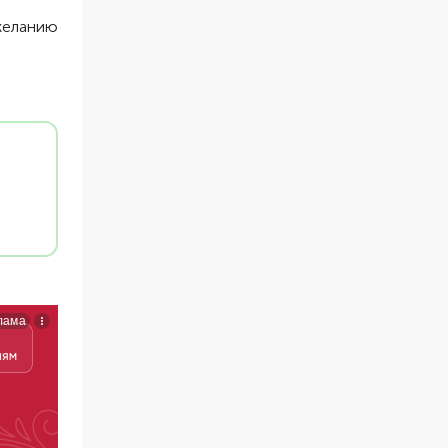
желанию