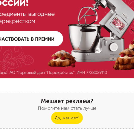
Мешает реклама?
Помогите нам стать лучше
Да, мешает!