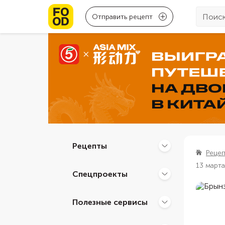
Отправить рецепт
Рецепты
Реце
13 марта
Спецпроекты
Полезные сервисы