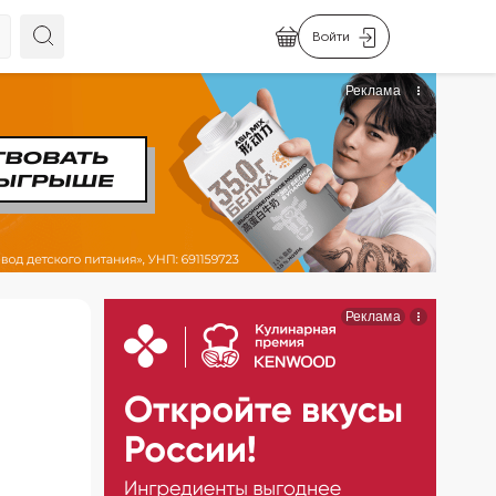
Войти