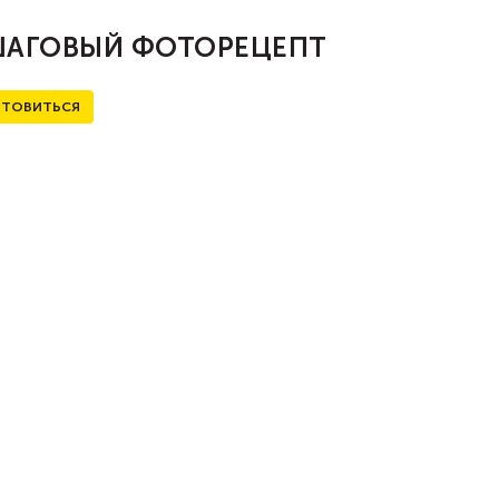
АГОВЫЙ ФОТОРЕЦЕПТ
ТОВИТЬСЯ