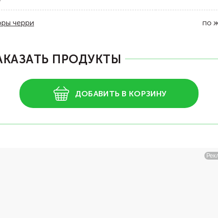
ры черри
по 
АКАЗАТЬ ПРОДУКТЫ
ДОБАВИТЬ В КОРЗИНУ