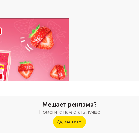
Мешает реклама?
Помогите нам стать лучше
Да, мешает!