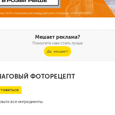
Мешает реклама?
Помогите нам стать лучше
Да, мешает!
АГОВЫЙ ФОТОРЕЦЕПТ
ТОВИТЬСЯ
вьте все ингредиенты.