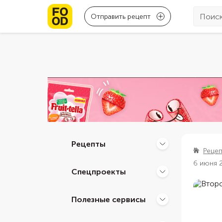
Отправить рецепт
Рецепты
Реце
6 июня 
Спецпроекты
Полезные сервисы