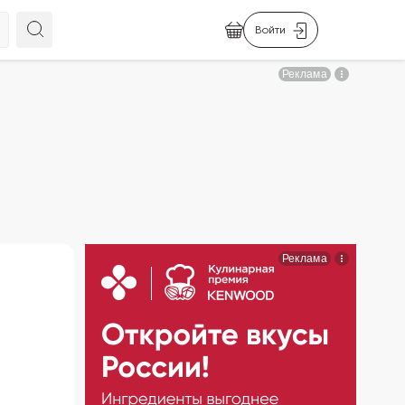
Войти