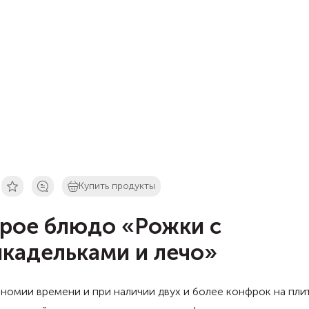
Купить продукты
рое блюдо «Рожки с
кадельками и лечо»
номии времени и при наличии двух и более конфрок на плит