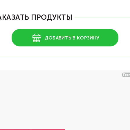
АКАЗАТЬ ПРОДУКТЫ
ДОБАВИТЬ В КОРЗИНУ