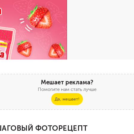
Мешает реклама?
Помогите нам стать лучше
Да, мешает!
АГОВЫЙ ФОТОРЕЦЕПТ