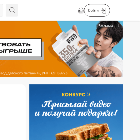
Войти