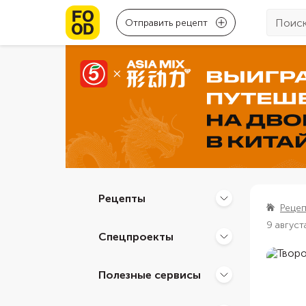
Отправить рецепт
Рецепты
Реце
9 август
Спецпроекты
Полезные сервисы