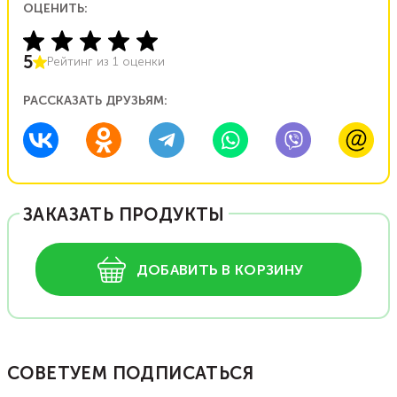
ОЦЕНИТЬ:
5
Рейтинг из
1
оценки
РАССКАЗАТЬ ДРУЗЬЯМ:
ЗАКАЗАТЬ ПРОДУКТЫ
ДОБАВИТЬ В КОРЗИНУ
СОВЕТУЕМ ПОДПИСАТЬСЯ