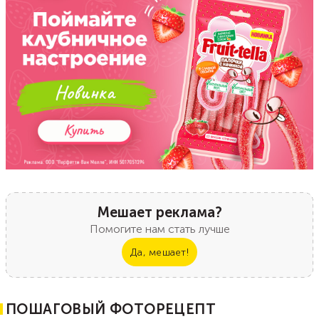
Мешает реклама?
Помогите нам стать лучше
Да, мешает!
ПОШАГОВЫЙ ФОТОРЕЦЕПТ