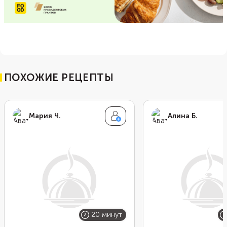
ПОХОЖИЕ РЕЦЕПТЫ
Мария Ч.
Алина Б.
20 минут