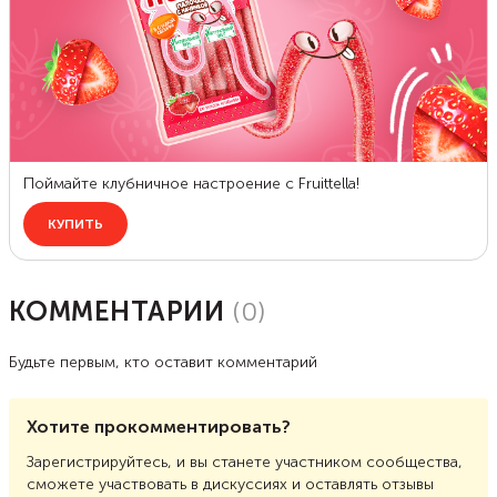
КОММЕНТАРИИ
(
0
)
Будьте первым, кто оставит комментарий
Хотите прокомментировать?
Зарегистрируйтесь, и вы станете участником сообщества,
сможете участвовать в дискуссиях и оставлять отзывы