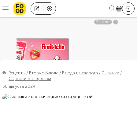
Рецепты
Вторые блюда
Блюда из творога
Сырники
Сырники с творогом
30 августа 2024