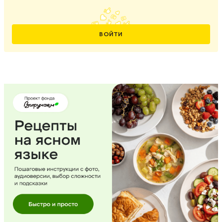
ВОЙТИ