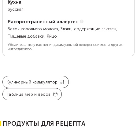
Кухня
русская
Распространенный аллерген
Белок коровьего молока, Злаки, содержащие глютен,
Пищевые добавки, Яйцо
Убедитесь, что у вас нет индивидуальной непереносимости других
ингредиентов.
Кулинарный калькулятор
Таблица мер и весов
ПРОДУКТЫ ДЛЯ РЕЦЕПТА