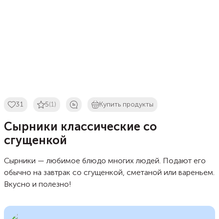
31
5
(1)
Купить продукты
Сырники классические со
сгущенкой
Сырники — любимое блюдо многих людей. Подают его
обычно на завтрак со сгущенкой, сметаной или вареньем.
Вкусно и полезно!