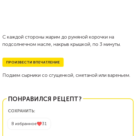
С каждой стороны жарим до румяной корочки на
подсолнечном масле, накрыв крышкой, по 3 минуты.
ПРОИЗВЕСТИ ВПЕЧАТЛЕНИЕ
Подаем сырники со сгущенкой, сметаной или вареньем.
ПОНРАВИЛСЯ РЕЦЕПТ?
СОХРАНИТЬ:
В избранное
31