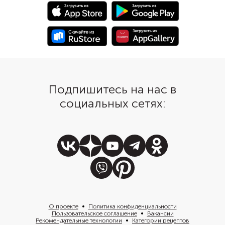
растопленное сливоч
Подпишитесь на нас в
социальных сетях:
О проекте
Политика конфиденциальности
Пользовательское соглашение
Вакансии
Рекомендательные технологии
Категории рецептов