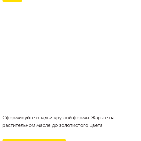
Сформируйте оладьи круглой формы. Жарьте на
растительном масле до золотистого цвета.