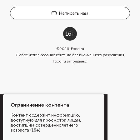
Написать нам
©
2026
, Food.ru
Любое использование контента без письменного разрешения
Food.ru запрещено.
Ограничение контента
Контент содержит информацию,
доступную для просмотра лицам,
достигшим совершеннолетнего
возраста (18+)