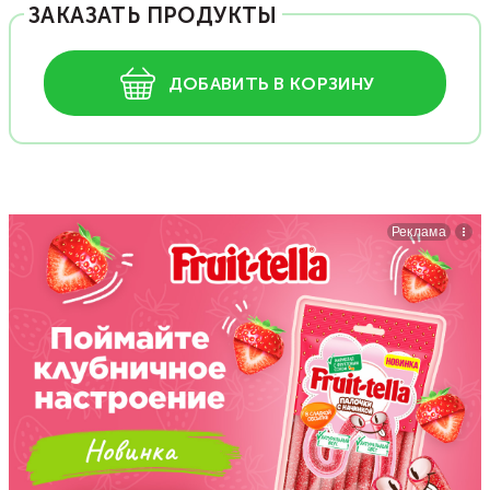
ЗАКАЗАТЬ ПРОДУКТЫ
ДОБАВИТЬ В КОРЗИНУ