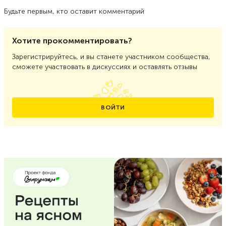
Будьте первым, кто оставит комментарий
Хотите прокомментировать?
Зарегистрируйтесь, и вы станете участником сообщества,
сможете участвовать в дискуссиях и оставлять отзывы
ВОЙТИ