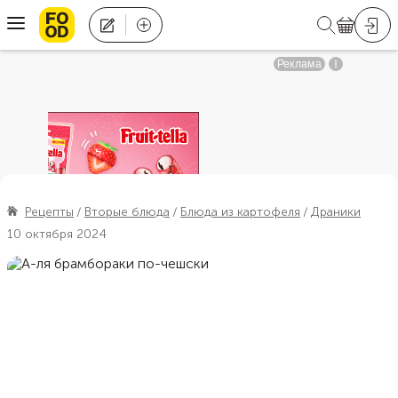
Рецепты
Вторые блюда
Блюда из картофеля
Драники
10 октября 2024