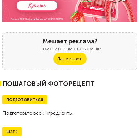
Мешает реклама?
Помогите нам стать лучше
Да, мешает!
ПОШАГОВЫЙ ФОТОРЕЦЕПТ
ПОДГОТОВИТЬСЯ
Подготовьте все ингредиенты.
ШАГ
1