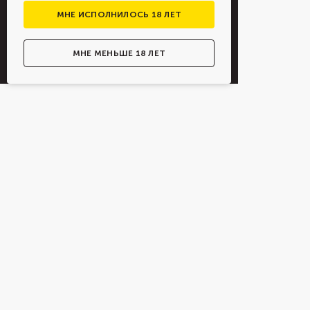
МНЕ ИСПОЛНИЛОСЬ 18 ЛЕТ
МНЕ МЕНЬШЕ 18 ЛЕТ