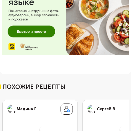
ПОХОЖИЕ РЕЦЕПТЫ
Мадина Г.
Сергей В.