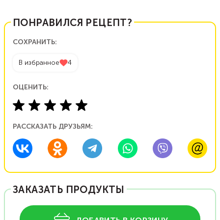
ПОНРАВИЛСЯ РЕЦЕПТ?
СОХРАНИТЬ:
В избранное
4
ОЦЕНИТЬ:
РАССКАЗАТЬ ДРУЗЬЯМ:
ЗАКАЗАТЬ ПРОДУКТЫ