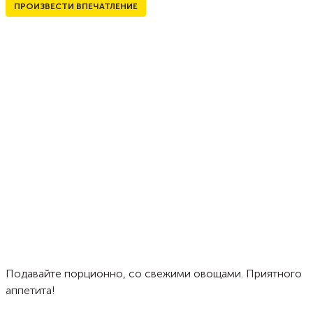
ПРОИЗВЕСТИ ВПЕЧАТЛЕНИЕ
Подавайте порционно, со свежими овощами. Приятного
аппетита!