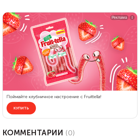
КОММЕНТАРИИ
(
0
)