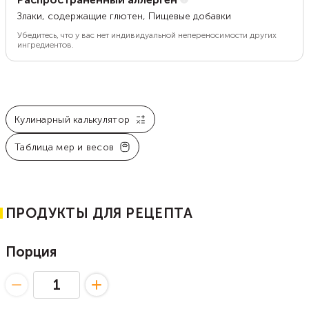
Злаки, содержащие глютен, Пищевые добавки
Убедитесь, что у вас нет индивидуальной непереносимости других
ингредиентов.
Кулинарный калькулятор
Таблица мер и весов
ПРОДУКТЫ ДЛЯ РЕЦЕПТА
Порция