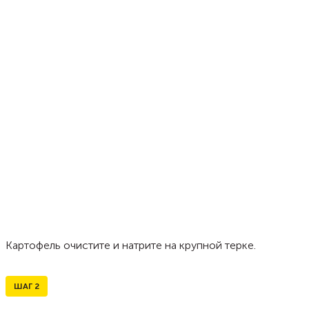
Картофель очистите и натрите на крупной терке.
ШАГ
2