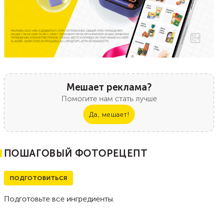
Мешает реклама?
Помогите нам стать лучше
Да, мешает!
ПОШАГОВЫЙ ФОТОРЕЦЕПТ
ПОДГОТОВИТЬСЯ
Подготовьте все ингредиенты.