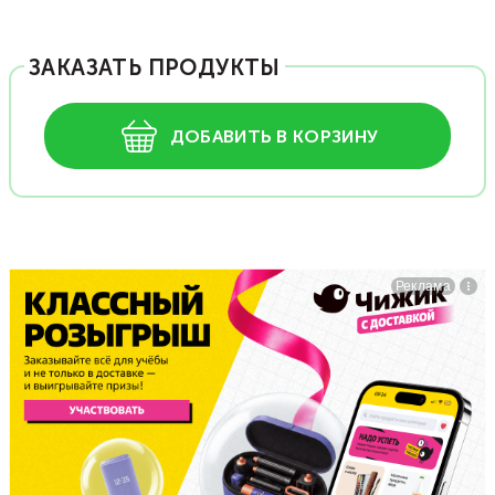
ЗАКАЗАТЬ ПРОДУКТЫ
ДОБАВИТЬ В КОРЗИНУ