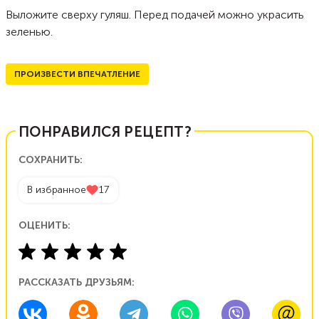
Выложите сверху гуляш. Перед подачей можно украсить
зеленью.
ПРОИЗВЕСТИ ВПЕЧАТЛЕНИЕ
ПОНРАВИЛСЯ РЕЦЕПТ?
СОХРАНИТЬ:
В избранное
17
ОЦЕНИТЬ:
РАССКАЗАТЬ ДРУЗЬЯМ: