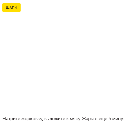
ШАГ
4
Натрите морковку, выложите к мясу. Жарьте еще 5 минут.