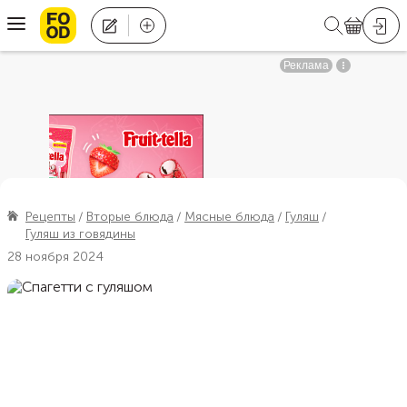
Рецепты
Вторые блюда
Мясные блюда
Гуляш
Гуляш из говядины
28 ноября 2024