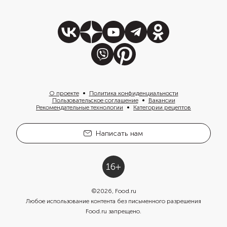
О проекте
Политика конфиденциальности
Пользовательское соглашение
Вакансии
Рекомендательные технологии
Категории рецептов
Написать нам
©
2026
, Food.ru
Любое использование контента без письменного разрешения
Food.ru запрещено.