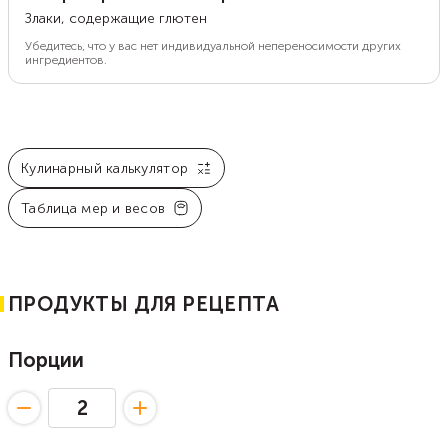
Злаки, содержащие глютен
Убедитесь, что у вас нет индивидуальной непереносимости других
ингредиентов.
Кулинарный калькулятор
Таблица мер и весов
ПРОДУКТЫ ДЛЯ РЕЦЕПТА
Порции