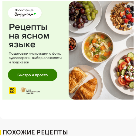
ПОХОЖИЕ РЕЦЕПТЫ