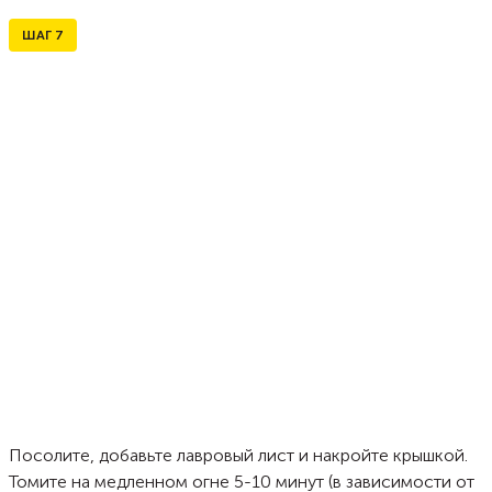
ШАГ
7
Посолите, добавьте лавровый лист и накройте крышкой.
Томите на медленном огне 5-10 минут (в зависимости от