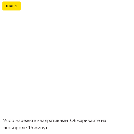
ШАГ
1
Мясо нарежьте квадратиками. Обжаривайте на
сковороде 15 минут.