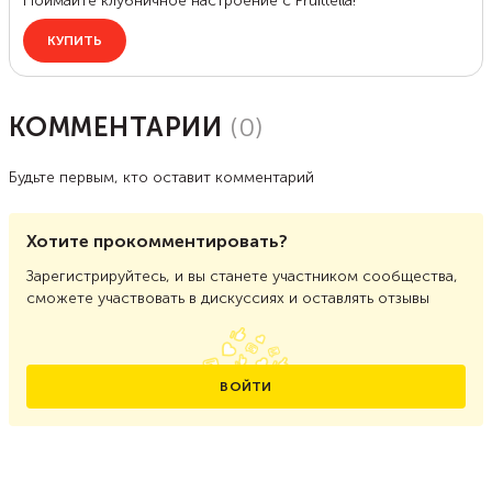
КОММЕНТАРИИ
(
0
)
Будьте первым, кто оставит комментарий
Хотите прокомментировать?
Зарегистрируйтесь, и вы станете участником сообщества,
сможете участвовать в дискуссиях и оставлять отзывы
ВОЙТИ