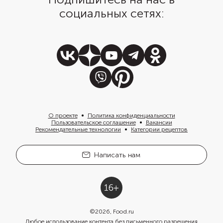
социальных сетях:
О проекте
Политика конфиденциальности
Пользовательское соглашение
Вакансии
Рекомендательные технологии
Категории рецептов
Написать нам
©
2026
, Food.ru
Любое использование контента без письменного разрешения