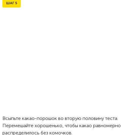
ШАГ
5
Всыпьте какао-порошок во вторую половину теста.
Перемешайте хорошенько, чтобы какао равномерно
распределилось без комочков.