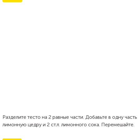
Разделите тесто на 2 равные части. Добавьте в одну часть
лимонную цедру и 2 ст.л. лимонного сока. Перемешайте.