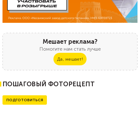
Мешает реклама?
Помогите нам стать лучше
Да, мешает!
ПОШАГОВЫЙ ФОТОРЕЦЕПТ
ПОДГОТОВИТЬСЯ