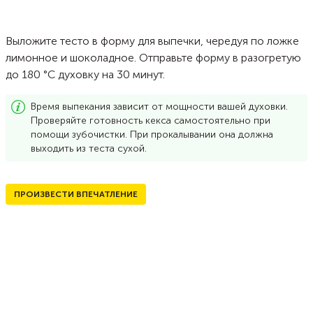
Выложите тесто в форму для выпечки, чередуя по ложке
лимонное и шоколадное. Отправьте форму в разогретую
до 180 °С духовку на 30 минут.
Время выпекания зависит от мощности вашей духовки.
Проверяйте готовность кекса самостоятельно при
помощи зубочистки. При прокалывании она должна
выходить из теста сухой.
ПРОИЗВЕСТИ ВПЕЧАТЛЕНИЕ