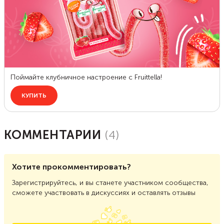
КОММЕНТАРИИ
(
4
)
Хотите прокомментировать?
Зарегистрируйтесь, и вы станете участником сообщества,
сможете участвовать в дискуссиях и оставлять отзывы