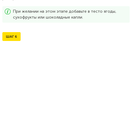
При желании на этом этапе добавьте в тесто ягоды,
сухофрукты или шоколадные капли.
ШАГ
6