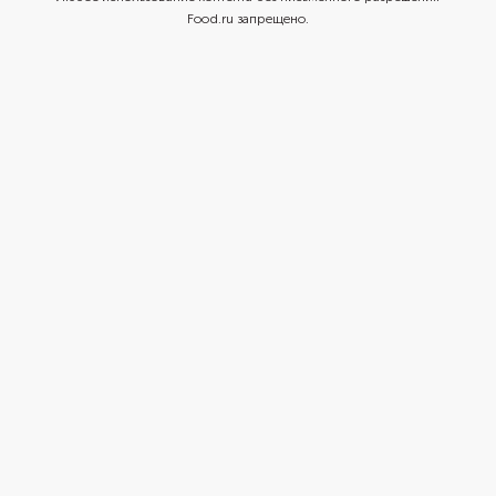
Food.ru запрещено.