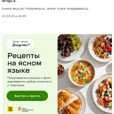
Игорь К.
очень вкусно получилось, жене тоже понравилось
22.02.25 в 20:45