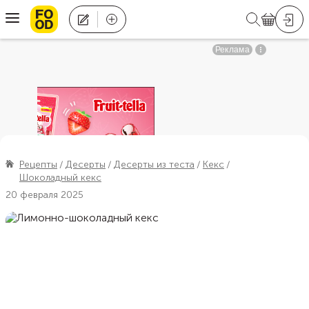
Рецепты
Десерты
Десерты из теста
Кекс
Шоколадный кекс
20 февраля 2025