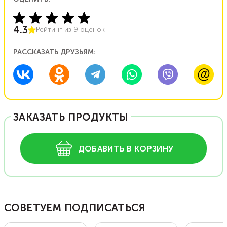
4.3
Рейтинг из
9
оценок
РАССКАЗАТЬ ДРУЗЬЯМ:
ЗАКАЗАТЬ ПРОДУКТЫ
ДОБАВИТЬ В КОРЗИНУ
СОВЕТУЕМ ПОДПИСАТЬСЯ