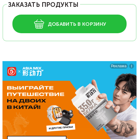
ЗАКАЗАТЬ ПРОДУКТЫ
ДОБАВИТЬ В КОРЗИНУ