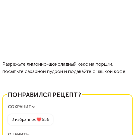
Разрежьте лимонно-шоколадный кекс на порции,
посыпьте сахарной пудрой и подавайте с чашкой кофе.
ПОНРАВИЛСЯ РЕЦЕПТ?
СОХРАНИТЬ:
В избранное
656
ОЦЕНИТЬ: