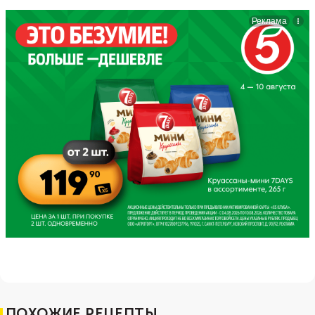
ПОХОЖИЕ РЕЦЕПТЫ