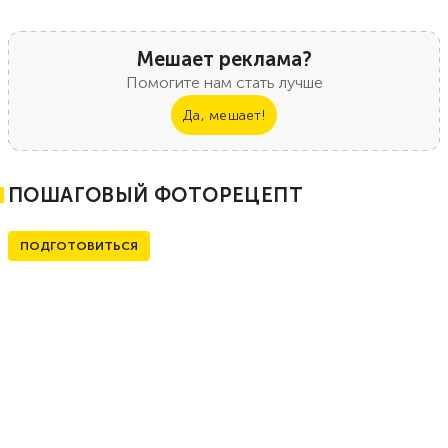
Мешает реклама?
Помогите нам стать лучше
Да, мешает!
ПОШАГОВЫЙ ФОТОРЕЦЕПТ
ПОДГОТОВИТЬСЯ