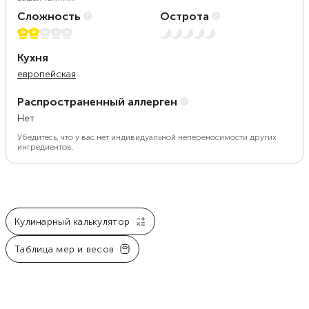
Сложность
Острота
2 из 5
Нет остроты
Кухня
европейская
Распространенный аллерген
Нет
Убедитесь, что у вас нет индивидуальной непереносимости других
ингредиентов.
Кулинарный калькулятор
Таблица мер и весов