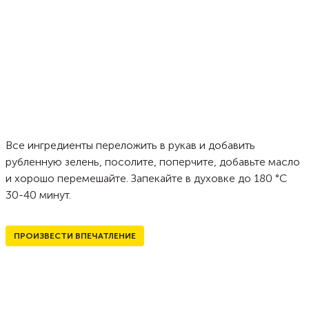
Все ингредиенты переложить в рукав и добавить
рубленную зелень, посолите, поперчите, добавьте масло
и хорошо перемешайте. Запекайте в духовке до 180 °C
30-40 минут.
ПРОИЗВЕСТИ ВПЕЧАТЛЕНИЕ