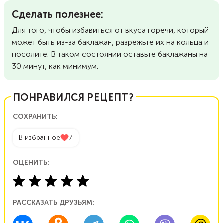
Сделать полезнее:
Для того, чтобы избавиться от вкуса горечи, который
может быть из-за баклажан, разрежьте их на кольца и
посолите. В таком состоянии оставьте баклажаны на
30 минут, как минимум.
ПОНРАВИЛСЯ РЕЦЕПТ?
СОХРАНИТЬ:
В избранное
7
ОЦЕНИТЬ:
РАССКАЗАТЬ ДРУЗЬЯМ: