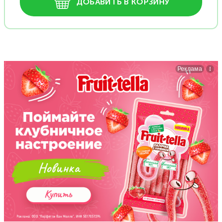
ДОБАВИТЬ В КОРЗИНУ