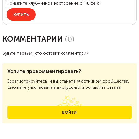
КОММЕНТАРИИ
(
0
)
Будьте первым, кто оставит комментарий
Хотите прокомментировать?
Зарегистрируйтесь, и вы станете участником сообщества,
сможете участвовать в дискуссиях и оставлять отзывы
ВОЙТИ