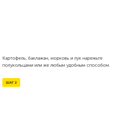
Картофель, баклажан, морковь и лук нарежьте
полукольцами или же любым удобным способом.
ШАГ
2