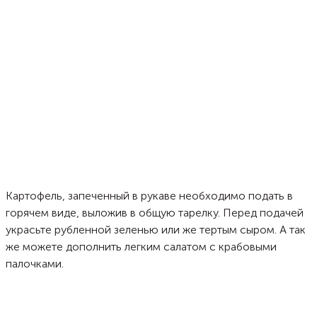
Картофель, запеченный в рукаве необходимо подать в
горячем виде, выложив в общую тарелку. Перед подачей
украсьте рубленной зеленью или же тертым сыром. А так
же можете дополнить легким салатом с крабовыми
палочками.