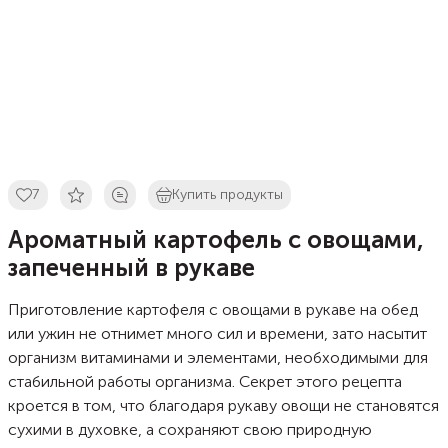
7
Купить продукты
Ароматный картофель с овощами,
запеченный в рукаве
Приготовление картофеля с овощами в рукаве на обед
или ужин не отнимет много сил и времени, зато насытит
организм витаминами и элементами, необходимыми для
стабильной работы организма. Секрет этого рецепта
кроется в том, что благодаря рукаву овощи не становятся
сухими в духовке, а сохраняют свою природную