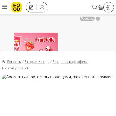
Рецепты
Вторые блюда
Блюда из картофеля
8 октября 2021