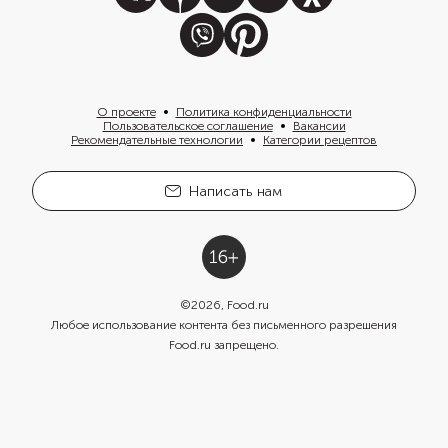
О проекте
Политика конфиденциальности
Пользовательское соглашение
Вакансии
Рекомендательные технологии
Категории рецептов
Написать нам
©
2026
, Food.ru
Любое использование контента без письменного разрешения
Food.ru запрещено.