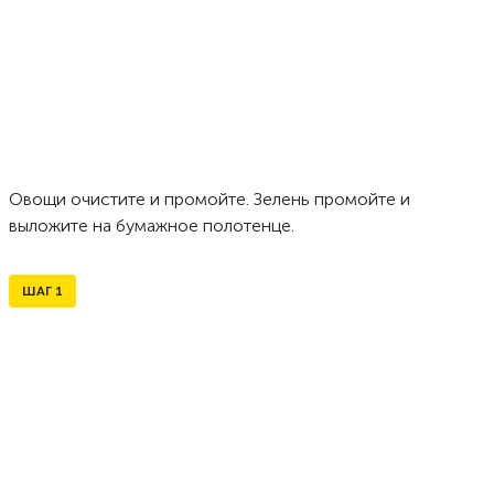
Овощи очистите и промойте. Зелень промойте и
выложите на бумажное полотенце.
ШАГ
1