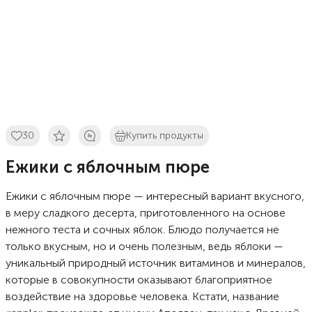
30
Купить продукты
Ежики с яблочным пюре
Ежики с яблочным пюре — интересный вариант вкусного,
в меру сладкого десерта, приготовленного на основе
нежного теста и сочных яблок. Блюдо получается не
только вкусным, но и очень полезным, ведь яблоки —
уникальный природный источник витаминов и минералов,
которые в совокупности оказывают благоприятное
воздействие на здоровье человека. Кстати, название