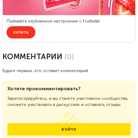
КОММЕНТАРИИ
(
0
)
Будьте первым, кто оставит комментарий
Хотите прокомментировать?
Зарегистрируйтесь, и вы станете участником сообщества,
сможете участвовать в дискуссиях и оставлять отзывы
ВОЙТИ