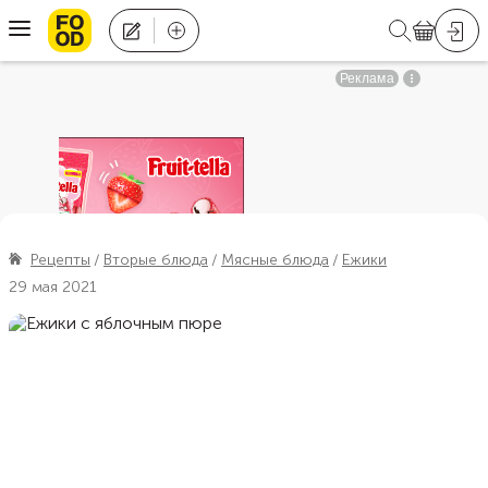
Рецепты
Вторые блюда
Мясные блюда
Ежики
29 мая 2021