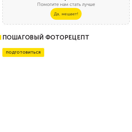
Помогите нам стать лучше
Да, мешает!
ПОШАГОВЫЙ ФОТОРЕЦЕПТ
ПОДГОТОВИТЬСЯ