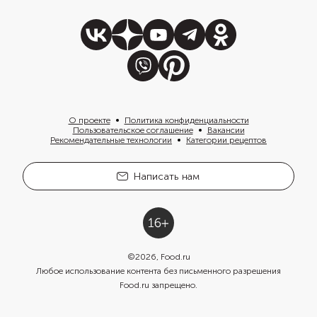
О проекте
Политика конфиденциальности
Пользовательское соглашение
Вакансии
Рекомендательные технологии
Категории рецептов
Написать нам
©
2026
, Food.ru
Любое использование контента без письменного разрешения
Food.ru запрещено.