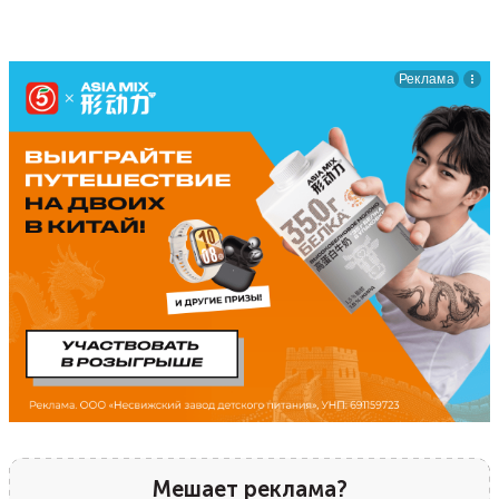
Мешает реклама?