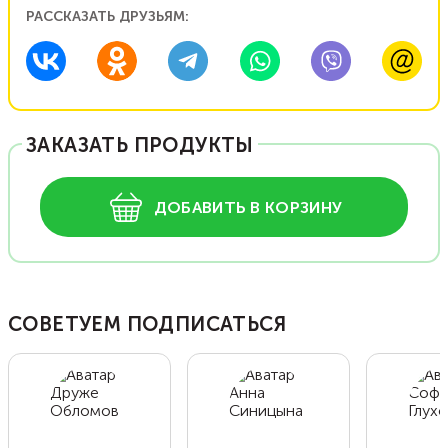
РАССКАЗАТЬ ДРУЗЬЯМ:
ЗАКАЗАТЬ ПРОДУКТЫ
ДОБАВИТЬ В КОРЗИНУ
СОВЕТУЕМ ПОДПИСАТЬСЯ