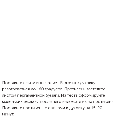
Поставьте ежики выпекаться. Включите духовку
разогреваться до 180 градусов. Противень застелите
листом пергаментной бумаги. Из теста сформируйте
маленьких ежиков, после чего выложите их на противень.
Поставьте противень с ежиками в духовку на 15-20
минут.