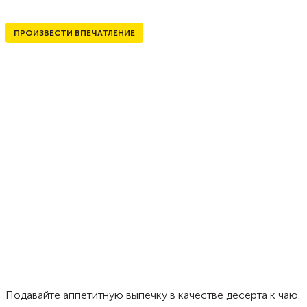
ПРОИЗВЕСТИ ВПЕЧАТЛЕНИЕ
Подавайте аппетитную выпечку в качестве десерта к чаю.