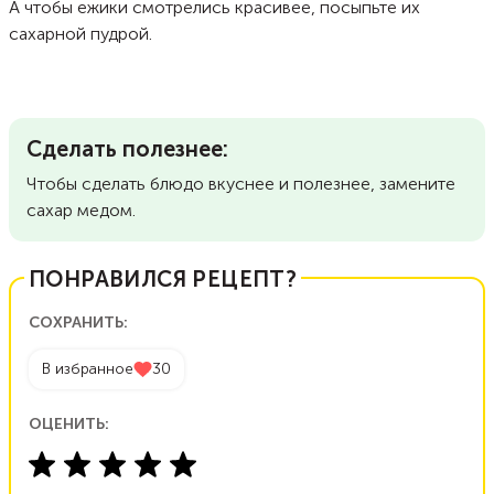
А чтобы ежики смотрелись красивее, посыпьте их
сахарной пудрой.
Сделать полезнее:
Чтобы сделать блюдо вкуснее и полезнее, замените
сахар медом.
ПОНРАВИЛСЯ РЕЦЕПТ?
СОХРАНИТЬ:
В избранное
30
ОЦЕНИТЬ: