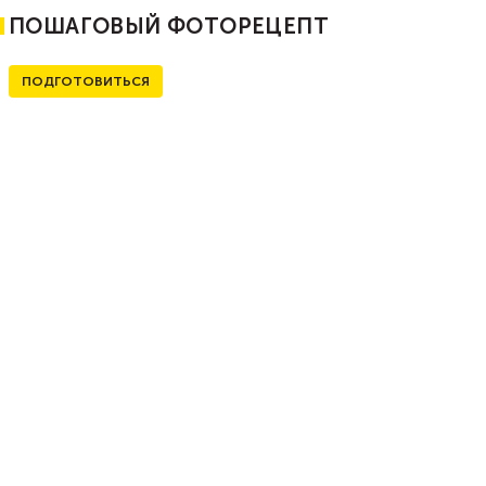
ПОШАГОВЫЙ ФОТОРЕЦЕПТ
ПОДГОТОВИТЬСЯ