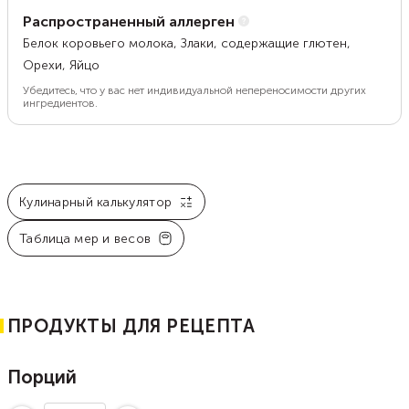
Распространенный аллерген
Белок коровьего молока, Злаки, содержащие глютен,
Орехи, Яйцо
Убедитесь, что у вас нет индивидуальной непереносимости других
ингредиентов.
Кулинарный калькулятор
Таблица мер и весов
ПРОДУКТЫ ДЛЯ РЕЦЕПТА
Порций