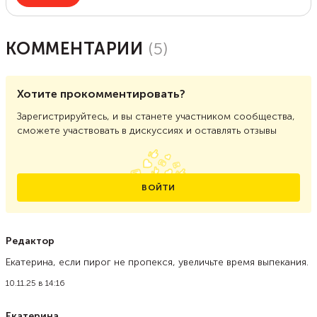
КОММЕНТАРИИ
(
5
)
Хотите прокомментировать?
Зарегистрируйтесь, и вы станете участником сообщества,
сможете участвовать в дискуссиях и оставлять отзывы
ВОЙТИ
Редактор
Екатерина, если пирог не пропекся, увеличьте время выпекания.
10.11.25 в 14:16
Екатерина