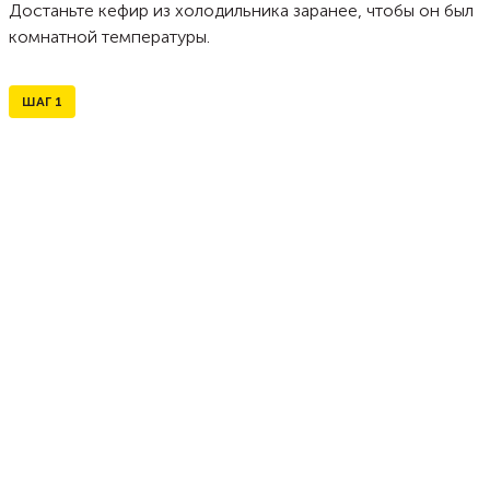
Достаньте кефир из холодильника заранее, чтобы он был
комнатной температуры.
ШАГ
1