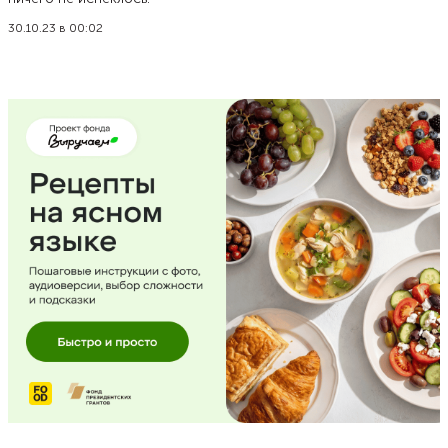
30.10.23 в 00:02