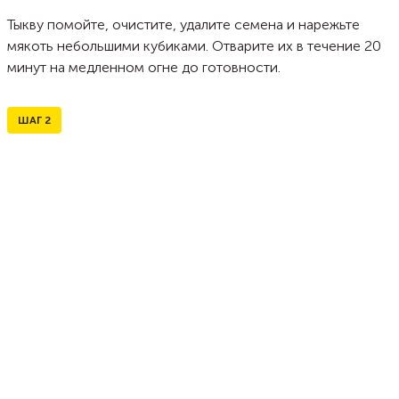
Тыкву помойте, очистите, удалите семена и нарежьте
мякоть небольшими кубиками. Отварите их в течение 20
минут на медленном огне до готовности.
ШАГ
2