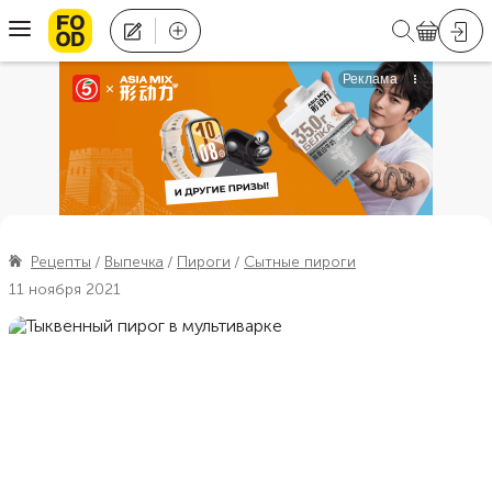
Рецепты
Выпечка
Пироги
Сытные пироги
11 ноября 2021