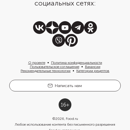
социальных сетях:
О проекте
Политика конфиденциальности
Пользовательское соглашение
Вакансии
Рекомендательные технологии
Категории рецептов
Написать нам
©
2026
, Food.ru
Любое использование контента без письменного разрешения