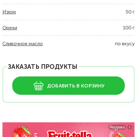
Изюм
50
г
Орехи
100
г
Сливочное масло
по вкусу
ЗАКАЗАТЬ ПРОДУКТЫ
ДОБАВИТЬ В КОРЗИНУ