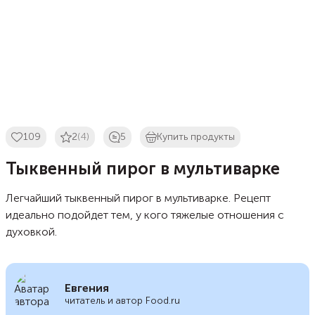
109
2
(4)
5
Купить продукты
Тыквенный пирог в мультиварке
Легчайший тыквенный пирог в мультиварке. Рецепт
идеально подойдет тем, у кого тяжелые отношения с
духовкой.
Евгения
читатель и автор Food.ru