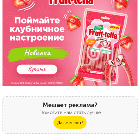
Мешает реклама?
Помогите нам стать лучше
Да, мешает!