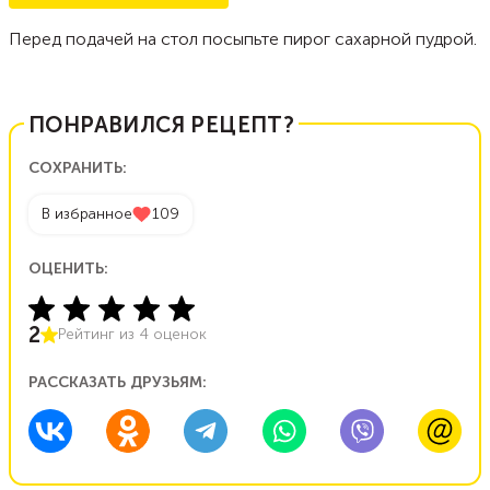
Перед подачей на стол посыпьте пирог сахарной пудрой.
ПОНРАВИЛСЯ РЕЦЕПТ?
СОХРАНИТЬ:
В избранное
109
ОЦЕНИТЬ:
2
Рейтинг из
4
оценок
РАССКАЗАТЬ ДРУЗЬЯМ: