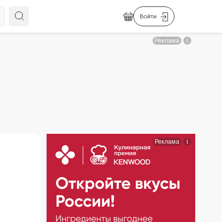
Войти