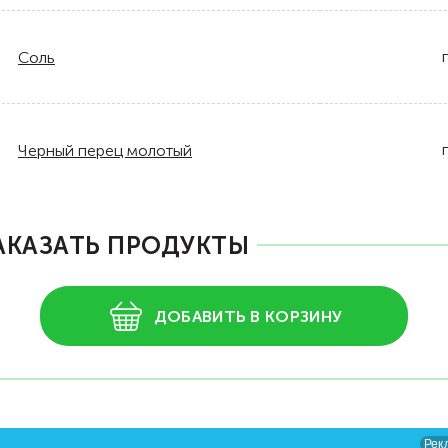
Соль
Черный перец молотый
АКАЗАТЬ ПРОДУКТЫ
ДОБАВИТЬ В КОРЗИНУ