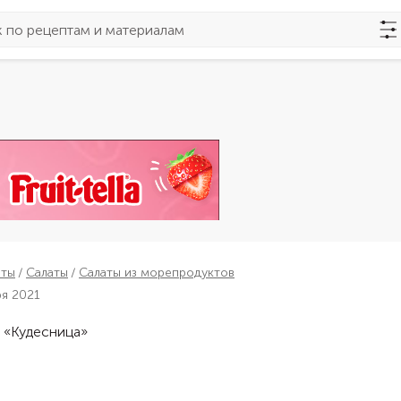
пты
Салаты
Салаты из морепродуктов
ря 2021