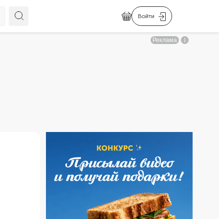
Войти