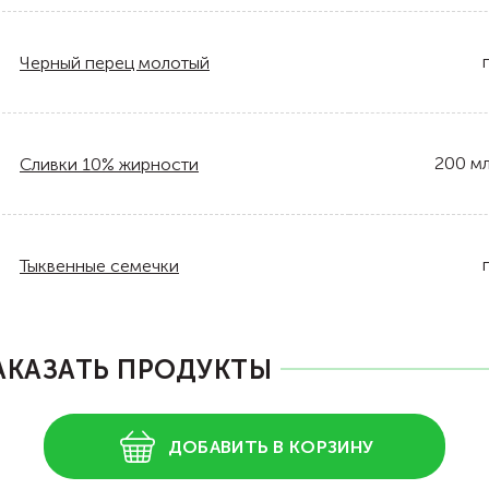
Черный перец молотый
200
м
Сливки 10% жирности
Тыквенные семечки
АКАЗАТЬ ПРОДУКТЫ
ДОБАВИТЬ В КОРЗИНУ