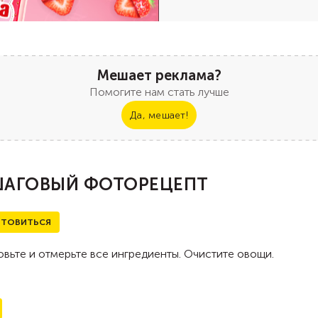
Мешает реклама?
Помогите нам стать лучше
Да, мешает!
АГОВЫЙ ФОТОРЕЦЕПТ
ТОВИТЬСЯ
вьте и отмерьте все ингредиенты. Очистите овощи.