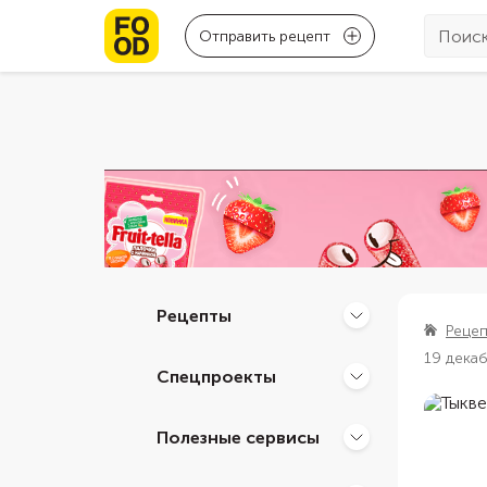
Отправить рецепт
Рецепты
Реце
19 дека
Спецпроекты
Полезные сервисы