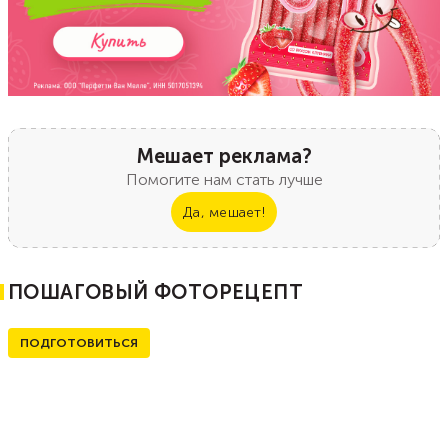
Мешает реклама?
Помогите нам стать лучше
Да, мешает!
ПОШАГОВЫЙ ФОТОРЕЦЕПТ
ПОДГОТОВИТЬСЯ