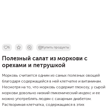
6
Купить продукты
Полезный салат из моркови с
орехами и петрушкой
Морковь считается одним из самых полезных овощей
благодаря содержащейся в ней клетчатке и витаминам.
Несмотря на то, что морковь содержит глюкозу, у сырой
моркови довольно низкий гликемический индекс и ее
можно употреблять людям с сахарным диабетом.
Растворимая клетчатка, содержащаяся в этих