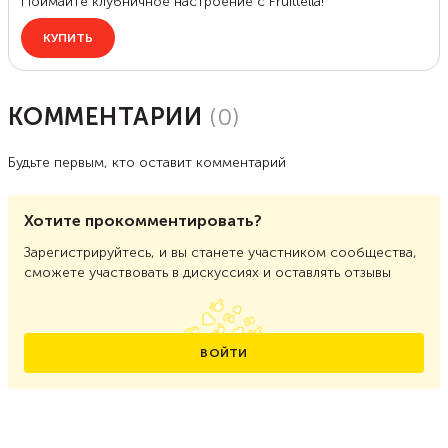
КОММЕНТАРИИ
(
0
)
Будьте первым, кто оставит комментарий
Хотите прокомментировать?
Зарегистрируйтесь, и вы станете участником сообщества,
сможете участвовать в дискуссиях и оставлять отзывы
ВОЙТИ