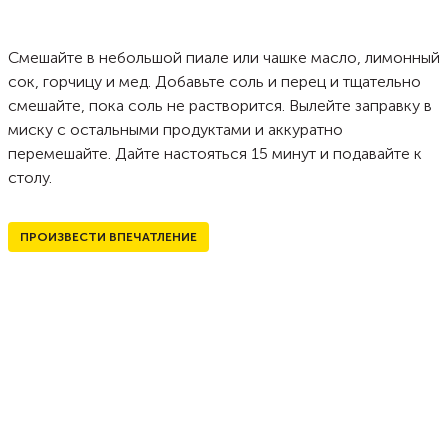
Смешайте в небольшой пиале или чашке масло, лимонный
сок, горчицу и мед. Добавьте соль и перец и тщательно
смешайте, пока соль не растворится. Вылейте заправку в
миску с остальными продуктами и аккуратно
перемешайте. Дайте настояться 15 минут и подавайте к
столу.
ПРОИЗВЕСТИ ВПЕЧАТЛЕНИЕ