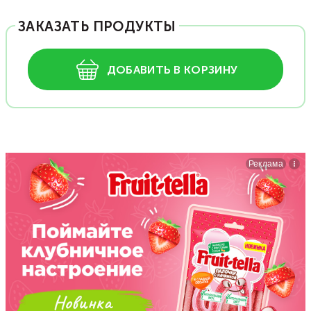
ЗАКАЗАТЬ ПРОДУКТЫ
ДОБАВИТЬ В КОРЗИНУ