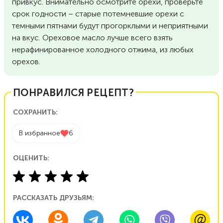
привкус. Внимательно осмотрите орехи, проверьте
срок годности – старые потемневшие орехи с
темными пятнами будут прогорклыми и неприятными
на вкус. Ореховое масло лучше всего взять
нерафинированное холодного отжима, из любых
орехов.
ПОНРАВИЛСЯ РЕЦЕПТ?
СОХРАНИТЬ:
В избранное
6
ОЦЕНИТЬ:
РАССКАЗАТЬ ДРУЗЬЯМ: