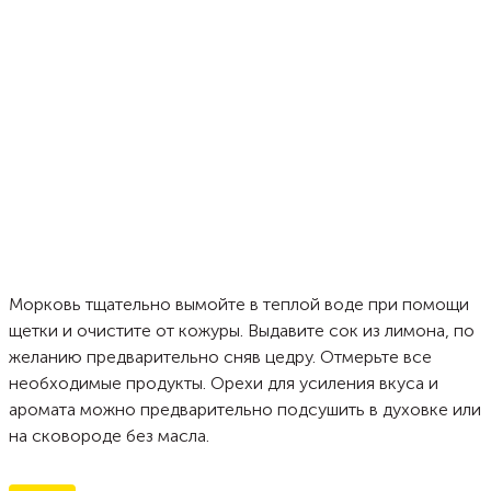
Морковь тщательно вымойте в теплой воде при помощи
щетки и очистите от кожуры. Выдавите сок из лимона, по
желанию предварительно сняв цедру. Отмерьте все
необходимые продукты. Орехи для усиления вкуса и
аромата можно предварительно подсушить в духовке или
на сковороде без масла.