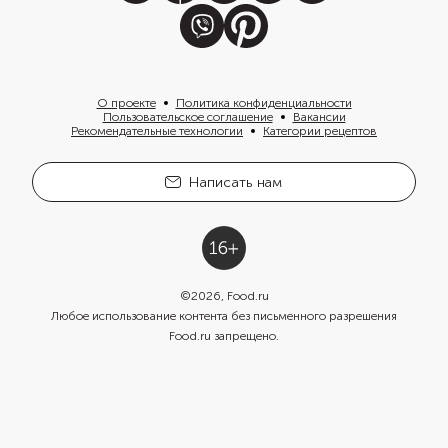
О проекте
Политика конфиденциальности
Пользовательское соглашение
Вакансии
Рекомендательные технологии
Категории рецептов
Написать нам
©
2026
, Food.ru
Любое использование контента без письменного разрешения
Food.ru запрещено.