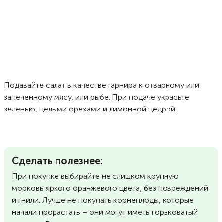
Подавайте салат в качестве гарнира к отварному или
запеченному мясу, или рыбе. При подаче украсьте
зеленью, целыми орехами и лимонной цедрой.
Сделать полезнее:
При покупке выбирайте не слишком крупную
морковь яркого оранжевого цвета, без повреждений
и гнили. Лучше не покупать корнеплоды, которые
начали прорастать – они могут иметь горьковатый