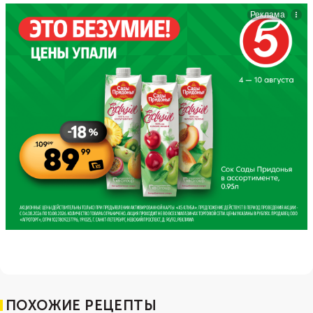
ПОХОЖИЕ РЕЦЕПТЫ