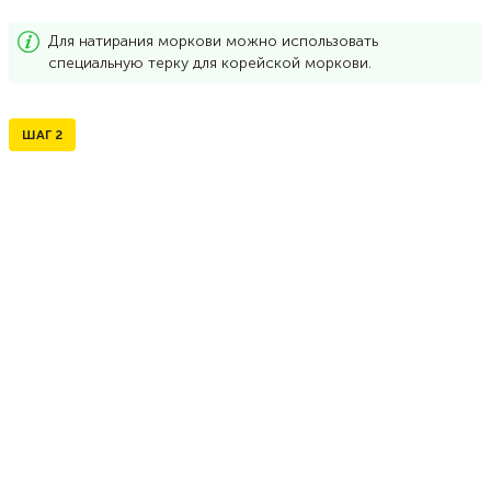
Для натирания моркови можно использовать
специальную терку для корейской моркови.
ШАГ
2