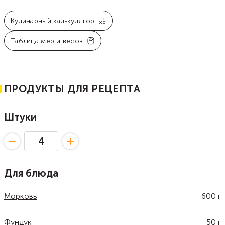
Кулинарный калькулятор
Таблица мер и весов
ПРОДУКТЫ ДЛЯ РЕЦЕПТА
Штуки
Для блюда
Морковь
600
г
Фундук
50
г