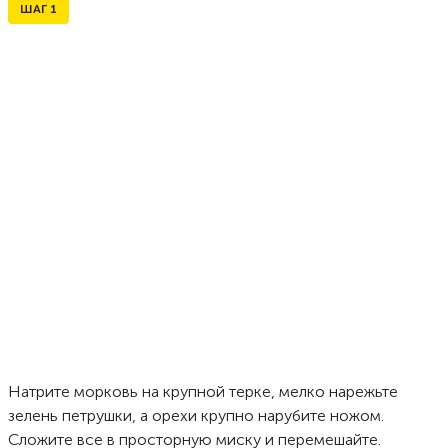
ШАГ
1
Натрите морковь на крупной терке, мелко нарежьте
зелень петрушки, а орехи крупно нарубите ножом.
Сложите все в просторную миску и перемешайте.