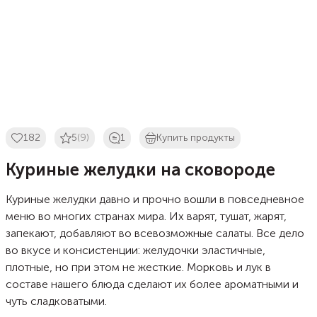
182
5
(9)
1
Купить продукты
Куриные желудки на сковороде
Куриные желудки давно и прочно вошли в повседневное
меню во многих странах мира. Их варят, тушат, жарят,
запекают, добавляют во всевозможные салаты. Все дело
во вкусе и консистенции: желудочки эластичные,
плотные, но при этом не жесткие. Морковь и лук в
составе нашего блюда сделают их более ароматными и
чуть сладковатыми.