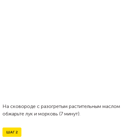
На сковороде с разогретым растительным маслом
обжарьте лук и морковь (7 минут).
ШАГ
2