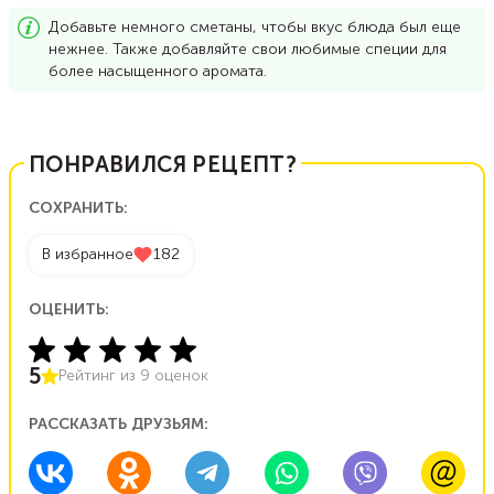
Добавьте немного сметаны, чтобы вкус блюда был еще
нежнее. Также добавляйте свои любимые специи для
более насыщенного аромата.
ПОНРАВИЛСЯ РЕЦЕПТ?
СОХРАНИТЬ:
В избранное
182
ОЦЕНИТЬ:
5
Рейтинг из
9
оценок
РАССКАЗАТЬ ДРУЗЬЯМ: