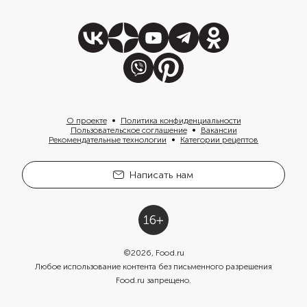
О проекте
Политика конфиденциальности
Пользовательское соглашение
Вакансии
Рекомендательные технологии
Категории рецептов
Написать нам
©
2026
, Food.ru
Любое использование контента без письменного разрешения
Food.ru запрещено.