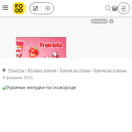
Рецепты
Вторые блюда
Блюда из птицы
Блюда из курицы
4 февраля 2021