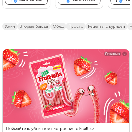
ужин
вторые блюда
обед
просто
Рецепты с курицей