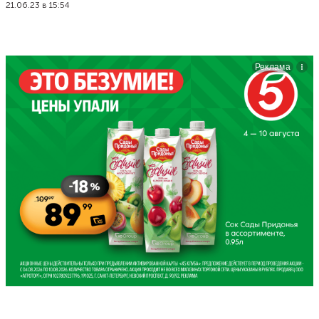
21.06.23 в 15:54