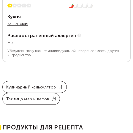
1 из 5
1 из 5
Кухня
кавказская
Распространенный аллерген
Нет
Убедитесь, что у вас нет индивидуальной непереносимости других
ингредиентов.
Кулинарный калькулятор
Таблица мер и весов
ПРОДУКТЫ ДЛЯ РЕЦЕПТА