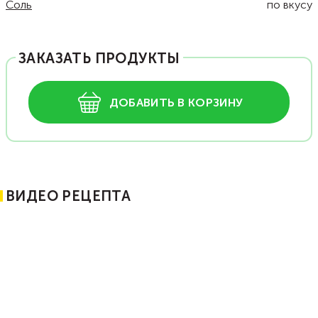
Соль
по вкусу
ЗАКАЗАТЬ ПРОДУКТЫ
ДОБАВИТЬ В КОРЗИНУ
ВИДЕО РЕЦЕПТА