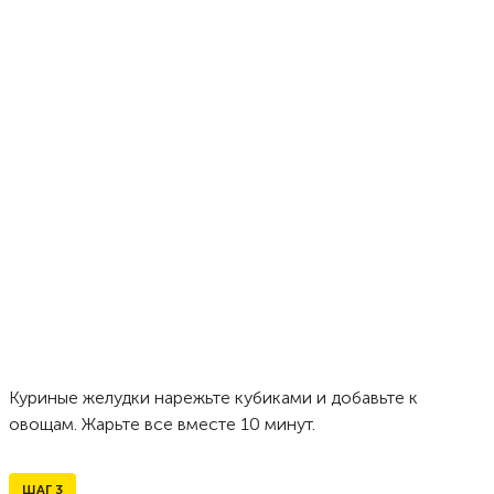
Куриные желудки нарежьте кубиками и добавьте к
овощам. Жарьте все вместе 10 минут.
ШАГ
3