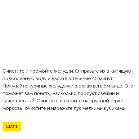
Очистите и промойте желудки. Отправьте их в кипящую
подсоленную воду и варите в течение 45 минут.
Покупайте куриные желудочки в охлажденном виде. Это
поможет вам понять, насколько продукт свежий и
качественный. Очистите и натрите на крупной терке
морковь, очистите и нарежьте лук мелкими кубиками.
ШАГ
1