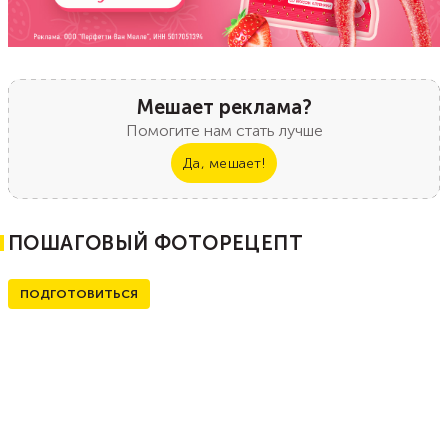
Мешает реклама?
Помогите нам стать лучше
Да, мешает!
ПОШАГОВЫЙ ФОТОРЕЦЕПТ
ПОДГОТОВИТЬСЯ