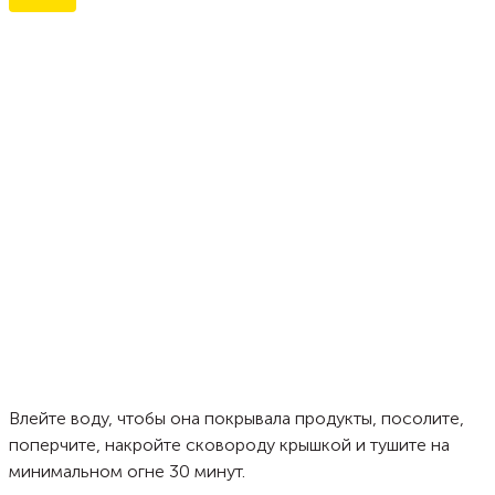
Влейте воду, чтобы она покрывала продукты, посолите,
поперчите, накройте сковороду крышкой и тушите на
минимальном огне 30 минут.