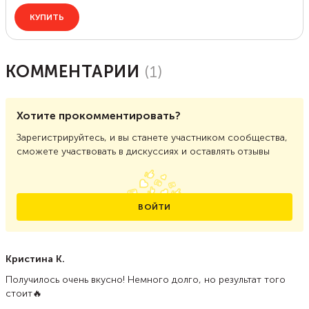
КОММЕНТАРИИ
(
1
)
Хотите прокомментировать?
Зарегистрируйтесь, и вы станете участником сообщества,
сможете участвовать в дискуссиях и оставлять отзывы
ВОЙТИ
Кристина К.
Получилось очень вкусно! Немного долго, но результат того
стоит🔥