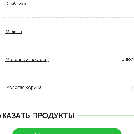
Клубника
Малина
1
дол
Молочный шоколад
Молотая корица
АКАЗАТЬ ПРОДУКТЫ