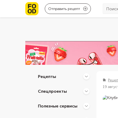
Отправить рецепт
Рецепты
Реце
19 авгус
Спецпроекты
Полезные сервисы