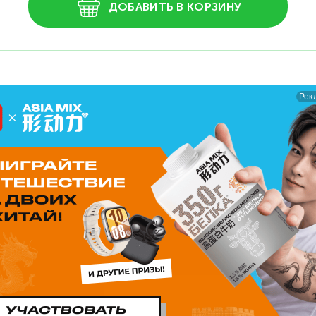
ДОБАВИТЬ В КОРЗИНУ