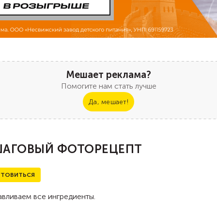
Мешает реклама?
Помогите нам стать лучше
Да, мешает!
АГОВЫЙ ФОТОРЕЦЕПТ
ТОВИТЬСЯ
вливаем все ингредиенты.