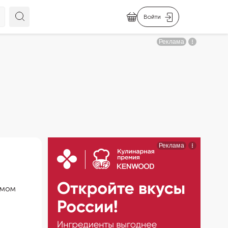
Войти