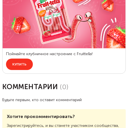
КОММЕНТАРИИ
(
0
)
Будьте первым, кто оставит комментарий
Хотите прокомментировать?
Зарегистрируйтесь, и вы станете участником сообщества,