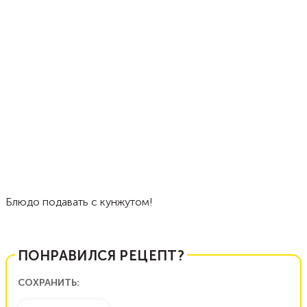
Блюдо подавать с кунжутом!
ПОНРАВИЛСЯ РЕЦЕПТ?
СОХРАНИТЬ: