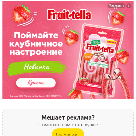
Мешает реклама?
Помогите нам стать лучше
Да, мешает!