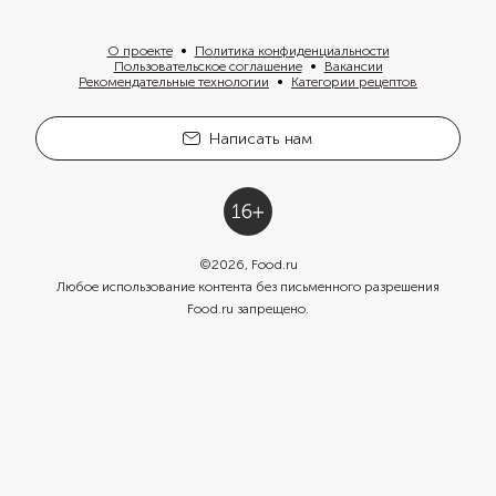
О проекте
Политика конфиденциальности
Пользовательское соглашение
Вакансии
Рекомендательные технологии
Категории рецептов
Написать нам
©
2026
, Food.ru
Любое использование контента без письменного разрешения
Food.ru запрещено.