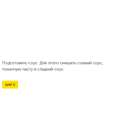
Подготовить соус. Для этого смешать соевый соус,
томатную пасту и сладкий соус.
ШАГ
5