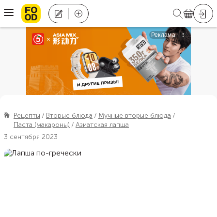
Рецепты
Вторые блюда
Мучные вторые блюда
Паста (макароны)
Азиатская лапша
3 сентября 2023