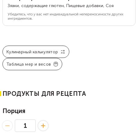
Злаки, содержащие глютен, Пищевые добавки, Соя
Убедитесь, что у вас нет индивидуальной непереносимости других
ингредиентов.
Кулинарный калькулятор
Таблица мер и весов
ПРОДУКТЫ ДЛЯ РЕЦЕПТА
Порция