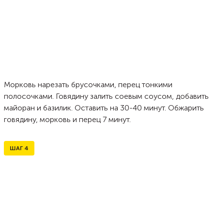
Морковь нарезать брусочками, перец тонкими
полосочками. Говядину залить соевым соусом, добавить
майоран и базилик. Оставить на 30-40 минут. Обжарить
говядину, морковь и перец 7 минут.
ШАГ
4