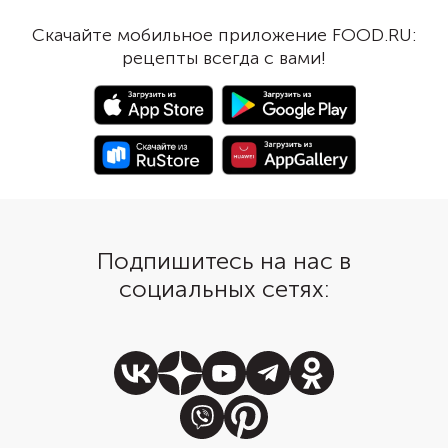
Скачайте мобильное приложение FOOD.RU:
рецепты всегда с вами!
Подпишитесь на нас в
социальных сетях: