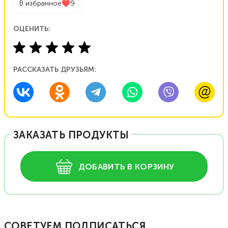
В избранное
9
ОЦЕНИТЬ:
РАССКАЗАТЬ ДРУЗЬЯМ:
ЗАКАЗАТЬ ПРОДУКТЫ
ДОБАВИТЬ В КОРЗИНУ
СОВЕТУЕМ ПОДПИСАТЬСЯ