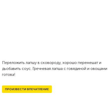
Переложить лапшу в сковороду, хорошо перемешат и
дьобавить соус. Гречневая лапша с говядиной и овощами
готова!
ПРОИЗВЕСТИ ВПЕЧАТЛЕНИЕ