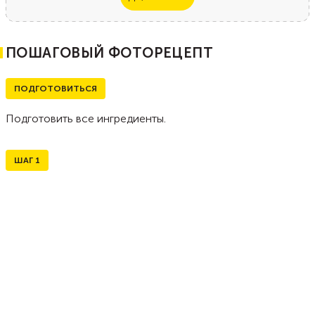
ПОШАГОВЫЙ ФОТОРЕЦЕПТ
ПОДГОТОВИТЬСЯ
Подготовить все ингредиенты.
ШАГ
1