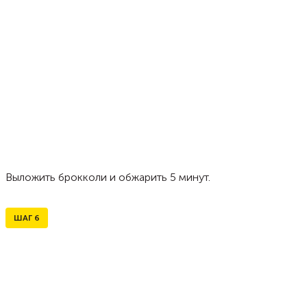
Выложить брокколи и обжарить 5 минут.
ШАГ
6