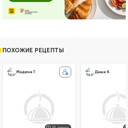
ПОХОЖИЕ РЕЦЕПТЫ
Мадина Г.
Даша К.
35 минут