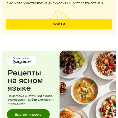
сможете участвовать в дискуссиях и оставлять отзывы
ВОЙТИ