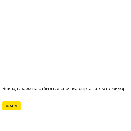
Выкладываем на отбивные сначала сыр, а затем помидор.
ШАГ
4