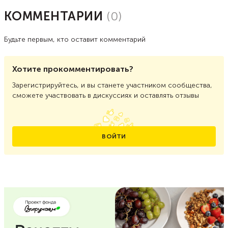
КОММЕНТАРИИ
(
0
)
Будьте первым, кто оставит комментарий
Хотите прокомментировать?
Зарегистрируйтесь, и вы станете участником сообщества,
сможете участвовать в дискуссиях и оставлять отзывы
ВОЙТИ