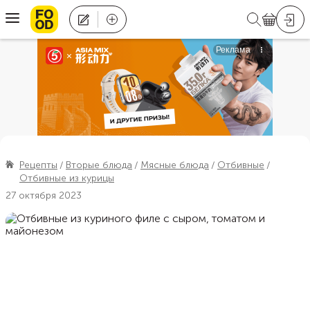
Рецепты
Вторые блюда
Мясные блюда
Отбивные
Отбивные из курицы
27 октября 2023