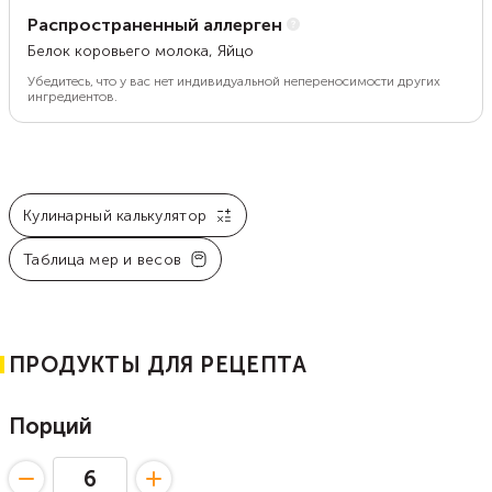
Распространенный аллерген
Белок коровьего молока, Яйцо
Убедитесь, что у вас нет индивидуальной непереносимости других
ингредиентов.
Кулинарный калькулятор
Таблица мер и весов
ПРОДУКТЫ ДЛЯ РЕЦЕПТА
Порций