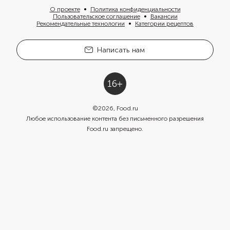
О проекте
Политика конфиденциальности
Пользовательское соглашение
Вакансии
Рекомендательные технологии
Категории рецептов
Написать нам
©
2026
, Food.ru
Любое использование контента без письменного разрешения
Food.ru запрещено.