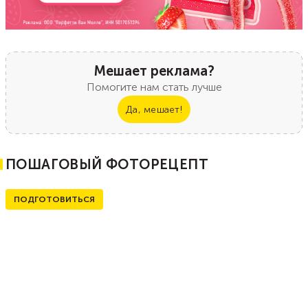
Мешает реклама?
Помогите нам стать лучше
Да, мешает!
ПОШАГОВЫЙ ФОТОРЕЦЕПТ
ПОДГОТОВИТЬСЯ