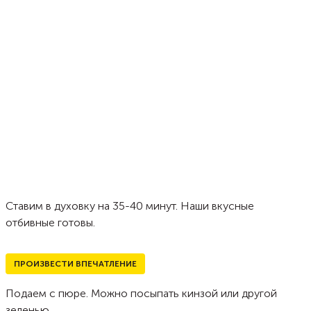
Ставим в духовку на 35-40 минут. Наши вкусные
отбивные готовы.
ПРОИЗВЕСТИ ВПЕЧАТЛЕНИЕ
Подаем с пюре. Можно посыпать кинзой или другой
зеленью.