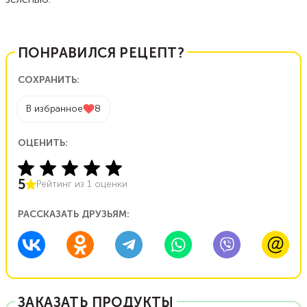
ПОНРАВИЛСЯ РЕЦЕПТ?
СОХРАНИТЬ:
В избранное
8
ОЦЕНИТЬ:
5
Рейтинг из
1
оценки
РАССКАЗАТЬ ДРУЗЬЯМ:
ЗАКАЗАТЬ ПРОДУКТЫ