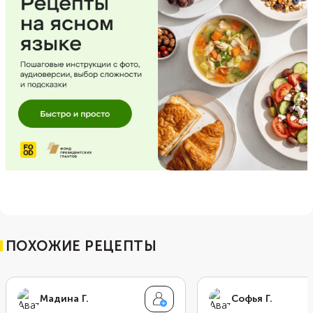
ПОХОЖИЕ РЕЦЕПТЫ
Мадина Г.
Софья Г.