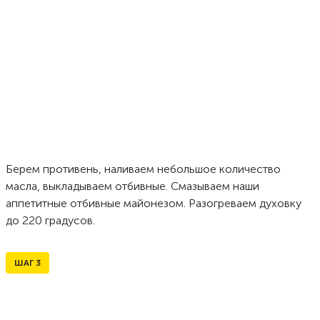
Берем противень, наливаем небольшое количество
масла, выкладываем отбивные. Смазываем наши
аппетитные отбивные майонезом. Разогреваем духовку
до 220 градусов.
ШАГ
3