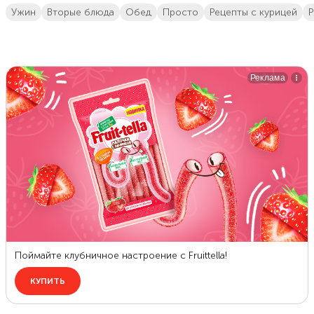
ужин
вторые блюда
обед
просто
Рецепты с курицей