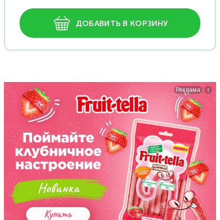
ДОБАВИТЬ В КОРЗИНУ