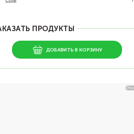
Соль
АКАЗАТЬ ПРОДУКТЫ
ДОБАВИТЬ В КОРЗИНУ