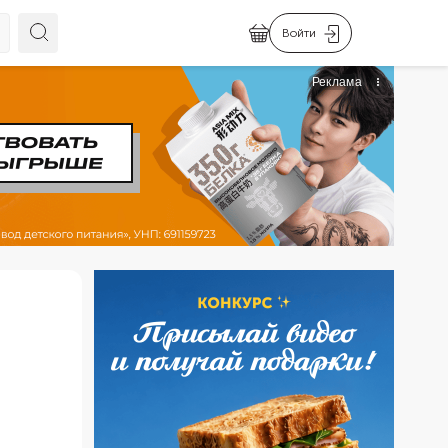
Войти