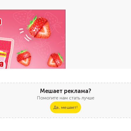
Мешает реклама?
Помогите нам стать лучше
Да, мешает!