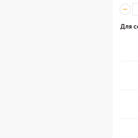
Для с